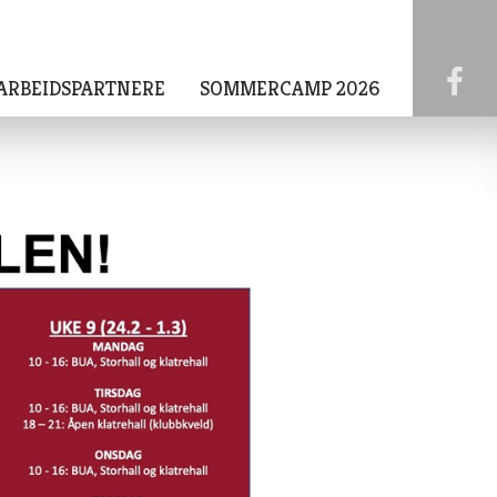
ARBEIDSPARTNERE
SOMMERCAMP 2026