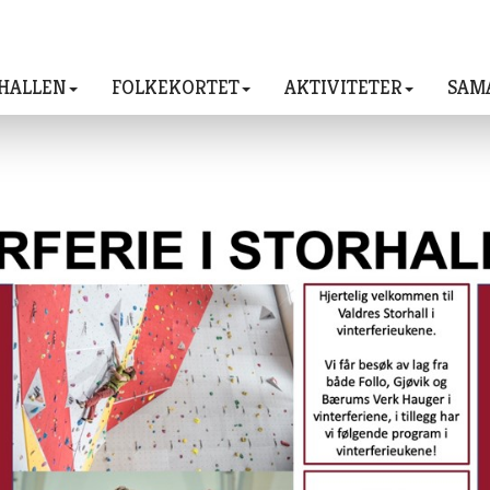
HALLEN
FOLKEKORTET
AKTIVITETER
SAM