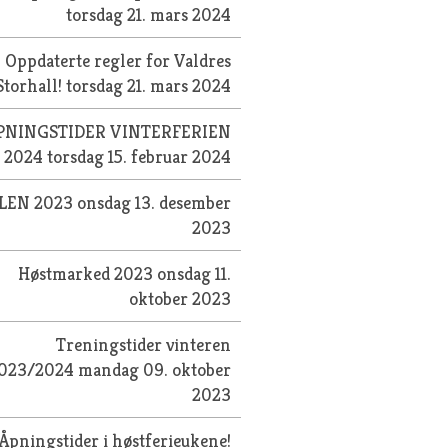
torsdag 21. mars 2024
Oppdaterte regler for Valdres
Storhall!
torsdag 21. mars 2024
PNINGSTIDER VINTERFERIEN
2024
torsdag 15. februar 2024
LEN 2023
onsdag 13. desember
2023
Høstmarked 2023
onsdag 11.
oktober 2023
Treningstider vinteren
023/2024
mandag 09. oktober
2023
Åpningstider i høstferieukene!