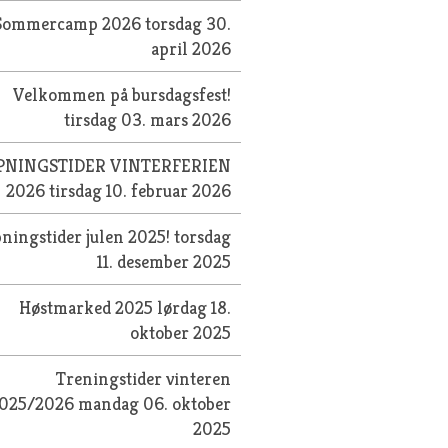
Sommercamp 2026
torsdag 30.
april 2026
Velkommen på bursdagsfest!
tirsdag 03. mars 2026
PNINGSTIDER VINTERFERIEN
2026
tirsdag 10. februar 2026
ningstider julen 2025!
torsdag
11. desember 2025
Høstmarked 2025
lørdag 18.
oktober 2025
Treningstider vinteren
025/2026
mandag 06. oktober
2025