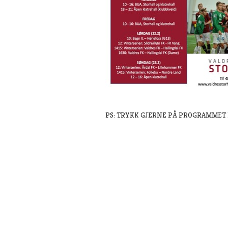
PS: TRYKK GJERNE PÅ PROGRAMMET F