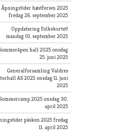
Åpningstider høstferien 2025
fredag 26. september 2025
Oppdatering Folkekortet!
mandag 01. september 2025
Sommeråpen hall 2025
onsdag
25. juni 2025
Generalforsamling Valdres
torhall AS 2025
onsdag 11. juni
2025
Sommercamp 2025
onsdag 30.
april 2025
ningstider påsken 2025
fredag
11. april 2025