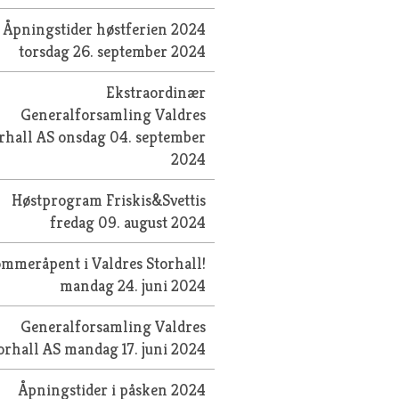
Åpningstider høstferien 2024
torsdag 26. september 2024
Ekstraordinær
Generalforsamling Valdres
rhall AS
onsdag 04. september
2024
Høstprogram Friskis&Svettis
fredag 09. august 2024
mmeråpent i Valdres Storhall!
mandag 24. juni 2024
Generalforsamling Valdres
orhall AS
mandag 17. juni 2024
Åpningstider i påsken 2024