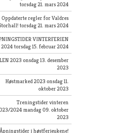
torsdag 21. mars 2024
Oppdaterte regler for Valdres
Storhall!
torsdag 21. mars 2024
PNINGSTIDER VINTERFERIEN
2024
torsdag 15. februar 2024
LEN 2023
onsdag 13. desember
2023
Høstmarked 2023
onsdag 11.
oktober 2023
Treningstider vinteren
023/2024
mandag 09. oktober
2023
Åpningstider i høstferieukene!