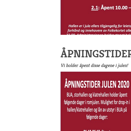
ÅPNINGSTIDER
Vi holder åpent disse dagene i julen!