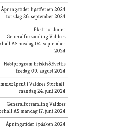
Åpningstider høstferien 2024
torsdag 26. september 2024
Ekstraordinær
Generalforsamling Valdres
rhall AS
onsdag 04. september
2024
Høstprogram Friskis&Svettis
fredag 09. august 2024
mmeråpent i Valdres Storhall!
mandag 24. juni 2024
Generalforsamling Valdres
orhall AS
mandag 17. juni 2024
Åpningstider i påsken 2024