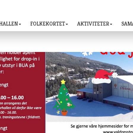
HALLEN
FOLKEKORTET
AKTIVITETER
SAM