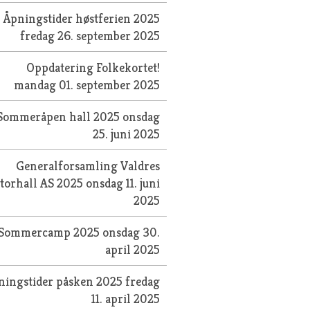
Åpningstider høstferien 2025
fredag 26. september 2025
Oppdatering Folkekortet!
mandag 01. september 2025
Sommeråpen hall 2025
onsdag
25. juni 2025
Generalforsamling Valdres
torhall AS 2025
onsdag 11. juni
2025
Sommercamp 2025
onsdag 30.
april 2025
ningstider påsken 2025
fredag
11. april 2025