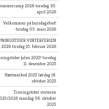
Sommercamp 2026
torsdag 30.
april 2026
Velkommen på bursdagsfest!
tirsdag 03. mars 2026
PNINGSTIDER VINTERFERIEN
2026
tirsdag 10. februar 2026
ningstider julen 2025!
torsdag
11. desember 2025
Høstmarked 2025
lørdag 18.
oktober 2025
Treningstider vinteren
025/2026
mandag 06. oktober
2025