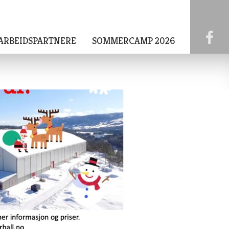
ARBEIDSPARTNERE
SOMMERCAMP 2026