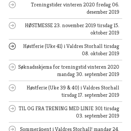
Treningstider vinteren 2020
fredag 06.
desember 2019
HØSTMESSE 23. november 2019
tirsdag 15.
oktober 2019
Høstferie (Uke 41) i Valdres Storhall
tirsdag
08. oktober 2019
Søknadsskjema for treningstid vinteren 2020
mandag 30. september 2019
Høstferie (Uke 39 & 40) i Valdres Storhall
tirsdag 17. september 2019
TIL OG FRA TRENING MED LINJE 301
tirsdag
03. september 2019
Sommeråpent i Valdres Storhall!
mandag 24.