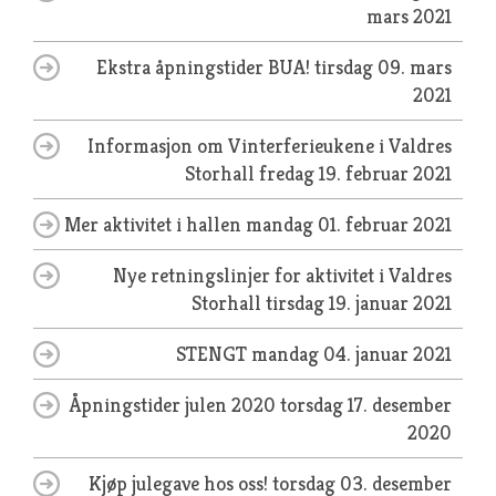
mars 2021
Ekstra åpningstider BUA!
tirsdag 09. mars
2021
Informasjon om Vinterferieukene i Valdres
Storhall
fredag 19. februar 2021
Mer aktivitet i hallen
mandag 01. februar 2021
Nye retningslinjer for aktivitet i Valdres
Storhall
tirsdag 19. januar 2021
STENGT
mandag 04. januar 2021
Åpningstider julen 2020
torsdag 17. desember
2020
Kjøp julegave hos oss!
torsdag 03. desember