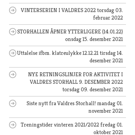
VINTERSERIEN I VALDRES 2022
torsdag 03.
februar 2022
STORHALLEN ÅPNER YTTERLIGERE (14.01.22)
onsdag 15. desember 2021
Uttalelse ifbm. klatreulykke 12.12.21
tirsdag 14.
desember 2021
NYE RETNINGSLINJER FOR AKTIVITET I
VALDRES STORHALL 9. DESEMBER 2022
torsdag 09. desember 2021
Siste nytt fra Valdres Storhall!
mandag 01.
november 2021
Treningstider vinteren 2021/2022
fredag 01.
oktober 2021