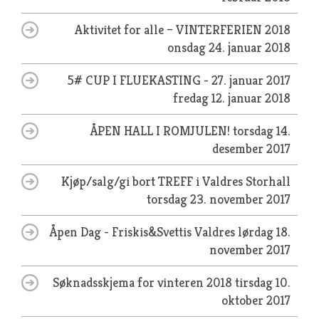
Aktivitet for alle – VINTERFERIEN 2018
onsdag 24. januar 2018
5# CUP I FLUEKASTING - 27. januar 2017
fredag 12. januar 2018
ÅPEN HALL I ROMJULEN!
torsdag 14.
desember 2017
Kjøp/salg/gi bort TREFF i Valdres Storhall
torsdag 23. november 2017
Åpen Dag - Friskis&Svettis Valdres
lørdag 18.
november 2017
Søknadsskjema for vinteren 2018
tirsdag 10.
oktober 2017