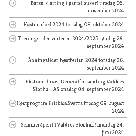
Barselklatring i partallsuker!
tirsdag 05.
november 2024
Høstmarked 2024
torsdag 03. oktober 2024
Treningstider vinteren 2024/2025
søndag 29.
september 2024
Åpningstider høstferien 2024
torsdag 26.
september 2024
Ekstraordinær Generalforsamling Valdres
Storhall AS
onsdag 04. september 2024
Høstprogram Friskis&Svettis
fredag 09. august
2024
Sommeråpent i Valdres Storhall!
mandag 24.
juni 2024