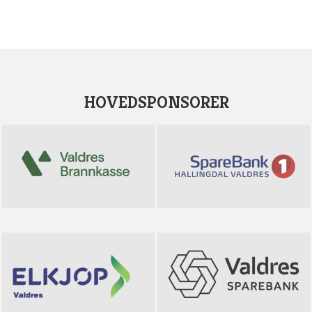
HOVEDSPONSORER