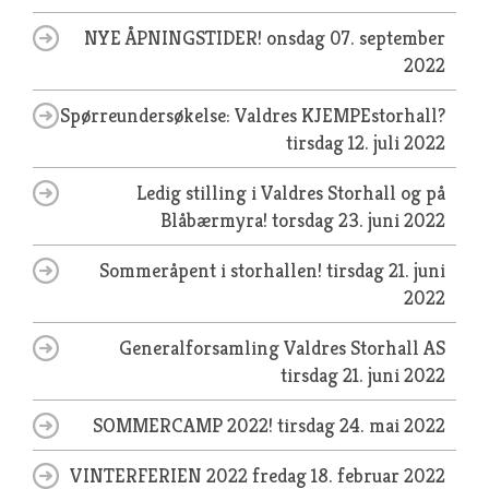
NYE ÅPNINGSTIDER!
onsdag 07. september
2022
Spørreundersøkelse: Valdres KJEMPEstorhall?
tirsdag 12. juli 2022
Ledig stilling i Valdres Storhall og på
Blåbærmyra!
torsdag 23. juni 2022
Sommeråpent i storhallen!
tirsdag 21. juni
2022
Generalforsamling Valdres Storhall AS
tirsdag 21. juni 2022
SOMMERCAMP 2022!
tirsdag 24. mai 2022
VINTERFERIEN 2022
fredag 18. februar 2022