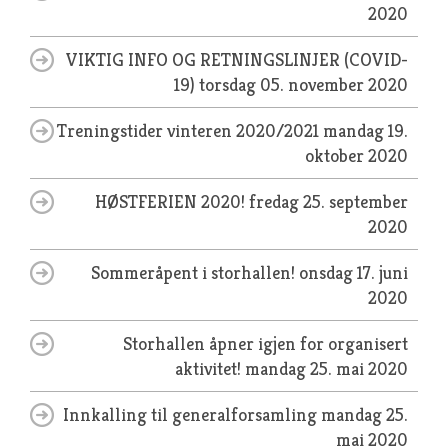
2020
VIKTIG INFO OG RETNINGSLINJER (COVID-
19)
torsdag 05. november 2020
Treningstider vinteren 2020/2021
mandag 19.
oktober 2020
HØSTFERIEN 2020!
fredag 25. september
2020
Sommeråpent i storhallen!
onsdag 17. juni
2020
Storhallen åpner igjen for organisert
aktivitet!
mandag 25. mai 2020
Innkalling til generalforsamling
mandag 25.
mai 2020