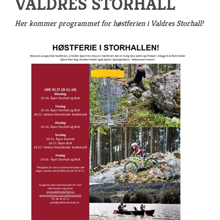
VALDRES STORHALL
Her kommer programmet for høstferien i Valdres Storhall!