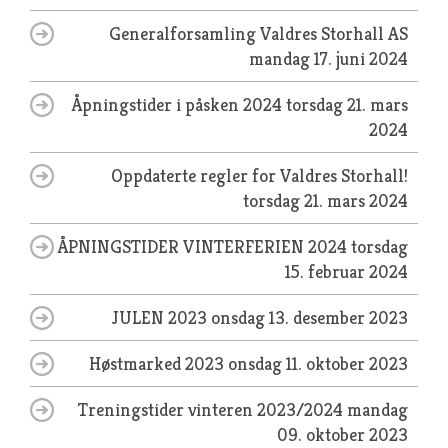
Generalforsamling Valdres Storhall AS
mandag 17. juni 2024
Åpningstider i påsken 2024
torsdag 21. mars
2024
Oppdaterte regler for Valdres Storhall!
torsdag 21. mars 2024
ÅPNINGSTIDER VINTERFERIEN 2024
torsdag
15. februar 2024
JULEN 2023
onsdag 13. desember 2023
Høstmarked 2023
onsdag 11. oktober 2023
Treningstider vinteren 2023/2024
mandag
09. oktober 2023