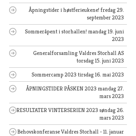
Åpningstider i høstferieukene!
fredag 29.
september 2023
Sommeråpent i storhallen!
mandag 19. juni
2023
Generalforsamling Valdres Storhall AS
torsdag 15. juni 2023
Sommercamp 2023
tirsdag 16. mai 2023
ÅPNINGSTIDER PÅSKEN 2023
mandag 27.
mars 2023
RESULTATER VINTERSERIEN 2023
søndag 26.
mars 2023
Behovskonferanse Valdres Storhall - 11. januar