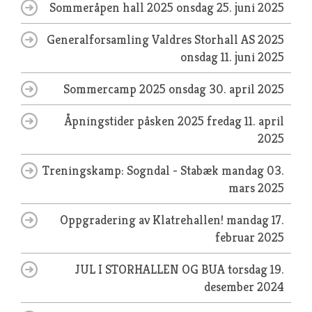
Sommeråpen hall 2025
onsdag 25. juni 2025
Generalforsamling Valdres Storhall AS 2025
onsdag 11. juni 2025
Sommercamp 2025
onsdag 30. april 2025
Åpningstider påsken 2025
fredag 11. april
2025
Treningskamp: Sogndal - Stabæk
mandag 03.
mars 2025
Oppgradering av Klatrehallen!
mandag 17.
februar 2025
JUL I STORHALLEN OG BUA
torsdag 19.
desember 2024