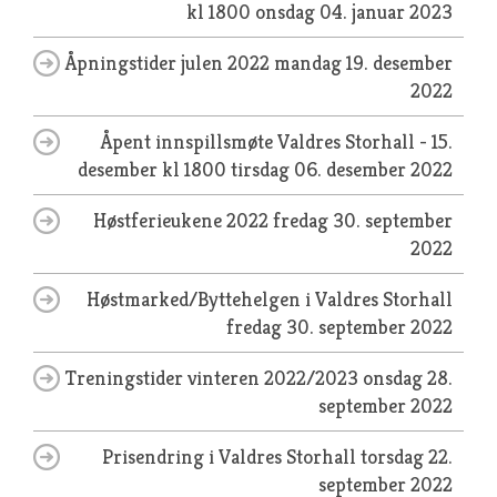
kl 1800
onsdag 04. januar 2023
Åpningstider julen 2022
mandag 19. desember
2022
Åpent innspillsmøte Valdres Storhall - 15.
desember kl 1800
tirsdag 06. desember 2022
Høstferieukene 2022
fredag 30. september
2022
Høstmarked/Byttehelgen i Valdres Storhall
fredag 30. september 2022
Treningstider vinteren 2022/2023
onsdag 28.
september 2022
Prisendring i Valdres Storhall
torsdag 22.
september 2022