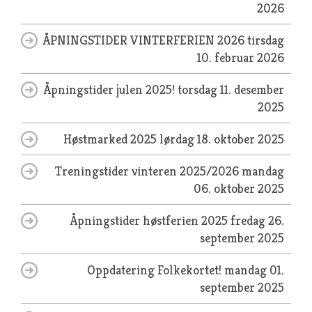
2026
ÅPNINGSTIDER VINTERFERIEN 2026
tirsdag
10. februar 2026
Åpningstider julen 2025!
torsdag 11. desember
2025
Høstmarked 2025
lørdag 18. oktober 2025
Treningstider vinteren 2025/2026
mandag
06. oktober 2025
Åpningstider høstferien 2025
fredag 26.
september 2025
Oppdatering Folkekortet!
mandag 01.
september 2025