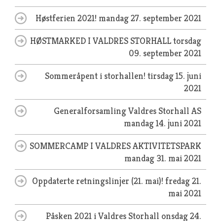
Høstferien 2021!
mandag 27. september 2021
HØSTMARKED I VALDRES STORHALL
torsdag
09. september 2021
Sommeråpent i storhallen!
tirsdag 15. juni
2021
Generalforsamling Valdres Storhall AS
mandag 14. juni 2021
SOMMERCAMP I VALDRES AKTIVITETSPARK
mandag 31. mai 2021
Oppdaterte retningslinjer (21. mai)!
fredag 21.
mai 2021
Påsken 2021 i Valdres Storhall
onsdag 24.