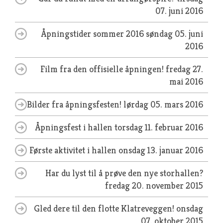
07. juni 2016
Åpningstider sommer 2016
søndag 05. juni
2016
Film fra den offisielle åpningen!
fredag 27.
mai 2016
Bilder fra åpningsfesten!
lørdag 05. mars 2016
Åpningsfest i hallen
torsdag 11. februar 2016
Første aktivitet i hallen
onsdag 13. januar 2016
Har du lyst til å prøve den nye storhallen?
fredag 20. november 2015
Gled dere til den flotte Klatreveggen!
onsdag
07. oktober 2015