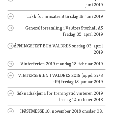
juni 2019
Takk for innsatsen!
tirsdag 18. juni 2019
Generalforsamling i Valdres Storhall AS
fredag 05. april 2019
ÅPNINGSFEST BUA VALDRES
onsdag 03. april
2019
Vinterferien 2019
mandag 18. februar 2019
VINTERSERIEN I VALDRES 2019 (oppd. 27/3
-19)
fredag 18. januar 2019
Søknadsskjema for treningstid vinteren 2019
fredag 12. oktober 2018
HØSTMESSE 10. november 2018
onsdag 03.