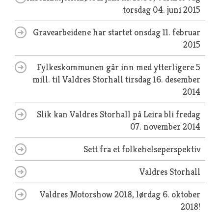
torsdag 04. juni 2015
Gravearbeidene har startet
onsdag 11. februar
2015
Fylkeskommunen går inn med ytterligere 5
mill. til Valdres Storhall
tirsdag 16. desember
2014
Slik kan Valdres Storhall på Leira bli
fredag
07. november 2014
Sett fra et folkehelseperspektiv
Valdres Storhall
Valdres Motorshow 2018, lørdag 6. oktober
2018!