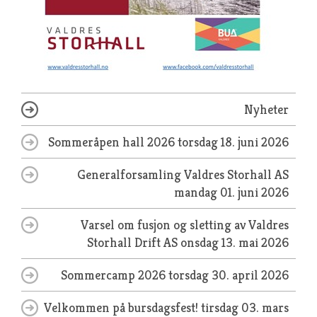
Nyheter
Sommeråpen hall 2026
torsdag 18. juni 2026
Generalforsamling Valdres Storhall AS
mandag 01. juni 2026
Varsel om fusjon og sletting av Valdres
Storhall Drift AS
onsdag 13. mai 2026
Sommercamp 2026
torsdag 30. april 2026
Velkommen på bursdagsfest!
tirsdag 03. mars