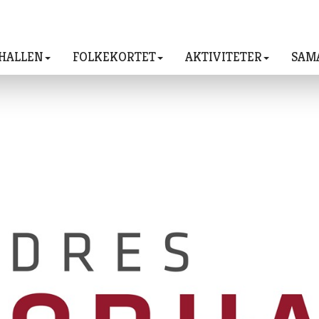
HALLEN
FOLKEKORTET
AKTIVITETER
SAM