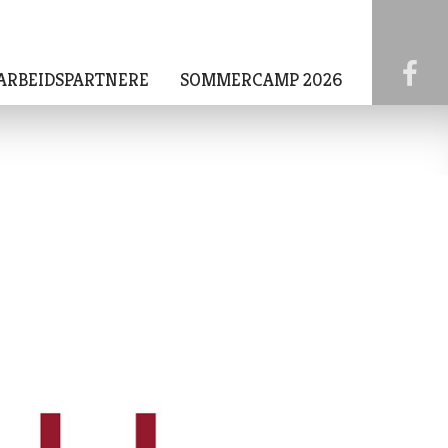
ARBEIDSPARTNERE
SOMMERCAMP 2026