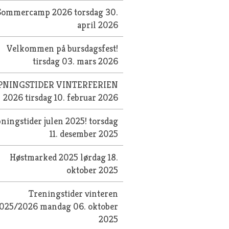
Sommercamp 2026
torsdag 30.
april 2026
Velkommen på bursdagsfest!
tirsdag 03. mars 2026
PNINGSTIDER VINTERFERIEN
2026
tirsdag 10. februar 2026
ningstider julen 2025!
torsdag
11. desember 2025
Høstmarked 2025
lørdag 18.
oktober 2025
Treningstider vinteren
025/2026
mandag 06. oktober
2025