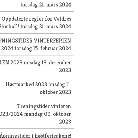
torsdag 21. mars 2024
Oppdaterte regler for Valdres
Storhall!
torsdag 21. mars 2024
PNINGSTIDER VINTERFERIEN
2024
torsdag 15. februar 2024
LEN 2023
onsdag 13. desember
2023
Høstmarked 2023
onsdag 11.
oktober 2023
Treningstider vinteren
023/2024
mandag 09. oktober
2023
Åpningstider i høstferieukene!