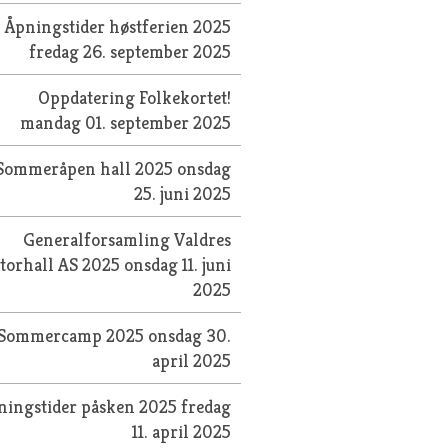
Åpningstider høstferien 2025
fredag 26. september 2025
Oppdatering Folkekortet!
mandag 01. september 2025
Sommeråpen hall 2025
onsdag
25. juni 2025
Generalforsamling Valdres
torhall AS 2025
onsdag 11. juni
2025
Sommercamp 2025
onsdag 30.
april 2025
ningstider påsken 2025
fredag
11. april 2025