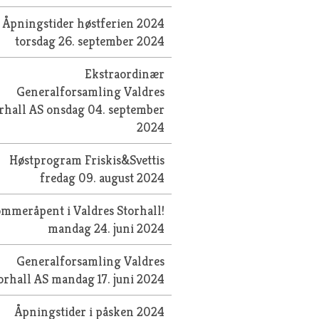
Åpningstider høstferien 2024
torsdag 26. september 2024
Ekstraordinær
Generalforsamling Valdres
rhall AS
onsdag 04. september
2024
Høstprogram Friskis&Svettis
fredag 09. august 2024
mmeråpent i Valdres Storhall!
mandag 24. juni 2024
Generalforsamling Valdres
orhall AS
mandag 17. juni 2024
Åpningstider i påsken 2024