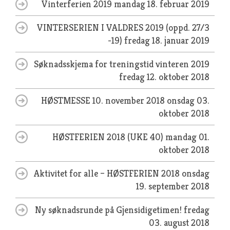
Vinterferien 2019
mandag 18. februar 2019
VINTERSERIEN I VALDRES 2019 (oppd. 27/3
-19)
fredag 18. januar 2019
Søknadsskjema for treningstid vinteren 2019
fredag 12. oktober 2018
HØSTMESSE 10. november 2018
onsdag 03.
oktober 2018
HØSTFERIEN 2018 (UKE 40)
mandag 01.
oktober 2018
Aktivitet for alle – HØSTFERIEN 2018
onsdag
19. september 2018
Ny søknadsrunde på Gjensidigetimen!
fredag
03. august 2018