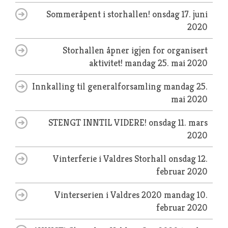
Sommeråpent i storhallen!
onsdag 17. juni
2020
Storhallen åpner igjen for organisert
aktivitet!
mandag 25. mai 2020
Innkalling til generalforsamling
mandag 25.
mai 2020
STENGT INNTIL VIDERE!
onsdag 11. mars
2020
Vinterferie i Valdres Storhall
onsdag 12.
februar 2020
Vinterserien i Valdres 2020
mandag 10.
februar 2020