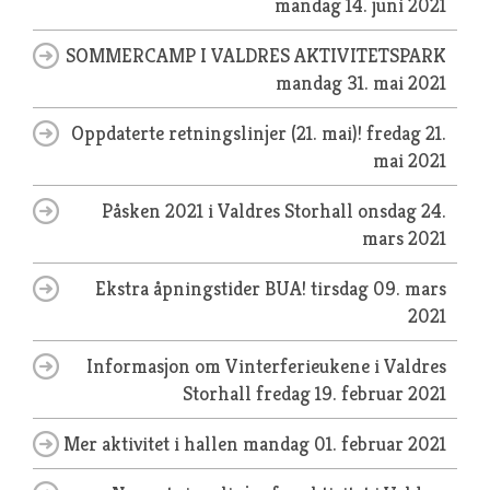
mandag 14. juni 2021
SOMMERCAMP I VALDRES AKTIVITETSPARK
mandag 31. mai 2021
Oppdaterte retningslinjer (21. mai)!
fredag 21.
mai 2021
Påsken 2021 i Valdres Storhall
onsdag 24.
mars 2021
Ekstra åpningstider BUA!
tirsdag 09. mars
2021
Informasjon om Vinterferieukene i Valdres
Storhall
fredag 19. februar 2021
Mer aktivitet i hallen
mandag 01. februar 2021