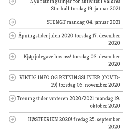
Nye retningslinjer for aktivitet i Valdres
Storhall
tirsdag 19. januar 2021
STENGT
mandag 04. januar 2021
Åpningstider julen 2020
torsdag 17. desember
2020
Kjøp julegave hos oss!
torsdag 03. desember
2020
VIKTIG INFO OG RETNINGSLINJER (COVID-
19)
torsdag 05. november 2020
Treningstider vinteren 2020/2021
mandag 19.
oktober 2020
HØSTFERIEN 2020!
fredag 25. september
2020