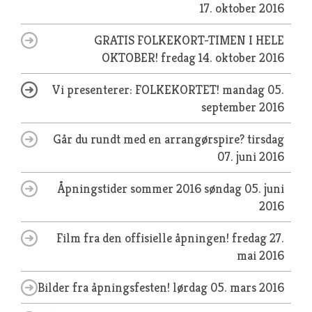
17. oktober 2016
GRATIS FOLKEKORT-TIMEN I HELE
OKTOBER!
fredag 14. oktober 2016
Vi presenterer: FOLKEKORTET!
mandag 05.
september 2016
Går du rundt med en arrangørspire?
tirsdag
07. juni 2016
Åpningstider sommer 2016
søndag 05. juni
2016
Film fra den offisielle åpningen!
fredag 27.
mai 2016
Bilder fra åpningsfesten!
lørdag 05. mars 2016