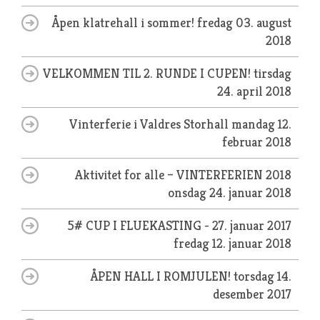
Åpen klatrehall i sommer!
fredag 03. august
2018
VELKOMMEN TIL 2. RUNDE I CUPEN!
tirsdag
24. april 2018
Vinterferie i Valdres Storhall
mandag 12.
februar 2018
Aktivitet for alle – VINTERFERIEN 2018
onsdag 24. januar 2018
5# CUP I FLUEKASTING - 27. januar 2017
fredag 12. januar 2018
ÅPEN HALL I ROMJULEN!
torsdag 14.
desember 2017