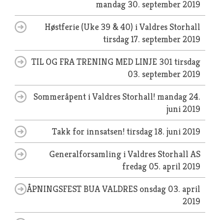
mandag 30. september 2019
Høstferie (Uke 39 & 40) i Valdres Storhall
tirsdag 17. september 2019
TIL OG FRA TRENING MED LINJE 301
tirsdag
03. september 2019
Sommeråpent i Valdres Storhall!
mandag 24.
juni 2019
Takk for innsatsen!
tirsdag 18. juni 2019
Generalforsamling i Valdres Storhall AS
fredag 05. april 2019
ÅPNINGSFEST BUA VALDRES
onsdag 03. april
2019