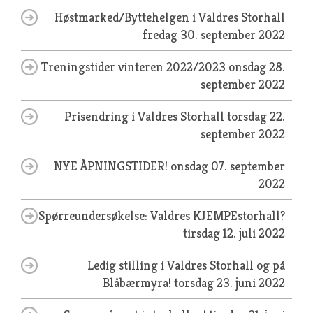
Høstmarked/Byttehelgen i Valdres Storhall
fredag 30. september 2022
Treningstider vinteren 2022/2023
onsdag 28.
september 2022
Prisendring i Valdres Storhall
torsdag 22.
september 2022
NYE ÅPNINGSTIDER!
onsdag 07. september
2022
Spørreundersøkelse: Valdres KJEMPEstorhall?
tirsdag 12. juli 2022
Ledig stilling i Valdres Storhall og på
Blåbærmyra!
torsdag 23. juni 2022