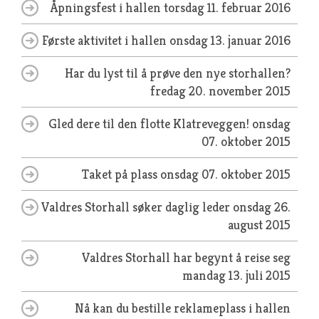
Åpningsfest i hallen
torsdag 11. februar 2016
Første aktivitet i hallen
onsdag 13. januar 2016
Har du lyst til å prøve den nye storhallen?
fredag 20. november 2015
Gled dere til den flotte Klatreveggen!
onsdag
07. oktober 2015
Taket på plass
onsdag 07. oktober 2015
Valdres Storhall søker daglig leder
onsdag 26.
august 2015
Valdres Storhall har begynt å reise seg
mandag 13. juli 2015
Nå kan du bestille reklameplass i hallen