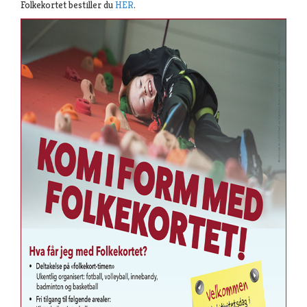
Folkekortet bestiller du
HER
.