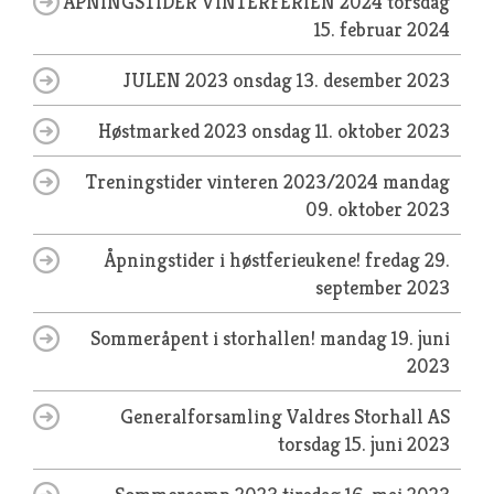
ÅPNINGSTIDER VINTERFERIEN 2024
torsdag
15. februar 2024
JULEN 2023
onsdag 13. desember 2023
Høstmarked 2023
onsdag 11. oktober 2023
Treningstider vinteren 2023/2024
mandag
09. oktober 2023
Åpningstider i høstferieukene!
fredag 29.
september 2023
Sommeråpent i storhallen!
mandag 19. juni
2023
Generalforsamling Valdres Storhall AS
torsdag 15. juni 2023