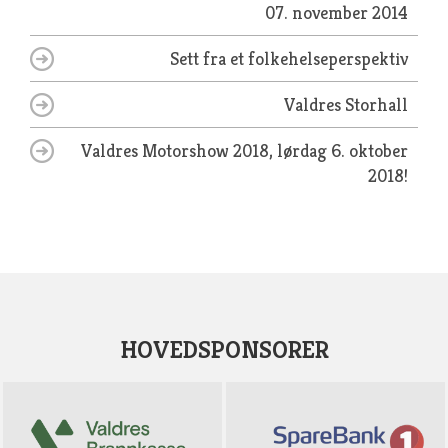
07. november 2014
Sett fra et folkehelseperspektiv
Valdres Storhall
Valdres Motorshow 2018, lørdag 6. oktober
2018!
HOVEDSPONSORER