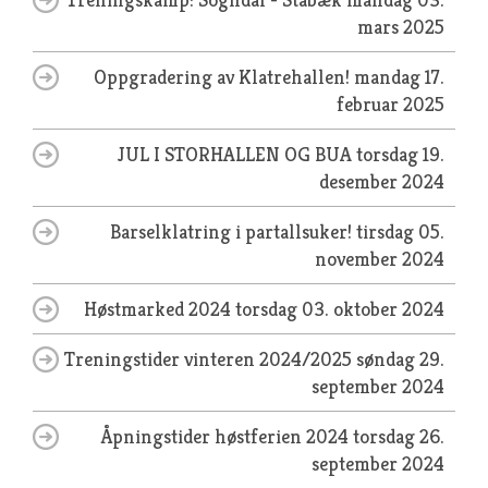
mars 2025
Oppgradering av Klatrehallen!
mandag 17.
februar 2025
JUL I STORHALLEN OG BUA
torsdag 19.
desember 2024
Barselklatring i partallsuker!
tirsdag 05.
november 2024
Høstmarked 2024
torsdag 03. oktober 2024
Treningstider vinteren 2024/2025
søndag 29.
september 2024
Åpningstider høstferien 2024
torsdag 26.
september 2024