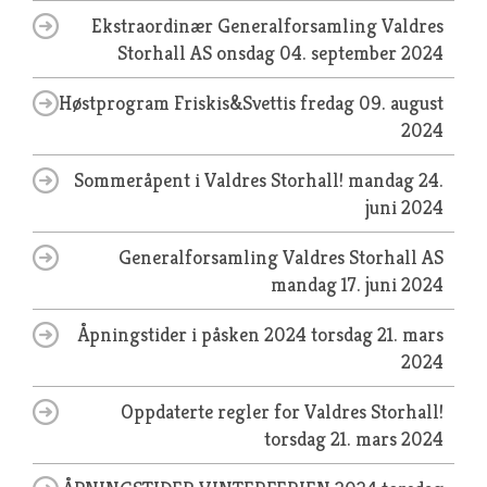
Ekstraordinær Generalforsamling Valdres
Storhall AS
onsdag 04. september 2024
Høstprogram Friskis&Svettis
fredag 09. august
2024
Sommeråpent i Valdres Storhall!
mandag 24.
juni 2024
Generalforsamling Valdres Storhall AS
mandag 17. juni 2024
Åpningstider i påsken 2024
torsdag 21. mars
2024
Oppdaterte regler for Valdres Storhall!
torsdag 21. mars 2024