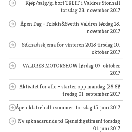
Kjøp/salg/gi bort TREFF i Valdres Storhall
torsdag 23. november 2017
Åpen Dag - Friskis&Svettis Valdres
lørdag 18.
november 2017
Søknadsskjema for vinteren 2018
tirsdag 10.
oktober 2017
VALDRES MOTORSHOW
lørdag 07. oktober
2017
Aktivitet for alle – starter opp mandag (28.8)!
fredag 01. september 2017
Åpen klatrehall i sommer!
torsdag 15. juni 2017
Ny søknadsrunde på Gjensidigetimen!
torsdag
01. juni 2017