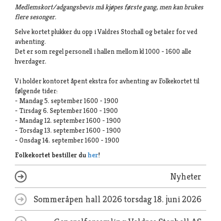
Medlemskort/adgangsbevis må kjøpes første gang, men kan brukes
flere sesonger.
Selve kortet plukker du opp i Valdres Storhall og betaler for ved
avhenting.
Det er som regel personell i hallen mellom kl 1000 - 1600 alle
hverdager.
Vi holder kontoret åpent ekstra for avhenting av Folkekortet til
følgende tider:
- Mandag 5. september 1600 - 1900
- Tirsdag 6. September 1600 - 1900
- Mandag 12. september 1600 - 1900
- Torsdag 13. september 1600 - 1900
- Onsdag 14. september 1600 - 1900
Folkekortet bestiller du
her
!
Nyheter
Sommeråpen hall 2026
torsdag 18. juni 2026