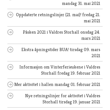
mandag 31. mai 2021
Oppdaterte retningslinjer (21. mai)!
fredag 21.
mai 2021
Påsken 2021 i Valdres Storhall
onsdag 24.
mars 2021
Ekstra åpningstider BUA!
tirsdag 09. mars
2021
Informasjon om Vinterferieukene i Valdres
Storhall
fredag 19. februar 2021
Mer aktivitet i hallen
mandag 01. februar 2021
Nye retningslinjer for aktivitet i Valdres
Storhall
tirsdag 19. januar 2021