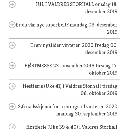
JUL I VALDRES STORHALL
onsdag 18.
desember 2019
Er du vår nye superhelt?
mandag 09. desember
2019
Treningstider vinteren 2020
fredag 06.
desember 2019
HØSTMESSE 23. november 2019
tirsdag 15.
oktober 2019
Høstferie (Uke 41) i Valdres Storhall
tirsdag
08. oktober 2019
Søknadsskjema for treningstid vinteren 2020
mandag 30. september 2019
Høstferie (Uke 39 & 40) i Valdres Storhall