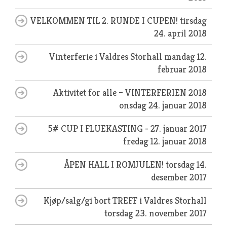
VELKOMMEN TIL 2. RUNDE I CUPEN!
tirsdag
24. april 2018
Vinterferie i Valdres Storhall
mandag 12.
februar 2018
Aktivitet for alle – VINTERFERIEN 2018
onsdag 24. januar 2018
5# CUP I FLUEKASTING - 27. januar 2017
fredag 12. januar 2018
ÅPEN HALL I ROMJULEN!
torsdag 14.
desember 2017
Kjøp/salg/gi bort TREFF i Valdres Storhall
torsdag 23. november 2017