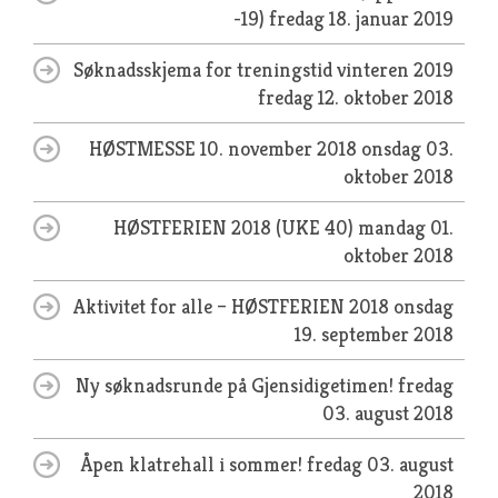
-19)
fredag 18. januar 2019
Søknadsskjema for treningstid vinteren 2019
fredag 12. oktober 2018
HØSTMESSE 10. november 2018
onsdag 03.
oktober 2018
HØSTFERIEN 2018 (UKE 40)
mandag 01.
oktober 2018
Aktivitet for alle – HØSTFERIEN 2018
onsdag
19. september 2018
Ny søknadsrunde på Gjensidigetimen!
fredag
03. august 2018
Åpen klatrehall i sommer!
fredag 03. august
2018