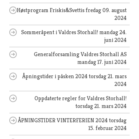
Høstprogram Friskis&Svettis
fredag 09. august
2024
Sommeråpent i Valdres Storhall!
mandag 24.
juni 2024
Generalforsamling Valdres Storhall AS
mandag 17. juni 2024
Åpningstider i påsken 2024
torsdag 21. mars
2024
Oppdaterte regler for Valdres Storhall!
torsdag 21. mars 2024
ÅPNINGSTIDER VINTERFERIEN 2024
torsdag
15. februar 2024