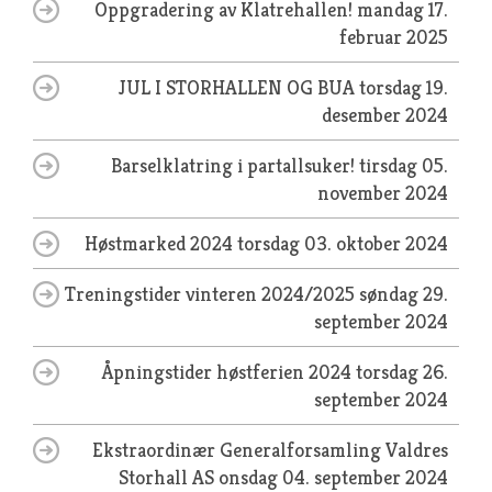
Oppgradering av Klatrehallen!
mandag 17.
februar 2025
JUL I STORHALLEN OG BUA
torsdag 19.
desember 2024
Barselklatring i partallsuker!
tirsdag 05.
november 2024
Høstmarked 2024
torsdag 03. oktober 2024
Treningstider vinteren 2024/2025
søndag 29.
september 2024
Åpningstider høstferien 2024
torsdag 26.
september 2024
Ekstraordinær Generalforsamling Valdres
Storhall AS
onsdag 04. september 2024