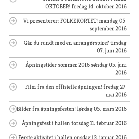
OKTOBER!
fredag 14. oktober 2016
Vi presenterer: FOLKEKORTET!
mandag 05.
september 2016
Går du rundt med en arrangørspire?
tirsdag
07. juni 2016
Åpningstider sommer 2016
søndag 05. juni
2016
Film fra den offisielle åpningen!
fredag 27.
mai 2016
Bilder fra åpningsfesten!
lørdag 05. mars 2016
Åpningsfest i hallen
torsdag 11. februar 2016
Første aktivitet i hallen
onsdag 13. januar 2016