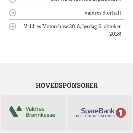
Valdres Storhall
Valdres Motorshow 2018, lørdag 6. oktober
2018!
HOVEDSPONSORER