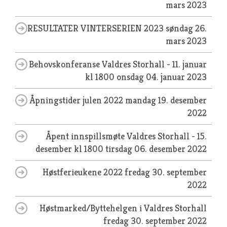
mars 2023
RESULTATER VINTERSERIEN 2023
søndag 26.
mars 2023
Behovskonferanse Valdres Storhall - 11. januar
kl 1800
onsdag 04. januar 2023
Åpningstider julen 2022
mandag 19. desember
2022
Åpent innspillsmøte Valdres Storhall - 15.
desember kl 1800
tirsdag 06. desember 2022
Høstferieukene 2022
fredag 30. september
2022
Høstmarked/Byttehelgen i Valdres Storhall
fredag 30. september 2022