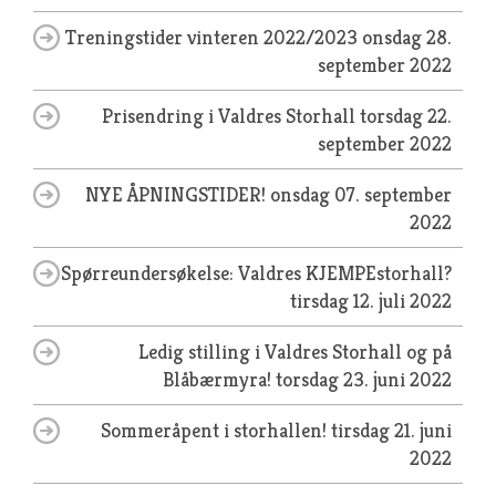
Treningstider vinteren 2022/2023
onsdag 28.
september 2022
Prisendring i Valdres Storhall
torsdag 22.
september 2022
NYE ÅPNINGSTIDER!
onsdag 07. september
2022
Spørreundersøkelse: Valdres KJEMPEstorhall?
tirsdag 12. juli 2022
Ledig stilling i Valdres Storhall og på
Blåbærmyra!
torsdag 23. juni 2022
Sommeråpent i storhallen!
tirsdag 21. juni
2022