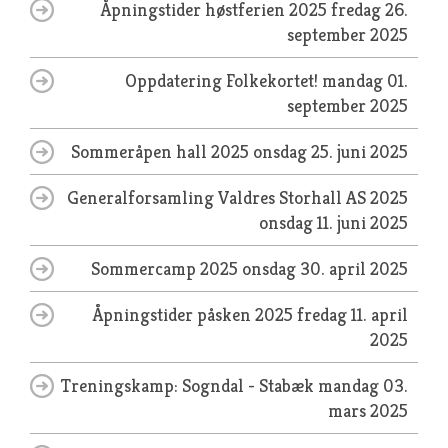
Åpningstider høstferien 2025
fredag 26.
september 2025
Oppdatering Folkekortet!
mandag 01.
september 2025
Sommeråpen hall 2025
onsdag 25. juni 2025
Generalforsamling Valdres Storhall AS 2025
onsdag 11. juni 2025
Sommercamp 2025
onsdag 30. april 2025
Åpningstider påsken 2025
fredag 11. april
2025
Treningskamp: Sogndal - Stabæk
mandag 03.
mars 2025