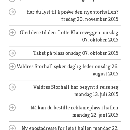
Har du lyst til å prøve den nye storhallen?
fredag 20. november 2015
Gled dere til den flotte Klatreveggen!
onsdag
07. oktober 2015
Taket på plass
onsdag 07. oktober 2015
Valdres Storhall søker daglig leder
onsdag 26.
august 2015
Valdres Storhall har begynt å reise seg
mandag 13. juli 2015
Nå kan du bestille reklameplass i hallen
mandag 22. juni 2015
Ny epostadresse for leie i hallen
mandag 22.