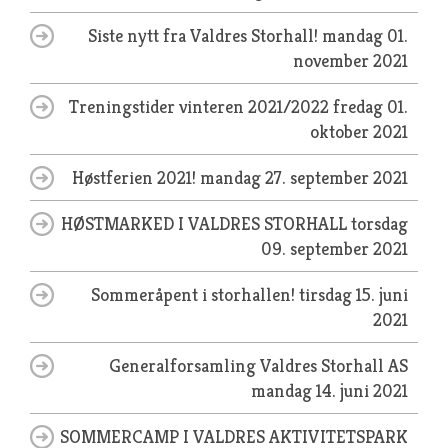
Siste nytt fra Valdres Storhall!
mandag 01.
november 2021
Treningstider vinteren 2021/2022
fredag 01.
oktober 2021
Høstferien 2021!
mandag 27. september 2021
HØSTMARKED I VALDRES STORHALL
torsdag
09. september 2021
Sommeråpent i storhallen!
tirsdag 15. juni
2021
Generalforsamling Valdres Storhall AS
mandag 14. juni 2021
SOMMERCAMP I VALDRES AKTIVITETSPARK