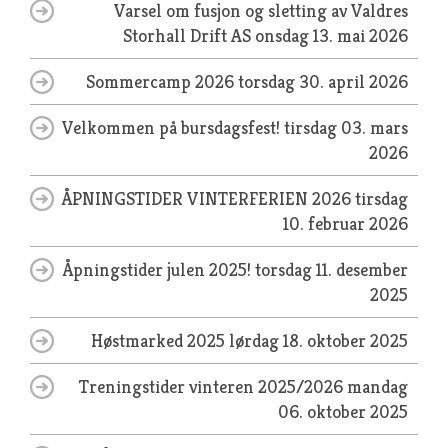
Varsel om fusjon og sletting av Valdres
Storhall Drift AS
onsdag 13. mai 2026
Sommercamp 2026
torsdag 30. april 2026
Velkommen på bursdagsfest!
tirsdag 03. mars
2026
ÅPNINGSTIDER VINTERFERIEN 2026
tirsdag
10. februar 2026
Åpningstider julen 2025!
torsdag 11. desember
2025
Høstmarked 2025
lørdag 18. oktober 2025
Treningstider vinteren 2025/2026
mandag
06. oktober 2025