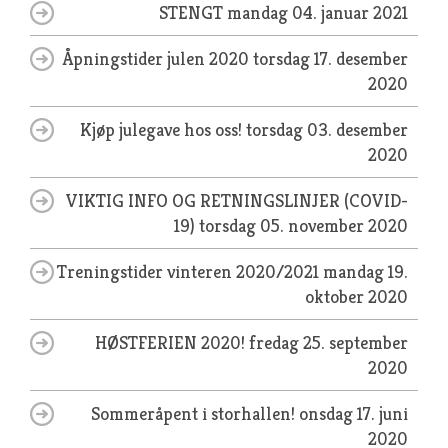
STENGT
mandag 04. januar 2021
Åpningstider julen 2020
torsdag 17. desember
2020
Kjøp julegave hos oss!
torsdag 03. desember
2020
VIKTIG INFO OG RETNINGSLINJER (COVID-
19)
torsdag 05. november 2020
Treningstider vinteren 2020/2021
mandag 19.
oktober 2020
HØSTFERIEN 2020!
fredag 25. september
2020
Sommeråpent i storhallen!
onsdag 17. juni
2020