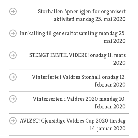
Storhallen åpner igjen for organisert
aktivitet!
mandag 25. mai 2020
Innkalling til generalforsamling
mandag 25.
mai 2020
STENGT INNTIL VIDERE!
onsdag 11. mars
2020
Vinterferie i Valdres Storhall
onsdag 12.
februar 2020
Vinterserien i Valdres 2020
mandag 10.
februar 2020
AVLYST! Gjensidige Valdres Cup 2020
tirsdag
14. januar 2020