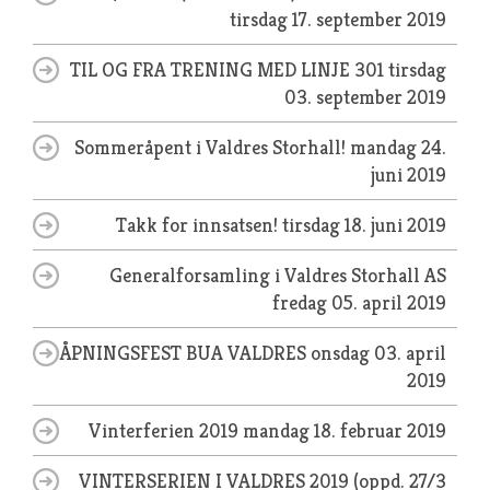
tirsdag 17. september 2019
TIL OG FRA TRENING MED LINJE 301
tirsdag
03. september 2019
Sommeråpent i Valdres Storhall!
mandag 24.
juni 2019
Takk for innsatsen!
tirsdag 18. juni 2019
Generalforsamling i Valdres Storhall AS
fredag 05. april 2019
ÅPNINGSFEST BUA VALDRES
onsdag 03. april
2019
Vinterferien 2019
mandag 18. februar 2019
VINTERSERIEN I VALDRES 2019 (oppd. 27/3