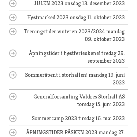
JULEN 2023
onsdag 13. desember 2023
Høstmarked 2023
onsdag 11. oktober 2023
Treningstider vinteren 2023/2024
mandag
09. oktober 2023
Åpningstider i høstferieukene!
fredag 29.
september 2023
Sommeråpent i storhallen!
mandag 19. juni
2023
Generalforsamling Valdres Storhall AS
torsdag 15. juni 2023
Sommercamp 2023
tirsdag 16. mai 2023
ÅPNINGSTIDER PÅSKEN 2023
mandag 27.