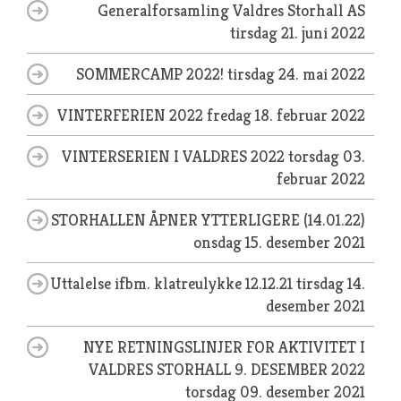
Generalforsamling Valdres Storhall AS
tirsdag 21. juni 2022
SOMMERCAMP 2022!
tirsdag 24. mai 2022
VINTERFERIEN 2022
fredag 18. februar 2022
VINTERSERIEN I VALDRES 2022
torsdag 03.
februar 2022
STORHALLEN ÅPNER YTTERLIGERE (14.01.22)
onsdag 15. desember 2021
Uttalelse ifbm. klatreulykke 12.12.21
tirsdag 14.
desember 2021
NYE RETNINGSLINJER FOR AKTIVITET I
VALDRES STORHALL 9. DESEMBER 2022
torsdag 09. desember 2021