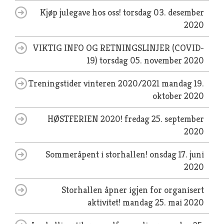
Kjøp julegave hos oss!
torsdag 03. desember
2020
VIKTIG INFO OG RETNINGSLINJER (COVID-
19)
torsdag 05. november 2020
Treningstider vinteren 2020/2021
mandag 19.
oktober 2020
HØSTFERIEN 2020!
fredag 25. september
2020
Sommeråpent i storhallen!
onsdag 17. juni
2020
Storhallen åpner igjen for organisert
aktivitet!
mandag 25. mai 2020