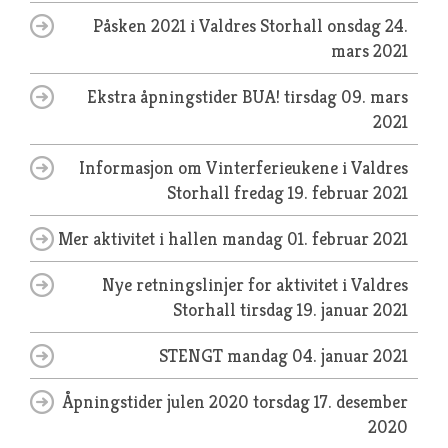
Påsken 2021 i Valdres Storhall
onsdag 24.
mars 2021
Ekstra åpningstider BUA!
tirsdag 09. mars
2021
Informasjon om Vinterferieukene i Valdres
Storhall
fredag 19. februar 2021
Mer aktivitet i hallen
mandag 01. februar 2021
Nye retningslinjer for aktivitet i Valdres
Storhall
tirsdag 19. januar 2021
STENGT
mandag 04. januar 2021
Åpningstider julen 2020
torsdag 17. desember
2020