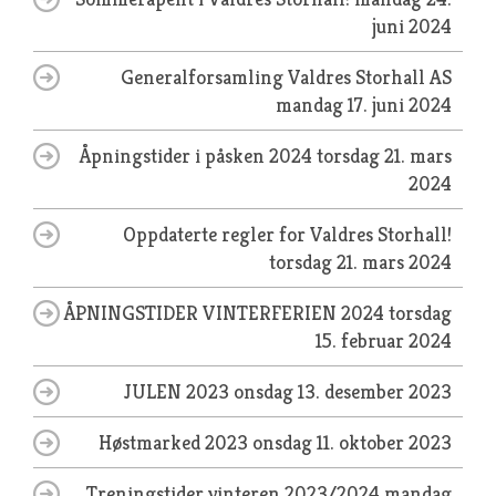
juni 2024
Generalforsamling Valdres Storhall AS
mandag 17. juni 2024
Åpningstider i påsken 2024
torsdag 21. mars
2024
Oppdaterte regler for Valdres Storhall!
torsdag 21. mars 2024
ÅPNINGSTIDER VINTERFERIEN 2024
torsdag
15. februar 2024
JULEN 2023
onsdag 13. desember 2023
Høstmarked 2023
onsdag 11. oktober 2023
Treningstider vinteren 2023/2024
mandag