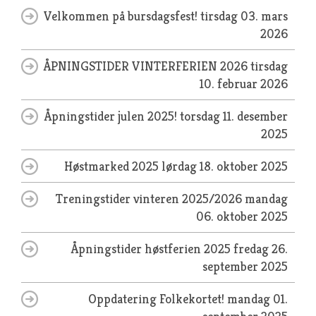
Velkommen på bursdagsfest!
tirsdag 03. mars
2026
ÅPNINGSTIDER VINTERFERIEN 2026
tirsdag
10. februar 2026
Åpningstider julen 2025!
torsdag 11. desember
2025
Høstmarked 2025
lørdag 18. oktober 2025
Treningstider vinteren 2025/2026
mandag
06. oktober 2025
Åpningstider høstferien 2025
fredag 26.
september 2025
Oppdatering Folkekortet!
mandag 01.