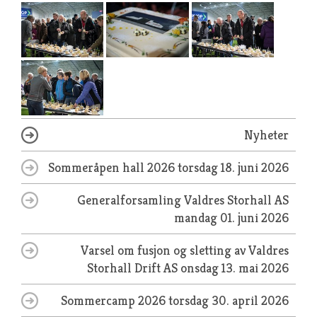
Nyheter
Sommeråpen hall 2026
torsdag 18. juni 2026
Generalforsamling Valdres Storhall AS
mandag 01. juni 2026
Varsel om fusjon og sletting av Valdres
Storhall Drift AS
onsdag 13. mai 2026
Sommercamp 2026
torsdag 30. april 2026