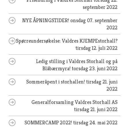
september 2022
NYE ÅPNINGSTIDER!
onsdag 07. september
2022
Spørreundersøkelse: Valdres KJEMPEstorhall?
tirsdag 12. juli 2022
Ledig stilling i Valdres Storhall og på
Blåbærmyra!
torsdag 23. juni 2022
Sommeråpent i storhallen!
tirsdag 21. juni
2022
Generalforsamling Valdres Storhall AS
tirsdag 21. juni 2022
SOMMERCAMP 2022!
tirsdag 24. mai 2022