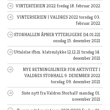
VINTERFERIEN 2022
fredag 18. februar 2022
VINTERSERIEN I VALDRES 2022
torsdag 03.
februar 2022
STORHALLEN ÅPNER YTTERLIGERE (14.01.22)
onsdag 15. desember 2021
Uttalelse ifbm. klatreulykke 12.12.21
tirsdag 14.
desember 2021
NYE RETNINGSLINJER FOR AKTIVITET I
VALDRES STORHALL 9. DESEMBER 2022
torsdag 09. desember 2021
Siste nytt fra Valdres Storhall!
mandag 01.
november 2021