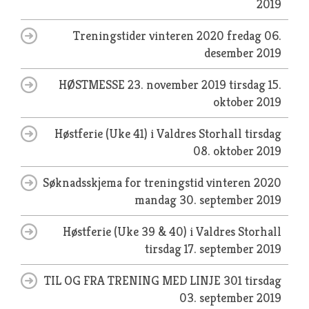
2019
Treningstider vinteren 2020
fredag 06.
desember 2019
HØSTMESSE 23. november 2019
tirsdag 15.
oktober 2019
Høstferie (Uke 41) i Valdres Storhall
tirsdag
08. oktober 2019
Søknadsskjema for treningstid vinteren 2020
mandag 30. september 2019
Høstferie (Uke 39 & 40) i Valdres Storhall
tirsdag 17. september 2019
TIL OG FRA TRENING MED LINJE 301
tirsdag
03. september 2019