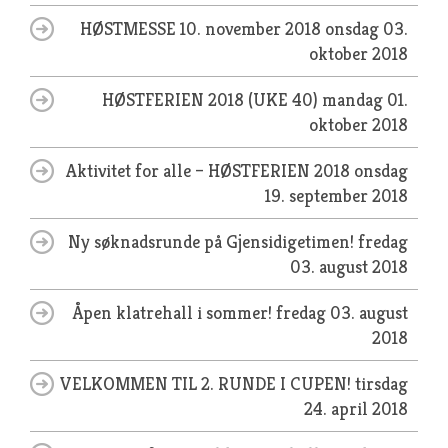
HØSTMESSE 10. november 2018
onsdag 03.
oktober 2018
HØSTFERIEN 2018 (UKE 40)
mandag 01.
oktober 2018
Aktivitet for alle – HØSTFERIEN 2018
onsdag
19. september 2018
Ny søknadsrunde på Gjensidigetimen!
fredag
03. august 2018
Åpen klatrehall i sommer!
fredag 03. august
2018
VELKOMMEN TIL 2. RUNDE I CUPEN!
tirsdag
24. april 2018