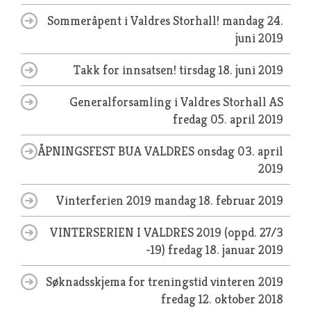
Sommeråpent i Valdres Storhall!
mandag 24.
juni 2019
Takk for innsatsen!
tirsdag 18. juni 2019
Generalforsamling i Valdres Storhall AS
fredag 05. april 2019
ÅPNINGSFEST BUA VALDRES
onsdag 03. april
2019
Vinterferien 2019
mandag 18. februar 2019
VINTERSERIEN I VALDRES 2019 (oppd. 27/3
-19)
fredag 18. januar 2019
Søknadsskjema for treningstid vinteren 2019
fredag 12. oktober 2018