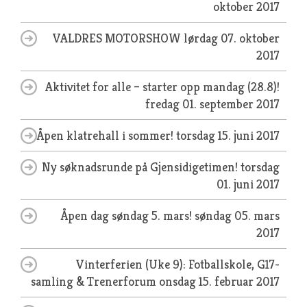
oktober 2017
VALDRES MOTORSHOW
lørdag 07. oktober
2017
Aktivitet for alle – starter opp mandag (28.8)!
fredag 01. september 2017
Åpen klatrehall i sommer!
torsdag 15. juni 2017
Ny søknadsrunde på Gjensidigetimen!
torsdag
01. juni 2017
Åpen dag søndag 5. mars!
søndag 05. mars
2017
Vinterferien (Uke 9): Fotballskole, G17-
samling & Trenerforum
onsdag 15. februar 2017