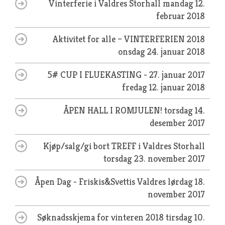
Vinterferie i Valdres Storhall
mandag 12.
februar 2018
Aktivitet for alle – VINTERFERIEN 2018
onsdag 24. januar 2018
5# CUP I FLUEKASTING - 27. januar 2017
fredag 12. januar 2018
ÅPEN HALL I ROMJULEN!
torsdag 14.
desember 2017
Kjøp/salg/gi bort TREFF i Valdres Storhall
torsdag 23. november 2017
Åpen Dag - Friskis&Svettis Valdres
lørdag 18.
november 2017
Søknadsskjema for vinteren 2018
tirsdag 10.