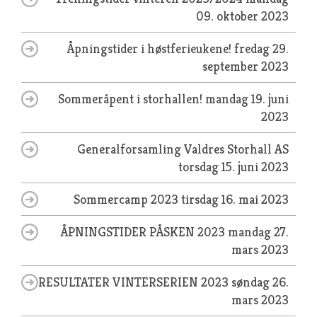
09. oktober 2023
Åpningstider i høstferieukene!
fredag 29.
september 2023
Sommeråpent i storhallen!
mandag 19. juni
2023
Generalforsamling Valdres Storhall AS
torsdag 15. juni 2023
Sommercamp 2023
tirsdag 16. mai 2023
ÅPNINGSTIDER PÅSKEN 2023
mandag 27.
mars 2023
RESULTATER VINTERSERIEN 2023
søndag 26.
mars 2023