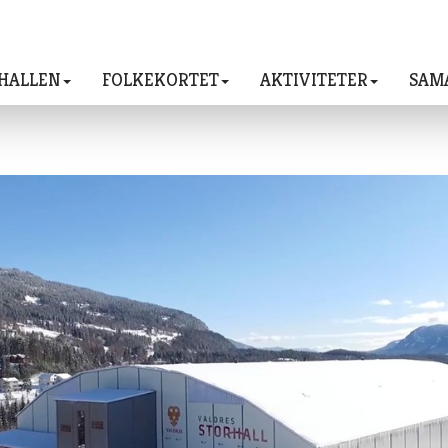
HALLEN
FOLKEKORTET
AKTIVITETER
SAM