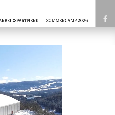
ARBEIDSPARTNERE
SOMMERCAMP 2026