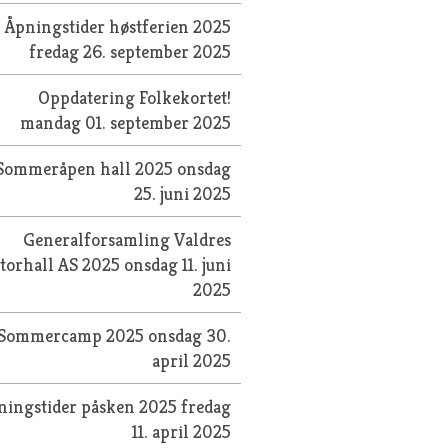
Åpningstider høstferien 2025
fredag 26. september 2025
Oppdatering Folkekortet!
mandag 01. september 2025
Sommeråpen hall 2025
onsdag
25. juni 2025
Generalforsamling Valdres
torhall AS 2025
onsdag 11. juni
2025
Sommercamp 2025
onsdag 30.
april 2025
ningstider påsken 2025
fredag
11. april 2025