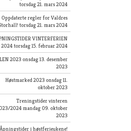
torsdag 21. mars 2024
Oppdaterte regler for Valdres
Storhall!
torsdag 21. mars 2024
PNINGSTIDER VINTERFERIEN
2024
torsdag 15. februar 2024
LEN 2023
onsdag 13. desember
2023
Høstmarked 2023
onsdag 11.
oktober 2023
Treningstider vinteren
023/2024
mandag 09. oktober
2023
Åpningstider i høstferieukene!