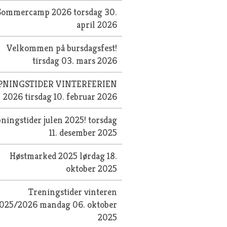
Sommercamp 2026
torsdag 30.
april 2026
Velkommen på bursdagsfest!
tirsdag 03. mars 2026
PNINGSTIDER VINTERFERIEN
2026
tirsdag 10. februar 2026
ningstider julen 2025!
torsdag
11. desember 2025
Høstmarked 2025
lørdag 18.
oktober 2025
Treningstider vinteren
025/2026
mandag 06. oktober
2025