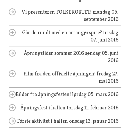
Vi presenterer: FOLKEKORTET!
mandag 05.
september 2016
Går du rundt med en arrangørspire?
tirsdag
07. juni 2016
Åpningstider sommer 2016
søndag 05. juni
2016
Film fra den offisielle åpningen!
fredag 27.
mai 2016
Bilder fra åpningsfesten!
lørdag 05. mars 2016
Åpningsfest i hallen
torsdag 11. februar 2016
Første aktivitet i hallen
onsdag 13. januar 2016