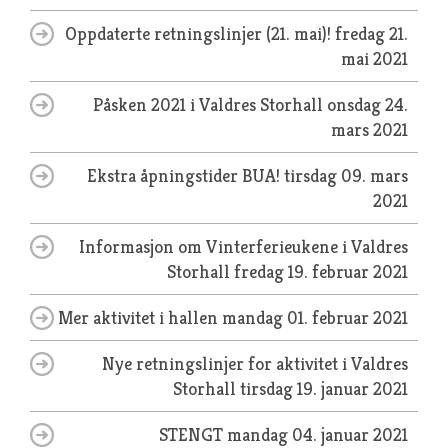
Oppdaterte retningslinjer (21. mai)!
fredag 21.
mai 2021
Påsken 2021 i Valdres Storhall
onsdag 24.
mars 2021
Ekstra åpningstider BUA!
tirsdag 09. mars
2021
Informasjon om Vinterferieukene i Valdres
Storhall
fredag 19. februar 2021
Mer aktivitet i hallen
mandag 01. februar 2021
Nye retningslinjer for aktivitet i Valdres
Storhall
tirsdag 19. januar 2021
STENGT
mandag 04. januar 2021