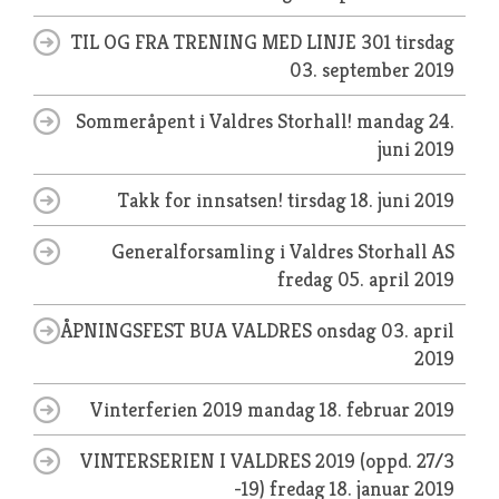
TIL OG FRA TRENING MED LINJE 301
tirsdag
03. september 2019
Sommeråpent i Valdres Storhall!
mandag 24.
juni 2019
Takk for innsatsen!
tirsdag 18. juni 2019
Generalforsamling i Valdres Storhall AS
fredag 05. april 2019
ÅPNINGSFEST BUA VALDRES
onsdag 03. april
2019
Vinterferien 2019
mandag 18. februar 2019
VINTERSERIEN I VALDRES 2019 (oppd. 27/3
-19)
fredag 18. januar 2019