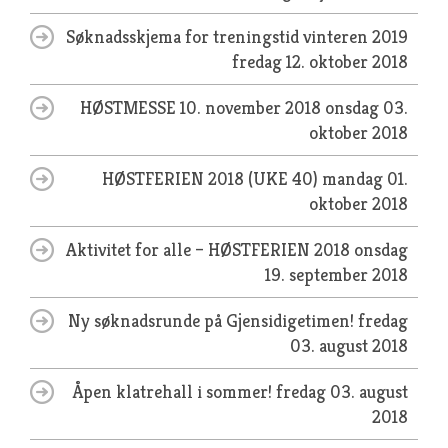
Søknadsskjema for treningstid vinteren 2019
fredag 12. oktober 2018
HØSTMESSE 10. november 2018
onsdag 03.
oktober 2018
HØSTFERIEN 2018 (UKE 40)
mandag 01.
oktober 2018
Aktivitet for alle – HØSTFERIEN 2018
onsdag
19. september 2018
Ny søknadsrunde på Gjensidigetimen!
fredag
03. august 2018
Åpen klatrehall i sommer!
fredag 03. august
2018