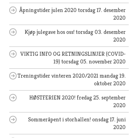
Åpningstider julen 2020
torsdag 17. desember
2020
Kjøp julegave hos oss!
torsdag 03. desember
2020
VIKTIG INFO OG RETNINGSLINJER (COVID-
19)
torsdag 05. november 2020
Treningstider vinteren 2020/2021
mandag 19.
oktober 2020
HØSTFERIEN 2020!
fredag 25. september
2020
Sommeråpent i storhallen!
onsdag 17. juni
2020