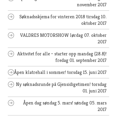
november 2017
Søknadsskjema for vinteren 2018
tirsdag 10.
oktober 2017
VALDRES MOTORSHOW
lørdag 07. oktober
2017
Aktivitet for alle – starter opp mandag (28.8)!
fredag 01. september 2017
Åpen klatrehall i sommer!
torsdag 15. juni 2017
Ny søknadsrunde på Gjensidigetimen!
torsdag
01. juni 2017
Åpen dag søndag 5. mars!
søndag 05. mars
2017