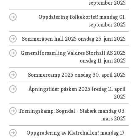
september 2025
Oppdatering Folkekortet!
mandag 01.
september 2025
Sommeråpen hall 2025
onsdag 25. juni 2025
Generalforsamling Valdres Storhall AS 2025
onsdag 11. juni 2025
Sommercamp 2025
onsdag 30. april 2025
Åpningstider påsken 2025
fredag 11. april
2025
Treningskamp: Sogndal - Stabæk
mandag 03.
mars 2025
Oppgradering av Klatrehallen!
mandag 17.