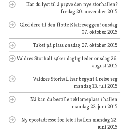
Har du lyst til å prøve den nye storhallen?
fredag 20. november 2015
Gled dere til den flotte Klatreveggen!
onsdag
07. oktober 2015
Taket på plass
onsdag 07. oktober 2015
Valdres Storhall søker daglig leder
onsdag 26.
august 2015
Valdres Storhall har begynt å reise seg
mandag 13. juli 2015
Nå kan du bestille reklameplass i hallen
mandag 22. juni 2015
Ny epostadresse for leie i hallen
mandag 22.
juni 2015