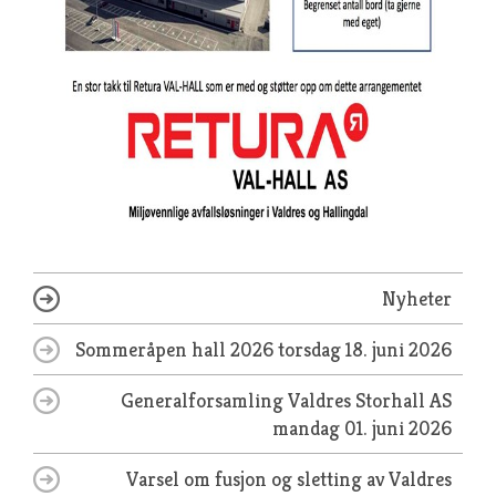
Nyheter
Sommeråpen hall 2026
torsdag 18. juni 2026
Generalforsamling Valdres Storhall AS
mandag 01. juni 2026
Varsel om fusjon og sletting av Valdres