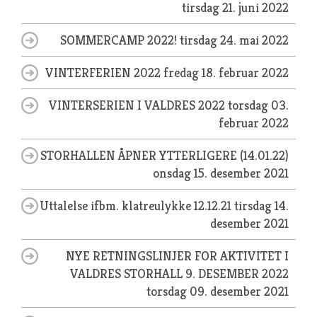
tirsdag 21. juni 2022
SOMMERCAMP 2022!
tirsdag 24. mai 2022
VINTERFERIEN 2022
fredag 18. februar 2022
VINTERSERIEN I VALDRES 2022
torsdag 03.
februar 2022
STORHALLEN ÅPNER YTTERLIGERE (14.01.22)
onsdag 15. desember 2021
Uttalelse ifbm. klatreulykke 12.12.21
tirsdag 14.
desember 2021
NYE RETNINGSLINJER FOR AKTIVITET I
VALDRES STORHALL 9. DESEMBER 2022
torsdag 09. desember 2021