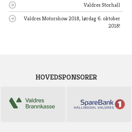
Valdres Storhall
Valdres Motorshow 2018, lørdag 6. oktober
2018!
HOVEDSPONSORER