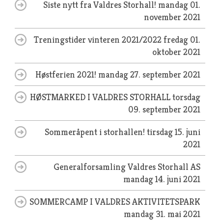
Siste nytt fra Valdres Storhall!
mandag 01.
november 2021
Treningstider vinteren 2021/2022
fredag 01.
oktober 2021
Høstferien 2021!
mandag 27. september 2021
HØSTMARKED I VALDRES STORHALL
torsdag
09. september 2021
Sommeråpent i storhallen!
tirsdag 15. juni
2021
Generalforsamling Valdres Storhall AS
mandag 14. juni 2021
SOMMERCAMP I VALDRES AKTIVITETSPARK
mandag 31. mai 2021