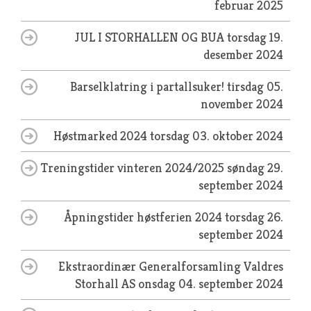
februar 2025
JUL I STORHALLEN OG BUA
torsdag 19.
desember 2024
Barselklatring i partallsuker!
tirsdag 05.
november 2024
Høstmarked 2024
torsdag 03. oktober 2024
Treningstider vinteren 2024/2025
søndag 29.
september 2024
Åpningstider høstferien 2024
torsdag 26.
september 2024
Ekstraordinær Generalforsamling Valdres
Storhall AS
onsdag 04. september 2024