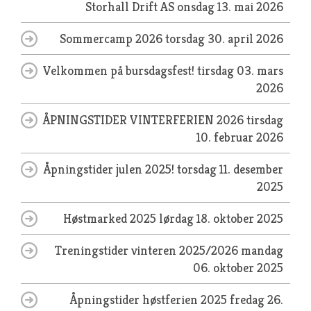
Storhall Drift AS
onsdag 13. mai 2026
Sommercamp 2026
torsdag 30. april 2026
Velkommen på bursdagsfest!
tirsdag 03. mars
2026
ÅPNINGSTIDER VINTERFERIEN 2026
tirsdag
10. februar 2026
Åpningstider julen 2025!
torsdag 11. desember
2025
Høstmarked 2025
lørdag 18. oktober 2025
Treningstider vinteren 2025/2026
mandag
06. oktober 2025
Åpningstider høstferien 2025
fredag 26.