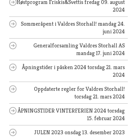
Høstprogram Friskis&Svettis
fredag 09. august
2024
Sommeråpent i Valdres Storhall!
mandag 24.
juni 2024
Generalforsamling Valdres Storhall AS
mandag 17. juni 2024
Åpningstider i påsken 2024
torsdag 21. mars
2024
Oppdaterte regler for Valdres Storhall!
torsdag 21. mars 2024
ÅPNINGSTIDER VINTERFERIEN 2024
torsdag
15. februar 2024
JULEN 2023
onsdag 13. desember 2023