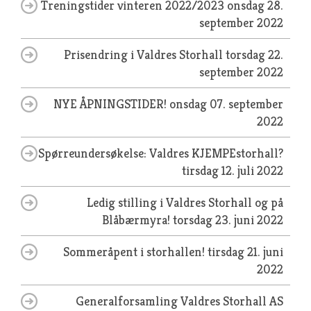
Treningstider vinteren 2022/2023
onsdag 28.
september 2022
Prisendring i Valdres Storhall
torsdag 22.
september 2022
NYE ÅPNINGSTIDER!
onsdag 07. september
2022
Spørreundersøkelse: Valdres KJEMPEstorhall?
tirsdag 12. juli 2022
Ledig stilling i Valdres Storhall og på
Blåbærmyra!
torsdag 23. juni 2022
Sommeråpent i storhallen!
tirsdag 21. juni
2022
Generalforsamling Valdres Storhall AS