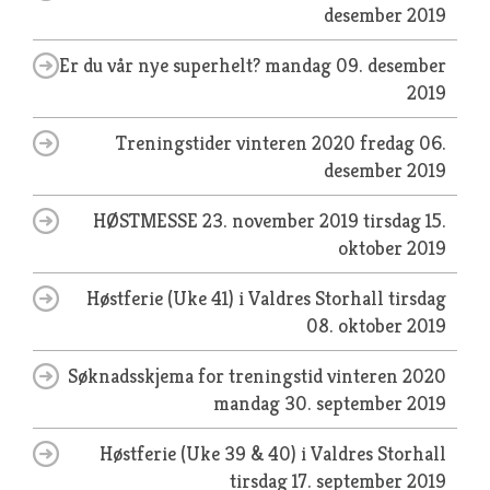
desember 2019
Er du vår nye superhelt?
mandag 09. desember
2019
Treningstider vinteren 2020
fredag 06.
desember 2019
HØSTMESSE 23. november 2019
tirsdag 15.
oktober 2019
Høstferie (Uke 41) i Valdres Storhall
tirsdag
08. oktober 2019
Søknadsskjema for treningstid vinteren 2020
mandag 30. september 2019
Høstferie (Uke 39 & 40) i Valdres Storhall
tirsdag 17. september 2019