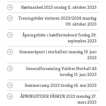
Høstmarked 2023
onsdag 11. oktober 2023
Treningstider vinteren 2023/2024
mandag
09. oktober 2023
Åpningstider i høstferieukene!
fredag 29.
september 2023
Sommeråpent i storhallen!
mandag 19. juni
2023
Generalforsamling Valdres Storhall AS
torsdag 15. juni 2023
Sommercamp 2023
tirsdag 16. mai 2023
ÅPNINGSTIDER PÅSKEN 2023
mandag 27.
mars 2023