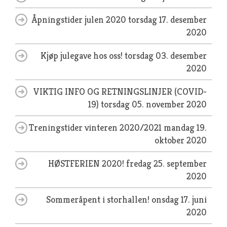
Åpningstider julen 2020
torsdag 17. desember
2020
Kjøp julegave hos oss!
torsdag 03. desember
2020
VIKTIG INFO OG RETNINGSLINJER (COVID-
19)
torsdag 05. november 2020
Treningstider vinteren 2020/2021
mandag 19.
oktober 2020
HØSTFERIEN 2020!
fredag 25. september
2020
Sommeråpent i storhallen!
onsdag 17. juni
2020