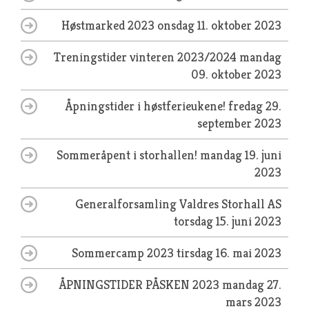
Høstmarked 2023
onsdag 11. oktober 2023
Treningstider vinteren 2023/2024
mandag
09. oktober 2023
Åpningstider i høstferieukene!
fredag 29.
september 2023
Sommeråpent i storhallen!
mandag 19. juni
2023
Generalforsamling Valdres Storhall AS
torsdag 15. juni 2023
Sommercamp 2023
tirsdag 16. mai 2023
ÅPNINGSTIDER PÅSKEN 2023
mandag 27.
mars 2023