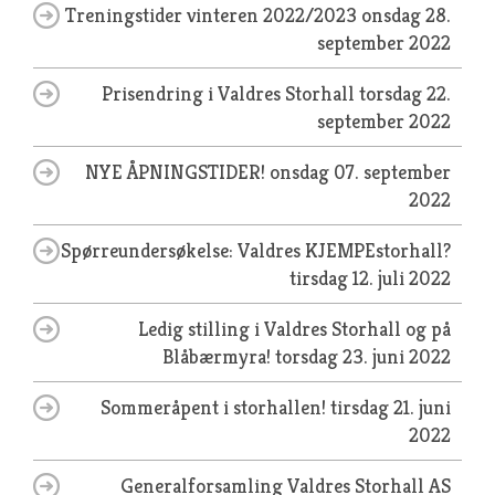
Treningstider vinteren 2022/2023
onsdag 28.
september 2022
Prisendring i Valdres Storhall
torsdag 22.
september 2022
NYE ÅPNINGSTIDER!
onsdag 07. september
2022
Spørreundersøkelse: Valdres KJEMPEstorhall?
tirsdag 12. juli 2022
Ledig stilling i Valdres Storhall og på
Blåbærmyra!
torsdag 23. juni 2022
Sommeråpent i storhallen!
tirsdag 21. juni
2022
Generalforsamling Valdres Storhall AS