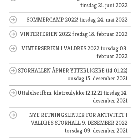
tirsdag 21. juni 2022
SOMMERCAMP 2022!
tirsdag 24. mai 2022
VINTERFERIEN 2022
fredag 18. februar 2022
VINTERSERIEN I VALDRES 2022
torsdag 03.
februar 2022
STORHALLEN ÅPNER YTTERLIGERE (14.01.22)
onsdag 15. desember 2021
Uttalelse ifbm. klatreulykke 12.12.21
tirsdag 14.
desember 2021
NYE RETNINGSLINJER FOR AKTIVITET I
VALDRES STORHALL 9. DESEMBER 2022
torsdag 09. desember 2021