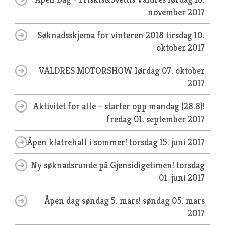
november 2017
Søknadsskjema for vinteren 2018
tirsdag 10.
oktober 2017
VALDRES MOTORSHOW
lørdag 07. oktober
2017
Aktivitet for alle – starter opp mandag (28.8)!
fredag 01. september 2017
Åpen klatrehall i sommer!
torsdag 15. juni 2017
Ny søknadsrunde på Gjensidigetimen!
torsdag
01. juni 2017
Åpen dag søndag 5. mars!
søndag 05. mars
2017