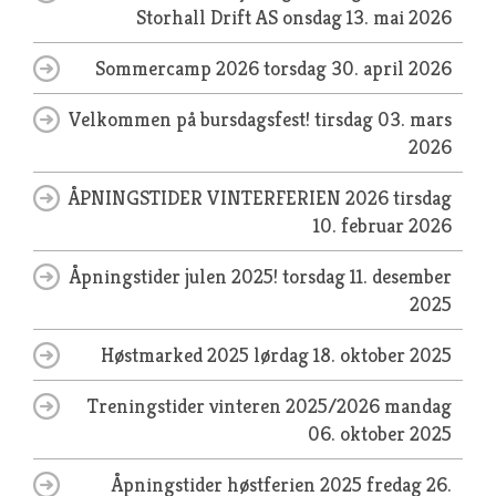
Storhall Drift AS
onsdag 13. mai 2026
Sommercamp 2026
torsdag 30. april 2026
Velkommen på bursdagsfest!
tirsdag 03. mars
2026
ÅPNINGSTIDER VINTERFERIEN 2026
tirsdag
10. februar 2026
Åpningstider julen 2025!
torsdag 11. desember
2025
Høstmarked 2025
lørdag 18. oktober 2025
Treningstider vinteren 2025/2026
mandag
06. oktober 2025
Åpningstider høstferien 2025
fredag 26.