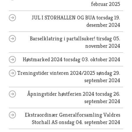
februar 2025
JUL I STORHALLEN OG BUA
torsdag 19.
desember 2024
Barselklatring i partallsuker!
tirsdag 05.
november 2024
Høstmarked 2024
torsdag 03. oktober 2024
Treningstider vinteren 2024/2025
søndag 29.
september 2024
Åpningstider høstferien 2024
torsdag 26.
september 2024
Ekstraordinær Generalforsamling Valdres
Storhall AS
onsdag 04. september 2024