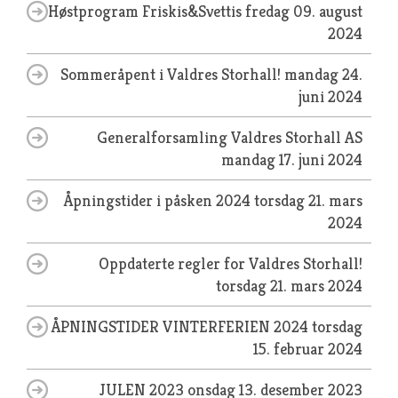
Høstprogram Friskis&Svettis
fredag 09. august
2024
Sommeråpent i Valdres Storhall!
mandag 24.
juni 2024
Generalforsamling Valdres Storhall AS
mandag 17. juni 2024
Åpningstider i påsken 2024
torsdag 21. mars
2024
Oppdaterte regler for Valdres Storhall!
torsdag 21. mars 2024
ÅPNINGSTIDER VINTERFERIEN 2024
torsdag
15. februar 2024
JULEN 2023
onsdag 13. desember 2023