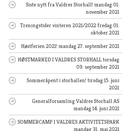
Siste nytt fra Valdres Storhall!
mandag 01.
november 2021
Treningstider vinteren 2021/2022
fredag 01.
oktober 2021
Høstferien 2021!
mandag 27. september 2021
HØSTMARKED I VALDRES STORHALL
torsdag
09. september 2021
Sommeråpent i storhallen!
tirsdag 15. juni
2021
Generalforsamling Valdres Storhall AS
mandag 14. juni 2021
SOMMERCAMP I VALDRES AKTIVITETSPARK
mandag 31. mai 2021