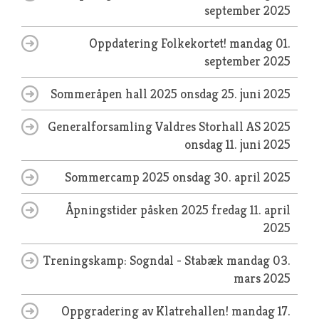
september 2025
Oppdatering Folkekortet!
mandag 01.
september 2025
Sommeråpen hall 2025
onsdag 25. juni 2025
Generalforsamling Valdres Storhall AS 2025
onsdag 11. juni 2025
Sommercamp 2025
onsdag 30. april 2025
Åpningstider påsken 2025
fredag 11. april
2025
Treningskamp: Sogndal - Stabæk
mandag 03.
mars 2025
Oppgradering av Klatrehallen!
mandag 17.