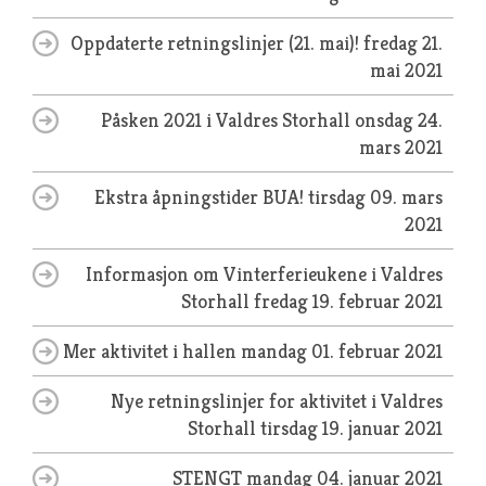
Oppdaterte retningslinjer (21. mai)!
fredag 21.
mai 2021
Påsken 2021 i Valdres Storhall
onsdag 24.
mars 2021
Ekstra åpningstider BUA!
tirsdag 09. mars
2021
Informasjon om Vinterferieukene i Valdres
Storhall
fredag 19. februar 2021
Mer aktivitet i hallen
mandag 01. februar 2021
Nye retningslinjer for aktivitet i Valdres
Storhall
tirsdag 19. januar 2021
STENGT
mandag 04. januar 2021