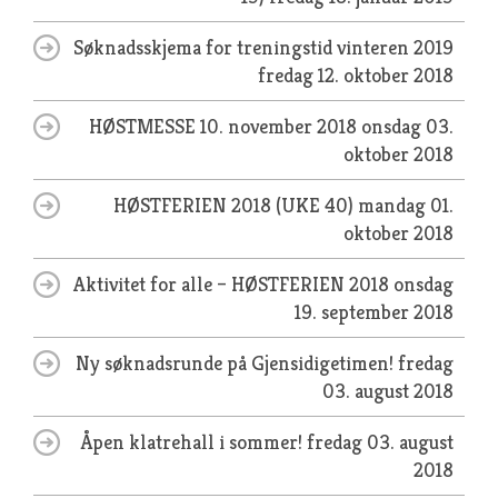
Søknadsskjema for treningstid vinteren 2019
fredag 12. oktober 2018
HØSTMESSE 10. november 2018
onsdag 03.
oktober 2018
HØSTFERIEN 2018 (UKE 40)
mandag 01.
oktober 2018
Aktivitet for alle – HØSTFERIEN 2018
onsdag
19. september 2018
Ny søknadsrunde på Gjensidigetimen!
fredag
03. august 2018
Åpen klatrehall i sommer!
fredag 03. august
2018