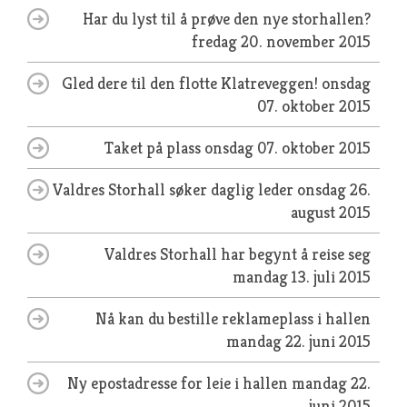
Har du lyst til å prøve den nye storhallen?
fredag 20. november 2015
Gled dere til den flotte Klatreveggen!
onsdag
07. oktober 2015
Taket på plass
onsdag 07. oktober 2015
Valdres Storhall søker daglig leder
onsdag 26.
august 2015
Valdres Storhall har begynt å reise seg
mandag 13. juli 2015
Nå kan du bestille reklameplass i hallen
mandag 22. juni 2015
Ny epostadresse for leie i hallen
mandag 22.
juni 2015