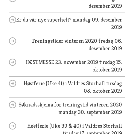
desember 2019
Er du vår nye superhelt?
mandag 09. desember
2019
Treningstider vinteren 2020
fredag 06.
desember 2019
HØSTMESSE 23. november 2019
tirsdag 15.
oktober 2019
Høstferie (Uke 41) i Valdres Storhall
tirsdag
08. oktober 2019
Søknadsskjema for treningstid vinteren 2020
mandag 30. september 2019
Høstferie (Uke 39 & 40) i Valdres Storhall
tirsdag 17. september 2019