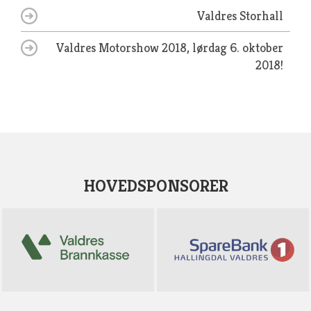
Valdres Storhall
Valdres Motorshow 2018, lørdag 6. oktober
2018!
HOVEDSPONSORER