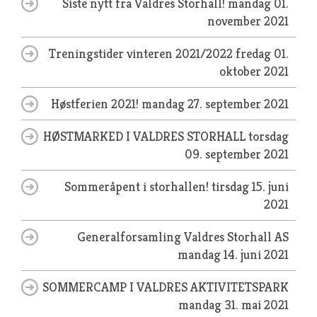
Siste nytt fra Valdres Storhall!
mandag 01.
november 2021
Treningstider vinteren 2021/2022
fredag 01.
oktober 2021
Høstferien 2021!
mandag 27. september 2021
HØSTMARKED I VALDRES STORHALL
torsdag
09. september 2021
Sommeråpent i storhallen!
tirsdag 15. juni
2021
Generalforsamling Valdres Storhall AS
mandag 14. juni 2021
SOMMERCAMP I VALDRES AKTIVITETSPARK
mandag 31. mai 2021