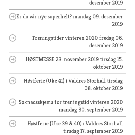
desember 2019
Er du vår nye superhelt?
mandag 09. desember
2019
Treningstider vinteren 2020
fredag 06.
desember 2019
HØSTMESSE 23. november 2019
tirsdag 15.
oktober 2019
Høstferie (Uke 41) i Valdres Storhall
tirsdag
08. oktober 2019
Søknadsskjema for treningstid vinteren 2020
mandag 30. september 2019
Høstferie (Uke 39 & 40) i Valdres Storhall
tirsdag 17. september 2019