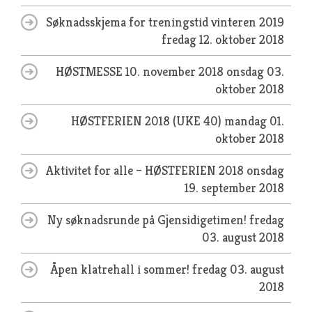
Søknadsskjema for treningstid vinteren 2019
fredag 12. oktober 2018
HØSTMESSE 10. november 2018
onsdag 03.
oktober 2018
HØSTFERIEN 2018 (UKE 40)
mandag 01.
oktober 2018
Aktivitet for alle – HØSTFERIEN 2018
onsdag
19. september 2018
Ny søknadsrunde på Gjensidigetimen!
fredag
03. august 2018
Åpen klatrehall i sommer!
fredag 03. august
2018