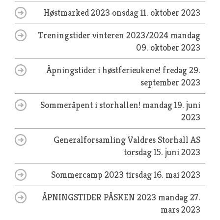
Høstmarked 2023
onsdag 11. oktober 2023
Treningstider vinteren 2023/2024
mandag
09. oktober 2023
Åpningstider i høstferieukene!
fredag 29.
september 2023
Sommeråpent i storhallen!
mandag 19. juni
2023
Generalforsamling Valdres Storhall AS
torsdag 15. juni 2023
Sommercamp 2023
tirsdag 16. mai 2023
ÅPNINGSTIDER PÅSKEN 2023
mandag 27.
mars 2023