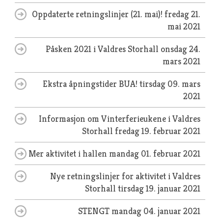
Oppdaterte retningslinjer (21. mai)!
fredag 21.
mai 2021
Påsken 2021 i Valdres Storhall
onsdag 24.
mars 2021
Ekstra åpningstider BUA!
tirsdag 09. mars
2021
Informasjon om Vinterferieukene i Valdres
Storhall
fredag 19. februar 2021
Mer aktivitet i hallen
mandag 01. februar 2021
Nye retningslinjer for aktivitet i Valdres
Storhall
tirsdag 19. januar 2021
STENGT
mandag 04. januar 2021