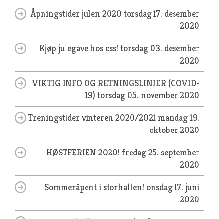
Åpningstider julen 2020
torsdag 17. desember
2020
Kjøp julegave hos oss!
torsdag 03. desember
2020
VIKTIG INFO OG RETNINGSLINJER (COVID-
19)
torsdag 05. november 2020
Treningstider vinteren 2020/2021
mandag 19.
oktober 2020
HØSTFERIEN 2020!
fredag 25. september
2020
Sommeråpent i storhallen!
onsdag 17. juni
2020