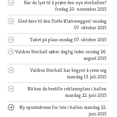
Har du lyst til å prøve den nye storhallen?
fredag 20. november 2015
Gled dere til den flotte Klatreveggen!
onsdag
07. oktober 2015
Taket på plass
onsdag 07. oktober 2015
Valdres Storhall søker daglig leder
onsdag 26.
august 2015
Valdres Storhall har begynt å reise seg
mandag 13. juli 2015
Nå kan du bestille reklameplass i hallen
mandag 22. juni 2015
Ny epostadresse for leie i hallen
mandag 22.
juni 2015