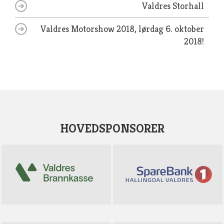
Valdres Storhall
Valdres Motorshow 2018, lørdag 6. oktober
2018!
HOVEDSPONSORER