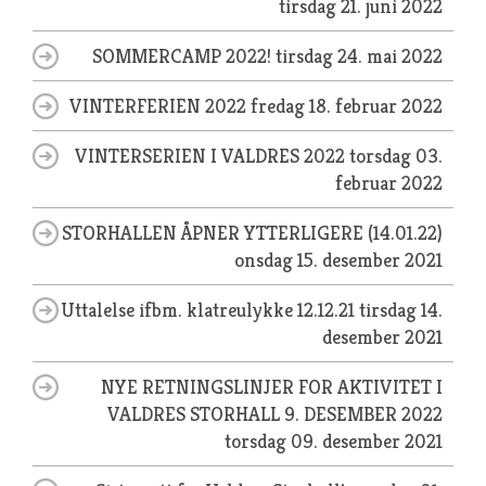
tirsdag 21. juni 2022
SOMMERCAMP 2022!
tirsdag 24. mai 2022
VINTERFERIEN 2022
fredag 18. februar 2022
VINTERSERIEN I VALDRES 2022
torsdag 03.
februar 2022
STORHALLEN ÅPNER YTTERLIGERE (14.01.22)
onsdag 15. desember 2021
Uttalelse ifbm. klatreulykke 12.12.21
tirsdag 14.
desember 2021
NYE RETNINGSLINJER FOR AKTIVITET I
VALDRES STORHALL 9. DESEMBER 2022
torsdag 09. desember 2021