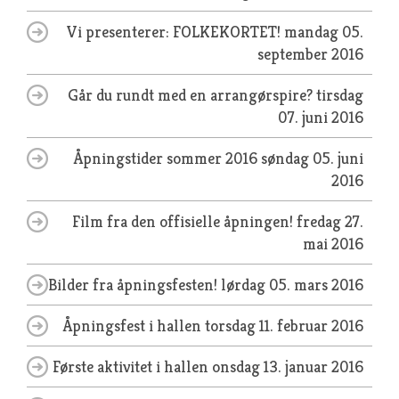
Vi presenterer: FOLKEKORTET!
mandag 05.
september 2016
Går du rundt med en arrangørspire?
tirsdag
07. juni 2016
Åpningstider sommer 2016
søndag 05. juni
2016
Film fra den offisielle åpningen!
fredag 27.
mai 2016
Bilder fra åpningsfesten!
lørdag 05. mars 2016
Åpningsfest i hallen
torsdag 11. februar 2016
Første aktivitet i hallen
onsdag 13. januar 2016