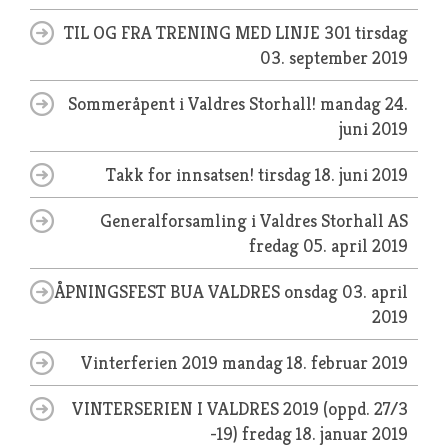
TIL OG FRA TRENING MED LINJE 301
tirsdag
03. september 2019
Sommeråpent i Valdres Storhall!
mandag 24.
juni 2019
Takk for innsatsen!
tirsdag 18. juni 2019
Generalforsamling i Valdres Storhall AS
fredag 05. april 2019
ÅPNINGSFEST BUA VALDRES
onsdag 03. april
2019
Vinterferien 2019
mandag 18. februar 2019
VINTERSERIEN I VALDRES 2019 (oppd. 27/3
-19)
fredag 18. januar 2019