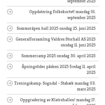
september 2025
Oppdatering Folkekortet!
mandag 01.
september 2025
Sommeråpen hall 2025
onsdag 25. juni 2025
Generalforsamling Valdres Storhall AS 2025
onsdag 11. juni 2025
Sommercamp 2025
onsdag 30. april 2025
Åpningstider påsken 2025
fredag 11. april
2025
Treningskamp: Sogndal - Stabæk
mandag 03.
mars 2025
Oppgradering av Klatrehallen!
mandag 17.