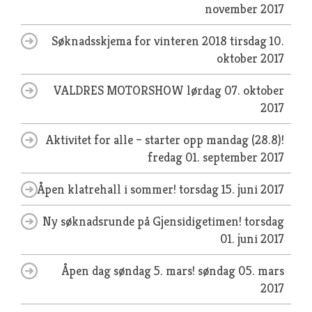
november 2017
Søknadsskjema for vinteren 2018
tirsdag 10.
oktober 2017
VALDRES MOTORSHOW
lørdag 07. oktober
2017
Aktivitet for alle – starter opp mandag (28.8)!
fredag 01. september 2017
Åpen klatrehall i sommer!
torsdag 15. juni 2017
Ny søknadsrunde på Gjensidigetimen!
torsdag
01. juni 2017
Åpen dag søndag 5. mars!
søndag 05. mars
2017