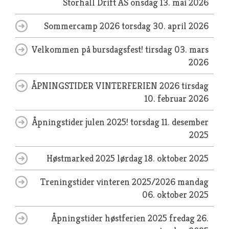
Storhall Drift AS
onsdag 13. mai 2026
Sommercamp 2026
torsdag 30. april 2026
Velkommen på bursdagsfest!
tirsdag 03. mars
2026
ÅPNINGSTIDER VINTERFERIEN 2026
tirsdag
10. februar 2026
Åpningstider julen 2025!
torsdag 11. desember
2025
Høstmarked 2025
lørdag 18. oktober 2025
Treningstider vinteren 2025/2026
mandag
06. oktober 2025
Åpningstider høstferien 2025
fredag 26.