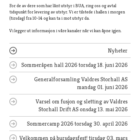
For de av dere som har lånt utstyr i BUA, ring oss og avtal
tidspunkt for levering av utstyr. Vi er tilstede i hallen i morgen
(tirsdag) fra 10-14 og kan ta i mot utstyr da.
Vi legger ut informasjon i våre kanaler når vi kan åpne igjen.
Nyheter
Sommeråpen hall 2026
torsdag 18. juni 2026
Generalforsamling Valdres Storhall AS
mandag 01. juni 2026
Varsel om fusjon og sletting av Valdres
Storhall Drift AS
onsdag 13. mai 2026
Sommercamp 2026
torsdag 30. april 2026
Velkommen på bursdagsfest!
tirsdag 03. mars