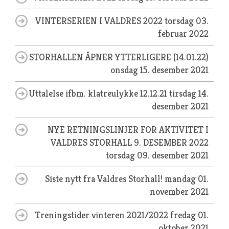
VINTERSERIEN I VALDRES 2022
torsdag 03.
februar 2022
STORHALLEN ÅPNER YTTERLIGERE (14.01.22)
onsdag 15. desember 2021
Uttalelse ifbm. klatreulykke 12.12.21
tirsdag 14.
desember 2021
NYE RETNINGSLINJER FOR AKTIVITET I
VALDRES STORHALL 9. DESEMBER 2022
torsdag 09. desember 2021
Siste nytt fra Valdres Storhall!
mandag 01.
november 2021
Treningstider vinteren 2021/2022
fredag 01.
oktober 2021