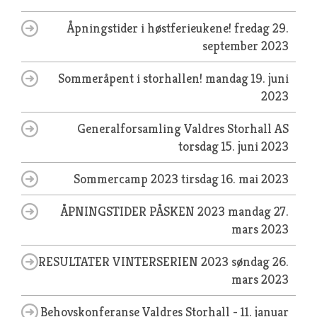
Åpningstider i høstferieukene!
fredag 29.
september 2023
Sommeråpent i storhallen!
mandag 19. juni
2023
Generalforsamling Valdres Storhall AS
torsdag 15. juni 2023
Sommercamp 2023
tirsdag 16. mai 2023
ÅPNINGSTIDER PÅSKEN 2023
mandag 27.
mars 2023
RESULTATER VINTERSERIEN 2023
søndag 26.
mars 2023
Behovskonferanse Valdres Storhall - 11. januar