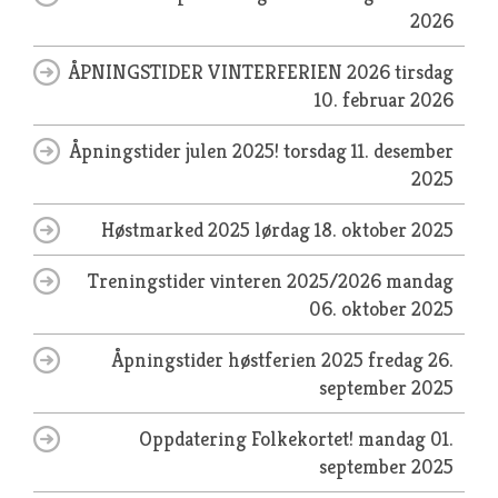
2026
ÅPNINGSTIDER VINTERFERIEN 2026
tirsdag
10. februar 2026
Åpningstider julen 2025!
torsdag 11. desember
2025
Høstmarked 2025
lørdag 18. oktober 2025
Treningstider vinteren 2025/2026
mandag
06. oktober 2025
Åpningstider høstferien 2025
fredag 26.
september 2025
Oppdatering Folkekortet!
mandag 01.
september 2025