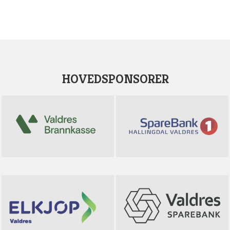
HOVEDSPONSORER