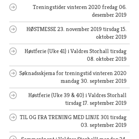
Treningstider vinteren 2020
fredag 06.
desember 2019
HØSTMESSE 23. november 2019
tirsdag 15.
oktober 2019
Høstferie (Uke 41) i Valdres Storhall
tirsdag
08. oktober 2019
Søknadsskjema for treningstid vinteren 2020
mandag 30. september 2019
Høstferie (Uke 39 & 40) i Valdres Storhall
tirsdag 17. september 2019
TIL OG FRA TRENING MED LINJE 301
tirsdag
03. september 2019