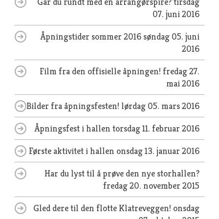
Går du rundt med en arrangørspire?
tirsdag
07. juni 2016
Åpningstider sommer 2016
søndag 05. juni
2016
Film fra den offisielle åpningen!
fredag 27.
mai 2016
Bilder fra åpningsfesten!
lørdag 05. mars 2016
Åpningsfest i hallen
torsdag 11. februar 2016
Første aktivitet i hallen
onsdag 13. januar 2016
Har du lyst til å prøve den nye storhallen?
fredag 20. november 2015
Gled dere til den flotte Klatreveggen!
onsdag