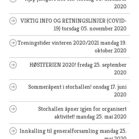
2020
VIKTIG INFO OG RETNINGSLINJER (COVID-
19)
torsdag 05. november 2020
Treningstider vinteren 2020/2021
mandag 19.
oktober 2020
HØSTFERIEN 2020!
fredag 25. september
2020
Sommeråpent i storhallen!
onsdag 17. juni
2020
Storhallen åpner igjen for organisert
aktivitet!
mandag 25. mai 2020
Innkalling til generalforsamling
mandag 25.
mai 2020