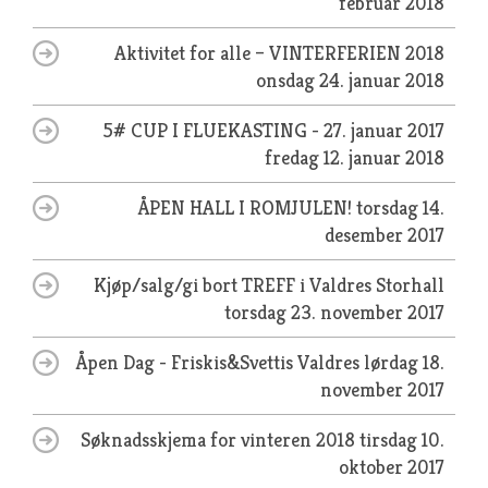
februar 2018
Aktivitet for alle – VINTERFERIEN 2018
onsdag 24. januar 2018
5# CUP I FLUEKASTING - 27. januar 2017
fredag 12. januar 2018
ÅPEN HALL I ROMJULEN!
torsdag 14.
desember 2017
Kjøp/salg/gi bort TREFF i Valdres Storhall
torsdag 23. november 2017
Åpen Dag - Friskis&Svettis Valdres
lørdag 18.
november 2017
Søknadsskjema for vinteren 2018
tirsdag 10.
oktober 2017