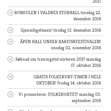
2017
ROMJULEN I VALDRES STORHALL
torsdag 22.
desember 2016
Gjensidigetimen!
tirsdag 13. desember 2016
ÅPEN HALL UNDER RAKFISKFESTIVALEN!
onsdag 02. november 2016
Søknad om treningstid vinteren 2017
mandag
17. oktober 2016
GRATIS FOLKEKORT-TIMEN I HELE
OKTOBER!
fredag 14. oktober 2016
Vi presenterer: FOLKEKORTET!
mandag 05.
september 2016