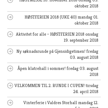
oktober 2018
HØSTFERIEN 2018 (UKE 40)
mandag 01.
oktober 2018
Aktivitet for alle – HØSTFERIEN 2018
onsdag
19. september 2018
Ny søknadsrunde på Gjensidigetimen!
fredag
03. august 2018
Åpen klatrehall i sommer!
fredag 03. august
2018
VELKOMMEN TIL 2. RUNDE I CUPEN!
tirsdag
24. april 2018
Vinterferie i Valdres Storhall
mandag 12.