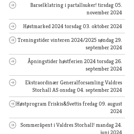
Barselklatring i partallsuker!
tirsdag 05.
november 2024
Høstmarked 2024
torsdag 03. oktober 2024
Treningstider vinteren 2024/2025
søndag 29.
september 2024
Åpningstider høstferien 2024
torsdag 26.
september 2024
Ekstraordinær Generalforsamling Valdres
Storhall AS
onsdag 04. september 2024
Høstprogram Friskis&Svettis
fredag 09. august
2024
Sommeråpent i Valdres Storhall!
mandag 24.
juni 2024