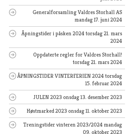
Generalforsamling Valdres Storhall AS
mandag 17. juni 2024
Åpningstider i påsken 2024
torsdag 21. mars
2024
Oppdaterte regler for Valdres Storhall!
torsdag 21. mars 2024
ÅPNINGSTIDER VINTERFERIEN 2024
torsdag
15. februar 2024
JULEN 2023
onsdag 13. desember 2023
Høstmarked 2023
onsdag 11. oktober 2023
Treningstider vinteren 2023/2024
mandag
09. oktober 2023