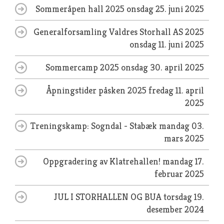
Sommeråpen hall 2025
onsdag 25. juni 2025
Generalforsamling Valdres Storhall AS 2025
onsdag 11. juni 2025
Sommercamp 2025
onsdag 30. april 2025
Åpningstider påsken 2025
fredag 11. april
2025
Treningskamp: Sogndal - Stabæk
mandag 03.
mars 2025
Oppgradering av Klatrehallen!
mandag 17.
februar 2025
JUL I STORHALLEN OG BUA
torsdag 19.
desember 2024