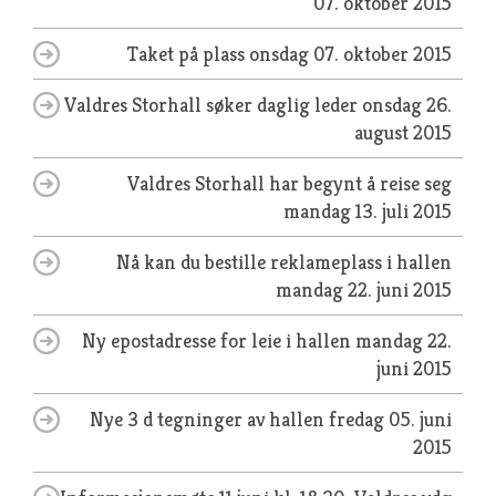
07. oktober 2015
Taket på plass
onsdag 07. oktober 2015
Valdres Storhall søker daglig leder
onsdag 26.
august 2015
Valdres Storhall har begynt å reise seg
mandag 13. juli 2015
Nå kan du bestille reklameplass i hallen
mandag 22. juni 2015
Ny epostadresse for leie i hallen
mandag 22.
juni 2015
Nye 3 d tegninger av hallen
fredag 05. juni
2015