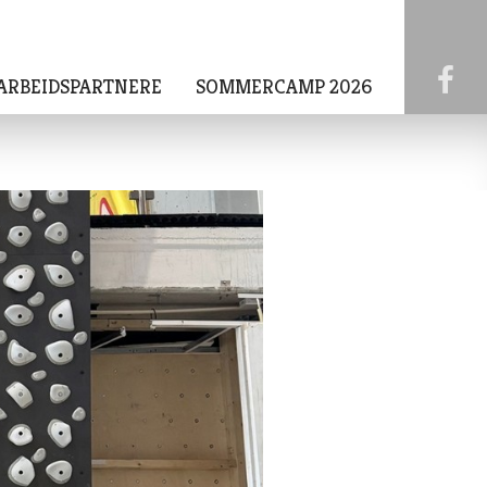
ARBEIDSPARTNERE
SOMMERCAMP 2026