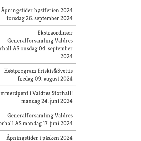
Åpningstider høstferien 2024
torsdag 26. september 2024
Ekstraordinær
Generalforsamling Valdres
rhall AS
onsdag 04. september
2024
Høstprogram Friskis&Svettis
fredag 09. august 2024
mmeråpent i Valdres Storhall!
mandag 24. juni 2024
Generalforsamling Valdres
orhall AS
mandag 17. juni 2024
Åpningstider i påsken 2024