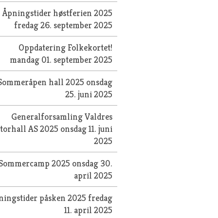
Åpningstider høstferien 2025
fredag 26. september 2025
Oppdatering Folkekortet!
mandag 01. september 2025
Sommeråpen hall 2025
onsdag
25. juni 2025
Generalforsamling Valdres
torhall AS 2025
onsdag 11. juni
2025
Sommercamp 2025
onsdag 30.
april 2025
ningstider påsken 2025
fredag
11. april 2025