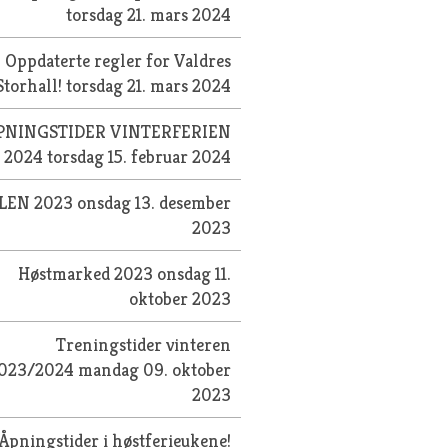
torsdag 21. mars 2024
Oppdaterte regler for Valdres
Storhall!
torsdag 21. mars 2024
PNINGSTIDER VINTERFERIEN
2024
torsdag 15. februar 2024
LEN 2023
onsdag 13. desember
2023
Høstmarked 2023
onsdag 11.
oktober 2023
Treningstider vinteren
023/2024
mandag 09. oktober
2023
Åpningstider i høstferieukene!