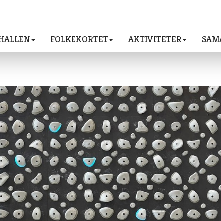
HALLEN
FOLKEKORTET
AKTIVITETER
SAM