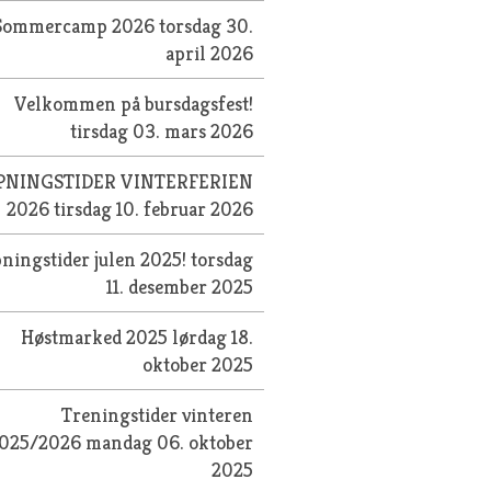
Sommercamp 2026
torsdag 30.
april 2026
Velkommen på bursdagsfest!
tirsdag 03. mars 2026
PNINGSTIDER VINTERFERIEN
2026
tirsdag 10. februar 2026
ningstider julen 2025!
torsdag
11. desember 2025
Høstmarked 2025
lørdag 18.
oktober 2025
Treningstider vinteren
025/2026
mandag 06. oktober
2025