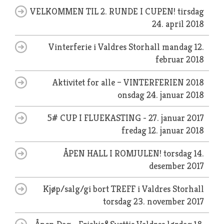
VELKOMMEN TIL 2. RUNDE I CUPEN!
tirsdag
24. april 2018
Vinterferie i Valdres Storhall
mandag 12.
februar 2018
Aktivitet for alle – VINTERFERIEN 2018
onsdag 24. januar 2018
5# CUP I FLUEKASTING - 27. januar 2017
fredag 12. januar 2018
ÅPEN HALL I ROMJULEN!
torsdag 14.
desember 2017
Kjøp/salg/gi bort TREFF i Valdres Storhall
torsdag 23. november 2017