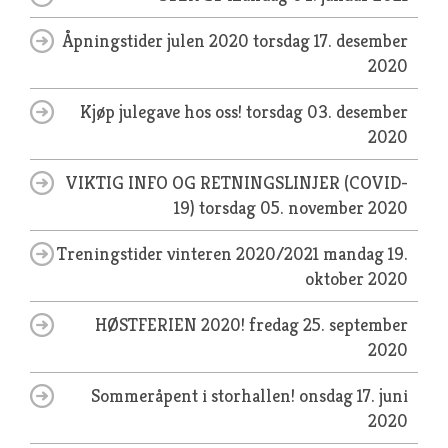
Åpningstider julen 2020
torsdag 17. desember
2020
Kjøp julegave hos oss!
torsdag 03. desember
2020
VIKTIG INFO OG RETNINGSLINJER (COVID-
19)
torsdag 05. november 2020
Treningstider vinteren 2020/2021
mandag 19.
oktober 2020
HØSTFERIEN 2020!
fredag 25. september
2020
Sommeråpent i storhallen!
onsdag 17. juni
2020