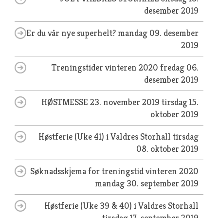
desember 2019
Er du vår nye superhelt?
mandag 09. desember
2019
Treningstider vinteren 2020
fredag 06.
desember 2019
HØSTMESSE 23. november 2019
tirsdag 15.
oktober 2019
Høstferie (Uke 41) i Valdres Storhall
tirsdag
08. oktober 2019
Søknadsskjema for treningstid vinteren 2020
mandag 30. september 2019
Høstferie (Uke 39 & 40) i Valdres Storhall
tirsdag 17. september 2019