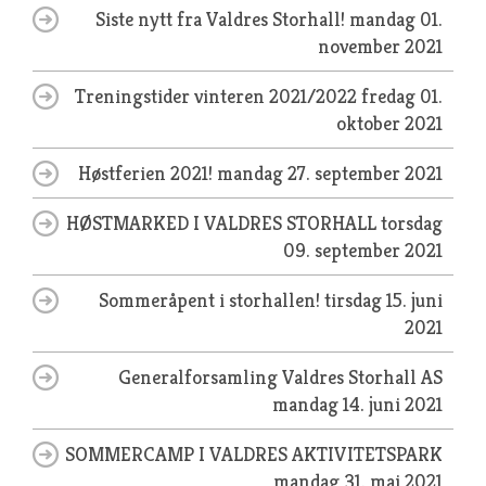
Siste nytt fra Valdres Storhall!
mandag 01.
november 2021
Treningstider vinteren 2021/2022
fredag 01.
oktober 2021
Høstferien 2021!
mandag 27. september 2021
HØSTMARKED I VALDRES STORHALL
torsdag
09. september 2021
Sommeråpent i storhallen!
tirsdag 15. juni
2021
Generalforsamling Valdres Storhall AS
mandag 14. juni 2021
SOMMERCAMP I VALDRES AKTIVITETSPARK
mandag 31. mai 2021