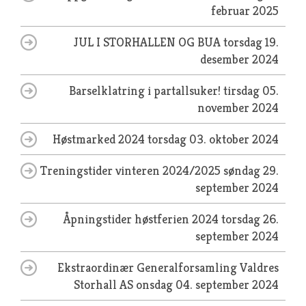
februar 2025
JUL I STORHALLEN OG BUA
torsdag 19.
desember 2024
Barselklatring i partallsuker!
tirsdag 05.
november 2024
Høstmarked 2024
torsdag 03. oktober 2024
Treningstider vinteren 2024/2025
søndag 29.
september 2024
Åpningstider høstferien 2024
torsdag 26.
september 2024
Ekstraordinær Generalforsamling Valdres
Storhall AS
onsdag 04. september 2024