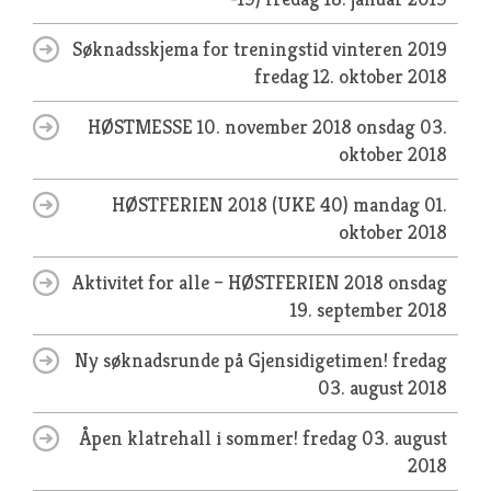
Søknadsskjema for treningstid vinteren 2019
fredag 12. oktober 2018
HØSTMESSE 10. november 2018
onsdag 03.
oktober 2018
HØSTFERIEN 2018 (UKE 40)
mandag 01.
oktober 2018
Aktivitet for alle – HØSTFERIEN 2018
onsdag
19. september 2018
Ny søknadsrunde på Gjensidigetimen!
fredag
03. august 2018
Åpen klatrehall i sommer!
fredag 03. august
2018