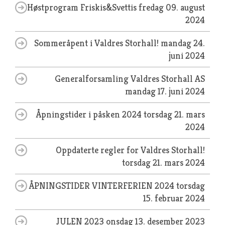
Høstprogram Friskis&Svettis
fredag 09. august
2024
Sommeråpent i Valdres Storhall!
mandag 24.
juni 2024
Generalforsamling Valdres Storhall AS
mandag 17. juni 2024
Åpningstider i påsken 2024
torsdag 21. mars
2024
Oppdaterte regler for Valdres Storhall!
torsdag 21. mars 2024
ÅPNINGSTIDER VINTERFERIEN 2024
torsdag
15. februar 2024
JULEN 2023
onsdag 13. desember 2023