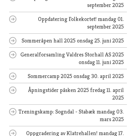
september 2025
Oppdatering Folkekortet!
mandag 01.
september 2025
Sommeråpen hall 2025
onsdag 25. juni 2025
Generalforsamling Valdres Storhall AS 2025
onsdag 11. juni 2025
Sommercamp 2025
onsdag 30. april 2025
Åpningstider påsken 2025
fredag 11. april
2025
Treningskamp: Sogndal - Stabæk
mandag 03.
mars 2025
Oppgradering av Klatrehallen!
mandag 17.