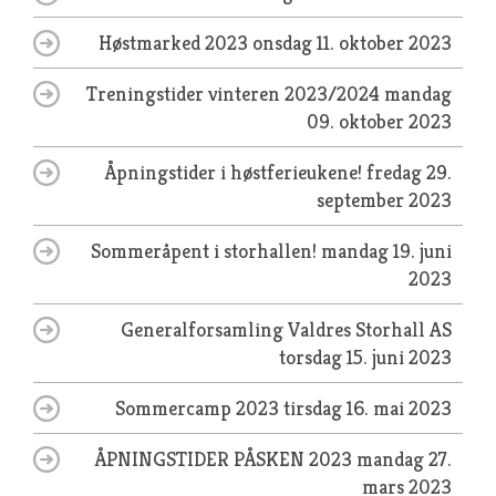
Høstmarked 2023
onsdag 11. oktober 2023
Treningstider vinteren 2023/2024
mandag
09. oktober 2023
Åpningstider i høstferieukene!
fredag 29.
september 2023
Sommeråpent i storhallen!
mandag 19. juni
2023
Generalforsamling Valdres Storhall AS
torsdag 15. juni 2023
Sommercamp 2023
tirsdag 16. mai 2023
ÅPNINGSTIDER PÅSKEN 2023
mandag 27.
mars 2023