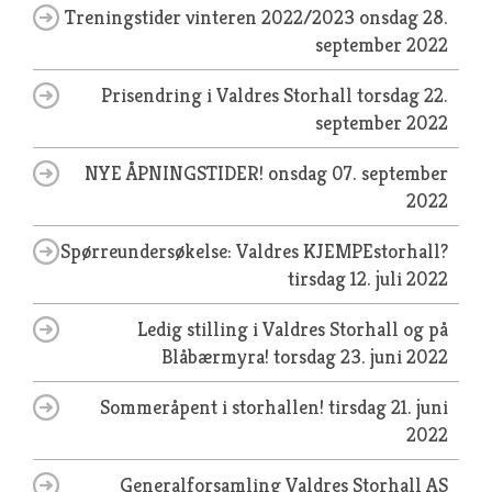
Treningstider vinteren 2022/2023
onsdag 28.
september 2022
Prisendring i Valdres Storhall
torsdag 22.
september 2022
NYE ÅPNINGSTIDER!
onsdag 07. september
2022
Spørreundersøkelse: Valdres KJEMPEstorhall?
tirsdag 12. juli 2022
Ledig stilling i Valdres Storhall og på
Blåbærmyra!
torsdag 23. juni 2022
Sommeråpent i storhallen!
tirsdag 21. juni
2022
Generalforsamling Valdres Storhall AS