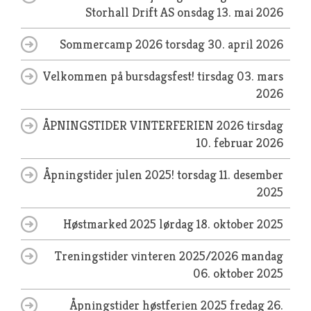
Storhall Drift AS
onsdag 13. mai 2026
Sommercamp 2026
torsdag 30. april 2026
Velkommen på bursdagsfest!
tirsdag 03. mars
2026
ÅPNINGSTIDER VINTERFERIEN 2026
tirsdag
10. februar 2026
Åpningstider julen 2025!
torsdag 11. desember
2025
Høstmarked 2025
lørdag 18. oktober 2025
Treningstider vinteren 2025/2026
mandag
06. oktober 2025
Åpningstider høstferien 2025
fredag 26.