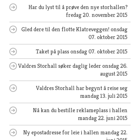
Har du lyst til å prøve den nye storhallen?
fredag 20. november 2015
Gled dere til den flotte Klatreveggen!
onsdag
07. oktober 2015
Taket på plass
onsdag 07. oktober 2015
Valdres Storhall søker daglig leder
onsdag 26.
august 2015
Valdres Storhall har begynt å reise seg
mandag 13. juli 2015
Nå kan du bestille reklameplass i hallen
mandag 22. juni 2015
Ny epostadresse for leie i hallen
mandag 22.