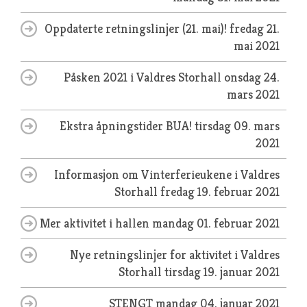
Oppdaterte retningslinjer (21. mai)!
fredag 21.
mai 2021
Påsken 2021 i Valdres Storhall
onsdag 24.
mars 2021
Ekstra åpningstider BUA!
tirsdag 09. mars
2021
Informasjon om Vinterferieukene i Valdres
Storhall
fredag 19. februar 2021
Mer aktivitet i hallen
mandag 01. februar 2021
Nye retningslinjer for aktivitet i Valdres
Storhall
tirsdag 19. januar 2021
STENGT
mandag 04. januar 2021