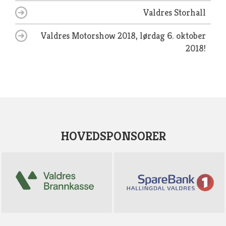
Valdres Storhall
Valdres Motorshow 2018, lørdag 6. oktober
2018!
HOVEDSPONSORER