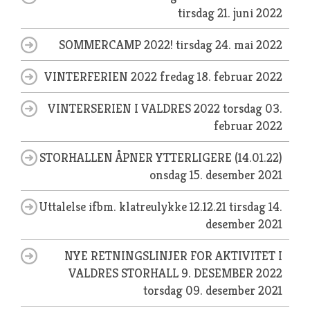
tirsdag 21. juni 2022
SOMMERCAMP 2022!
tirsdag 24. mai 2022
VINTERFERIEN 2022
fredag 18. februar 2022
VINTERSERIEN I VALDRES 2022
torsdag 03.
februar 2022
STORHALLEN ÅPNER YTTERLIGERE (14.01.22)
onsdag 15. desember 2021
Uttalelse ifbm. klatreulykke 12.12.21
tirsdag 14.
desember 2021
NYE RETNINGSLINJER FOR AKTIVITET I
VALDRES STORHALL 9. DESEMBER 2022
torsdag 09. desember 2021