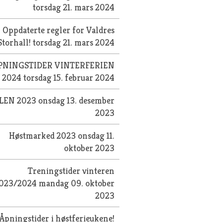
torsdag 21. mars 2024
Oppdaterte regler for Valdres
Storhall!
torsdag 21. mars 2024
PNINGSTIDER VINTERFERIEN
2024
torsdag 15. februar 2024
LEN 2023
onsdag 13. desember
2023
Høstmarked 2023
onsdag 11.
oktober 2023
Treningstider vinteren
023/2024
mandag 09. oktober
2023
Åpningstider i høstferieukene!