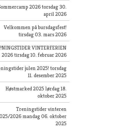
Sommercamp 2026
torsdag 30.
april 2026
Velkommen på bursdagsfest!
tirsdag 03. mars 2026
PNINGSTIDER VINTERFERIEN
2026
tirsdag 10. februar 2026
ningstider julen 2025!
torsdag
11. desember 2025
Høstmarked 2025
lørdag 18.
oktober 2025
Treningstider vinteren
025/2026
mandag 06. oktober
2025