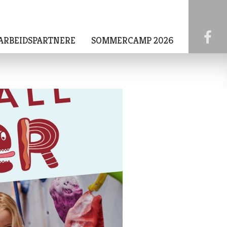
ARBEIDSPARTNERE
SOMMERCAMP 2026