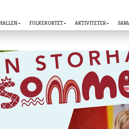
HALLEN
FOLKEKORTET
AKTIVITETER
SAM