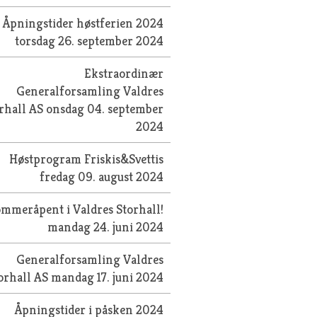
Åpningstider høstferien 2024
torsdag 26. september 2024
Ekstraordinær
Generalforsamling Valdres
rhall AS
onsdag 04. september
2024
Høstprogram Friskis&Svettis
fredag 09. august 2024
mmeråpent i Valdres Storhall!
mandag 24. juni 2024
Generalforsamling Valdres
orhall AS
mandag 17. juni 2024
Åpningstider i påsken 2024