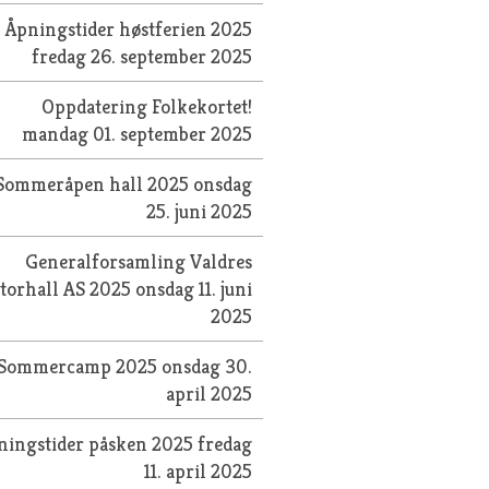
Åpningstider høstferien 2025
fredag 26. september 2025
Oppdatering Folkekortet!
mandag 01. september 2025
Sommeråpen hall 2025
onsdag
25. juni 2025
Generalforsamling Valdres
torhall AS 2025
onsdag 11. juni
2025
Sommercamp 2025
onsdag 30.
april 2025
ningstider påsken 2025
fredag
11. april 2025