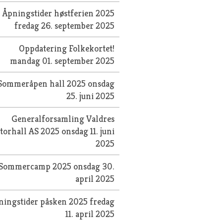
Åpningstider høstferien 2025
fredag 26. september 2025
Oppdatering Folkekortet!
mandag 01. september 2025
Sommeråpen hall 2025
onsdag
25. juni 2025
Generalforsamling Valdres
torhall AS 2025
onsdag 11. juni
2025
Sommercamp 2025
onsdag 30.
april 2025
ningstider påsken 2025
fredag
11. april 2025