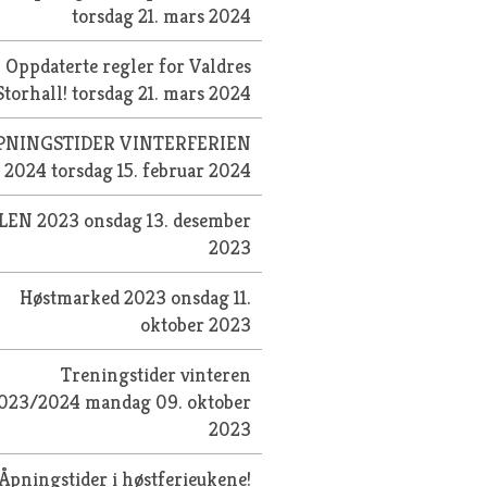
torsdag 21. mars 2024
Oppdaterte regler for Valdres
Storhall!
torsdag 21. mars 2024
PNINGSTIDER VINTERFERIEN
2024
torsdag 15. februar 2024
LEN 2023
onsdag 13. desember
2023
Høstmarked 2023
onsdag 11.
oktober 2023
Treningstider vinteren
023/2024
mandag 09. oktober
2023
Åpningstider i høstferieukene!