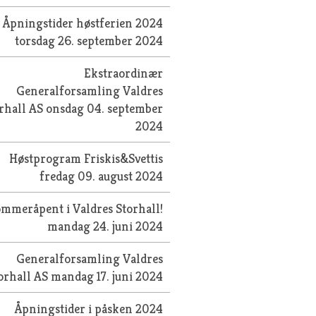
Åpningstider høstferien 2024
torsdag 26. september 2024
Ekstraordinær
Generalforsamling Valdres
rhall AS
onsdag 04. september
2024
Høstprogram Friskis&Svettis
fredag 09. august 2024
mmeråpent i Valdres Storhall!
mandag 24. juni 2024
Generalforsamling Valdres
orhall AS
mandag 17. juni 2024
Åpningstider i påsken 2024