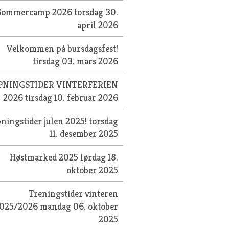
Sommercamp 2026
torsdag 30.
april 2026
Velkommen på bursdagsfest!
tirsdag 03. mars 2026
PNINGSTIDER VINTERFERIEN
2026
tirsdag 10. februar 2026
ningstider julen 2025!
torsdag
11. desember 2025
Høstmarked 2025
lørdag 18.
oktober 2025
Treningstider vinteren
025/2026
mandag 06. oktober
2025