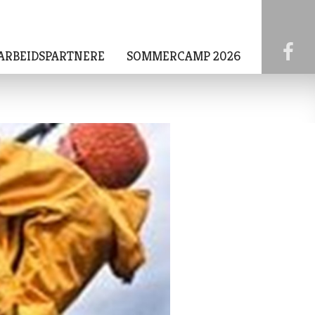
ARBEIDSPARTNERE
SOMMERCAMP 2026