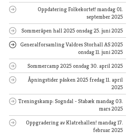
Oppdatering Folkekortet!
mandag 01.
september 2025
Sommeråpen hall 2025
onsdag 25. juni 2025
Generalforsamling Valdres Storhall AS 2025
onsdag 11. juni 2025
Sommercamp 2025
onsdag 30. april 2025
Åpningstider påsken 2025
fredag 11. april
2025
Treningskamp: Sogndal - Stabæk
mandag 03.
mars 2025
Oppgradering av Klatrehallen!
mandag 17.
februar 2025