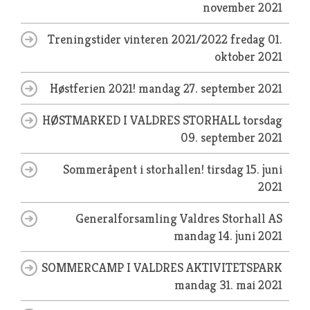
november 2021
Treningstider vinteren 2021/2022
fredag 01.
oktober 2021
Høstferien 2021!
mandag 27. september 2021
HØSTMARKED I VALDRES STORHALL
torsdag
09. september 2021
Sommeråpent i storhallen!
tirsdag 15. juni
2021
Generalforsamling Valdres Storhall AS
mandag 14. juni 2021
SOMMERCAMP I VALDRES AKTIVITETSPARK
mandag 31. mai 2021