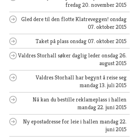
fredag 20. november 2015
Gled dere til den flotte Klatreveggen!
onsdag
07. oktober 2015
Taket på plass
onsdag 07. oktober 2015
Valdres Storhall søker daglig leder
onsdag 26.
august 2015
Valdres Storhall har begynt å reise seg
mandag 13. juli 2015
Nå kan du bestille reklameplass i hallen
mandag 22. juni 2015
Ny epostadresse for leie i hallen
mandag 22.
juni 2015