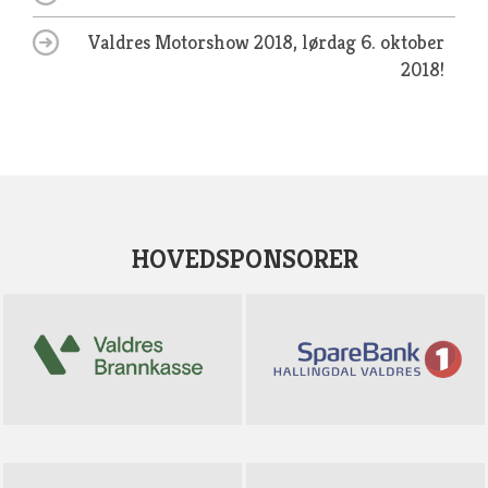
Valdres Motorshow 2018, lørdag 6. oktober
2018!
HOVEDSPONSORER