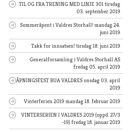
TIL OG FRA TRENING MED LINJE 301
tirsdag
03. september 2019
Sommeråpent i Valdres Storhall!
mandag 24.
juni 2019
Takk for innsatsen!
tirsdag 18. juni 2019
Generalforsamling i Valdres Storhall AS
fredag 05. april 2019
ÅPNINGSFEST BUA VALDRES
onsdag 03. april
2019
Vinterferien 2019
mandag 18. februar 2019
VINTERSERIEN I VALDRES 2019 (oppd. 27/3
-19)
fredag 18. januar 2019