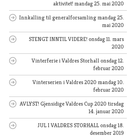
aktivitet!
mandag 25. mai 2020
Innkalling til generalforsamling
mandag 25.
mai 2020
STENGT INNTIL VIDERE!
onsdag 11. mars
2020
Vinterferie i Valdres Storhall
onsdag 12.
februar 2020
Vinterserien i Valdres 2020
mandag 10.
februar 2020
AVLYST! Gjensidige Valdres Cup 2020
tirsdag
14. januar 2020
JUL I VALDRES STORHALL
onsdag 18.
desember 2019