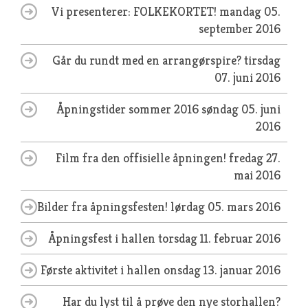
Vi presenterer: FOLKEKORTET!
mandag 05.
september 2016
Går du rundt med en arrangørspire?
tirsdag
07. juni 2016
Åpningstider sommer 2016
søndag 05. juni
2016
Film fra den offisielle åpningen!
fredag 27.
mai 2016
Bilder fra åpningsfesten!
lørdag 05. mars 2016
Åpningsfest i hallen
torsdag 11. februar 2016
Første aktivitet i hallen
onsdag 13. januar 2016
Har du lyst til å prøve den nye storhallen?