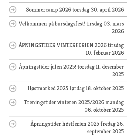
Sommercamp 2026
torsdag 30. april 2026
Velkommen på bursdagsfest!
tirsdag 03. mars
2026
ÅPNINGSTIDER VINTERFERIEN 2026
tirsdag
10. februar 2026
Åpningstider julen 2025!
torsdag 11. desember
2025
Høstmarked 2025
lørdag 18. oktober 2025
Treningstider vinteren 2025/2026
mandag
06. oktober 2025
Åpningstider høstferien 2025
fredag 26.
september 2025