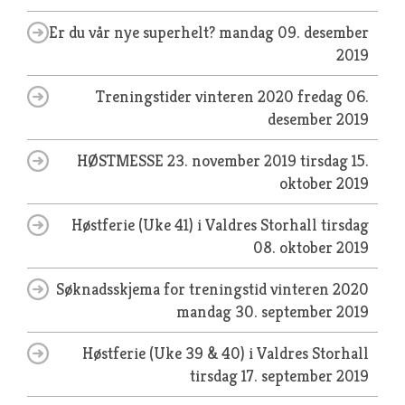
Er du vår nye superhelt?
mandag 09. desember
2019
Treningstider vinteren 2020
fredag 06.
desember 2019
HØSTMESSE 23. november 2019
tirsdag 15.
oktober 2019
Høstferie (Uke 41) i Valdres Storhall
tirsdag
08. oktober 2019
Søknadsskjema for treningstid vinteren 2020
mandag 30. september 2019
Høstferie (Uke 39 & 40) i Valdres Storhall
tirsdag 17. september 2019