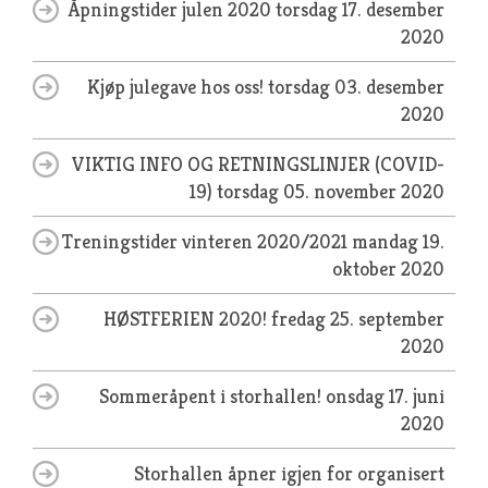
Åpningstider julen 2020
torsdag 17. desember
2020
Kjøp julegave hos oss!
torsdag 03. desember
2020
VIKTIG INFO OG RETNINGSLINJER (COVID-
19)
torsdag 05. november 2020
Treningstider vinteren 2020/2021
mandag 19.
oktober 2020
HØSTFERIEN 2020!
fredag 25. september
2020
Sommeråpent i storhallen!
onsdag 17. juni
2020
Storhallen åpner igjen for organisert