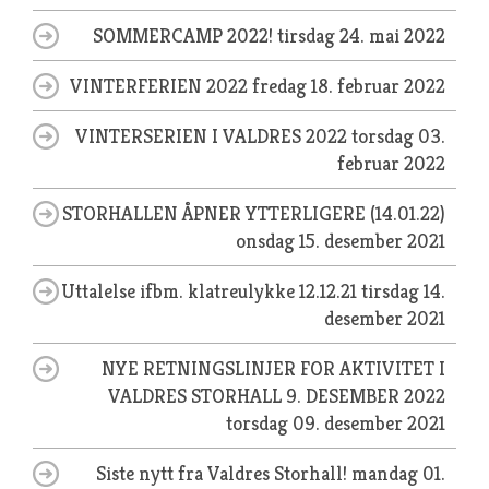
SOMMERCAMP 2022!
tirsdag 24. mai 2022
VINTERFERIEN 2022
fredag 18. februar 2022
VINTERSERIEN I VALDRES 2022
torsdag 03.
februar 2022
STORHALLEN ÅPNER YTTERLIGERE (14.01.22)
onsdag 15. desember 2021
Uttalelse ifbm. klatreulykke 12.12.21
tirsdag 14.
desember 2021
NYE RETNINGSLINJER FOR AKTIVITET I
VALDRES STORHALL 9. DESEMBER 2022
torsdag 09. desember 2021
Siste nytt fra Valdres Storhall!
mandag 01.