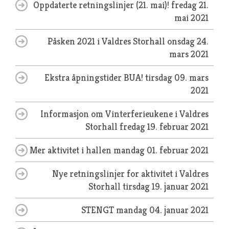
Oppdaterte retningslinjer (21. mai)!
fredag 21.
mai 2021
Påsken 2021 i Valdres Storhall
onsdag 24.
mars 2021
Ekstra åpningstider BUA!
tirsdag 09. mars
2021
Informasjon om Vinterferieukene i Valdres
Storhall
fredag 19. februar 2021
Mer aktivitet i hallen
mandag 01. februar 2021
Nye retningslinjer for aktivitet i Valdres
Storhall
tirsdag 19. januar 2021
STENGT
mandag 04. januar 2021