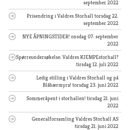
september 2022
Prisendring i Valdres Storhall
torsdag 22.
september 2022
NYE ÅPNINGSTIDER!
onsdag 07. september
2022
Spørreundersøkelse: Valdres KJEMPEstorhall?
tirsdag 12. juli 2022
Ledig stilling i Valdres Storhall og på
Blåbærmyra!
torsdag 23. juni 2022
Sommeråpent i storhallen!
tirsdag 21. juni
2022
Generalforsamling Valdres Storhall AS
tirsdag 21. juni 2022