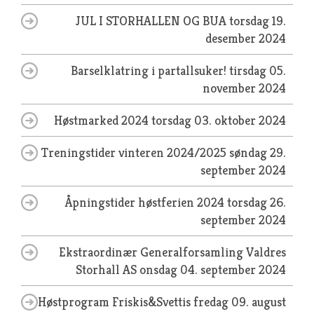
JUL I STORHALLEN OG BUA
torsdag 19.
desember 2024
Barselklatring i partallsuker!
tirsdag 05.
november 2024
Høstmarked 2024
torsdag 03. oktober 2024
Treningstider vinteren 2024/2025
søndag 29.
september 2024
Åpningstider høstferien 2024
torsdag 26.
september 2024
Ekstraordinær Generalforsamling Valdres
Storhall AS
onsdag 04. september 2024
Høstprogram Friskis&Svettis
fredag 09. august