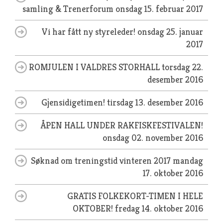
samling & Trenerforum
onsdag 15. februar 2017
Vi har fått ny styreleder!
onsdag 25. januar
2017
ROMJULEN I VALDRES STORHALL
torsdag 22.
desember 2016
Gjensidigetimen!
tirsdag 13. desember 2016
ÅPEN HALL UNDER RAKFISKFESTIVALEN!
onsdag 02. november 2016
Søknad om treningstid vinteren 2017
mandag
17. oktober 2016
GRATIS FOLKEKORT-TIMEN I HELE
OKTOBER!
fredag 14. oktober 2016