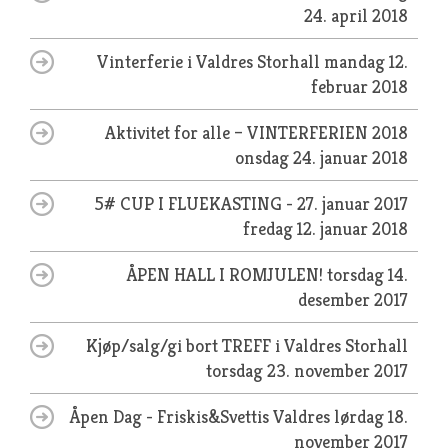
24. april 2018
Vinterferie i Valdres Storhall
mandag 12.
februar 2018
Aktivitet for alle – VINTERFERIEN 2018
onsdag 24. januar 2018
5# CUP I FLUEKASTING - 27. januar 2017
fredag 12. januar 2018
ÅPEN HALL I ROMJULEN!
torsdag 14.
desember 2017
Kjøp/salg/gi bort TREFF i Valdres Storhall
torsdag 23. november 2017
Åpen Dag - Friskis&Svettis Valdres
lørdag 18.
november 2017