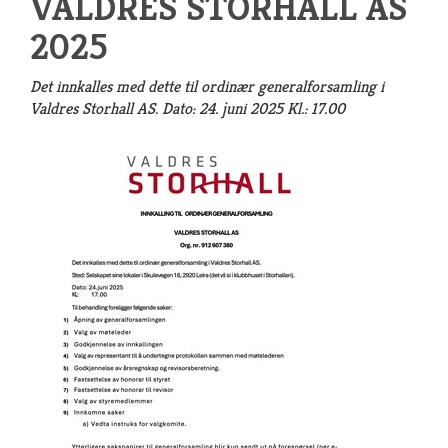
VALDRES STORHALL AS
2025
Det innkalles med dette til ordinær generalforsamling i
Valdres Storhall AS. Dato: 24. juni 2025 Kl.: 17.00