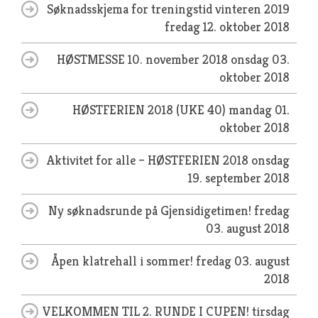
Søknadsskjema for treningstid vinteren 2019
fredag 12. oktober 2018
HØSTMESSE 10. november 2018
onsdag 03.
oktober 2018
HØSTFERIEN 2018 (UKE 40)
mandag 01.
oktober 2018
Aktivitet for alle – HØSTFERIEN 2018
onsdag
19. september 2018
Ny søknadsrunde på Gjensidigetimen!
fredag
03. august 2018
Åpen klatrehall i sommer!
fredag 03. august
2018
VELKOMMEN TIL 2. RUNDE I CUPEN!
tirsdag