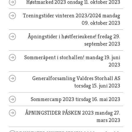
Høstmarked 2023
onsdag 11. oktober 2023
Treningstider vinteren 2023/2024
mandag
09. oktober 2023
Åpningstider i høstferieukene!
fredag 29.
september 2023
Sommeråpent i storhallen!
mandag 19. juni
2023
Generalforsamling Valdres Storhall AS
torsdag 15. juni 2023
Sommercamp 2023
tirsdag 16. mai 2023
ÅPNINGSTIDER PÅSKEN 2023
mandag 27.
mars 2023