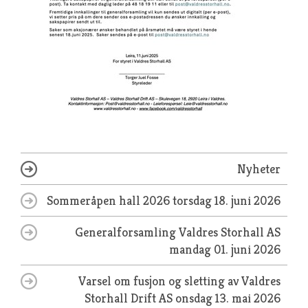
Nyheter
Sommeråpen hall 2026
torsdag 18. juni 2026
Generalforsamling Valdres Storhall AS
mandag 01. juni 2026
Varsel om fusjon og sletting av Valdres
Storhall Drift AS
onsdag 13. mai 2026