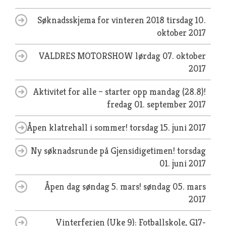
Søknadsskjema for vinteren 2018
tirsdag 10.
oktober 2017
VALDRES MOTORSHOW
lørdag 07. oktober
2017
Aktivitet for alle – starter opp mandag (28.8)!
fredag 01. september 2017
Åpen klatrehall i sommer!
torsdag 15. juni 2017
Ny søknadsrunde på Gjensidigetimen!
torsdag
01. juni 2017
Åpen dag søndag 5. mars!
søndag 05. mars
2017
Vinterferien (Uke 9): Fotballskole, G17-