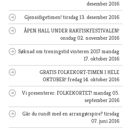
desember 2016
Gjensidigetimen!
tirsdag 13. desember 2016
ÅPEN HALL UNDER RAKFISKFESTIVALEN!
onsdag 02. november 2016
Søknad om treningstid vinteren 2017
mandag
17. oktober 2016
GRATIS FOLKEKORT-TIMEN I HELE
OKTOBER!
fredag 14. oktober 2016
Vi presenterer: FOLKEKORTET!
mandag 05.
september 2016
Går du rundt med en arrangørspire?
tirsdag
07. juni 2016