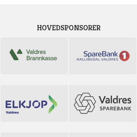
HOVEDSPONSORER