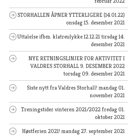
februar 2022
STORHALLEN ÅPNER YTTERLIGERE (14.01.22)
onsdag 15. desember 2021
Uttalelse ifbm. klatreulykke 12.12.21
tirsdag 14.
desember 2021
NYE RETNINGSLINJER FOR AKTIVITET I
VALDRES STORHALL 9. DESEMBER 2022
torsdag 09. desember 2021
Siste nytt fra Valdres Storhall!
mandag 01.
november 2021
Treningstider vinteren 2021/2022
fredag 01.
oktober 2021
Høstferien 2021!
mandag 27. september 2021