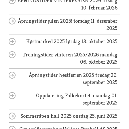
ÅPNINGSTIDER VINTERFERIEN 2026
tirsdag
10. februar 2026
Åpningstider julen 2025!
torsdag 11. desember
2025
Høstmarked 2025
lørdag 18. oktober 2025
Treningstider vinteren 2025/2026
mandag
06. oktober 2025
Åpningstider høstferien 2025
fredag 26.
september 2025
Oppdatering Folkekortet!
mandag 01.
september 2025
Sommeråpen hall 2025
onsdag 25. juni 2025