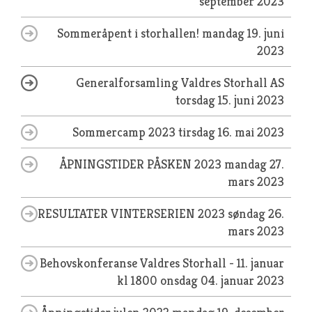
september 2023
Sommeråpent i storhallen!
mandag 19. juni
2023
Generalforsamling Valdres Storhall AS
torsdag 15. juni 2023
Sommercamp 2023
tirsdag 16. mai 2023
ÅPNINGSTIDER PÅSKEN 2023
mandag 27.
mars 2023
RESULTATER VINTERSERIEN 2023
søndag 26.
mars 2023
Behovskonferanse Valdres Storhall - 11. januar
kl 1800
onsdag 04. januar 2023