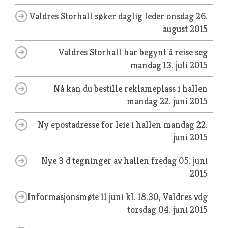
Valdres Storhall søker daglig leder
onsdag 26.
august 2015
Valdres Storhall har begynt å reise seg
mandag 13. juli 2015
Nå kan du bestille reklameplass i hallen
mandag 22. juni 2015
Ny epostadresse for leie i hallen
mandag 22.
juni 2015
Nye 3 d tegninger av hallen
fredag 05. juni
2015
Informasjonsmøte 11 juni kl. 18.30, Valdres vdg
torsdag 04. juni 2015