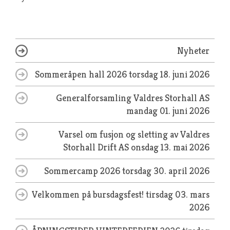
Nyheter
Sommeråpen hall 2026
torsdag 18. juni 2026
Generalforsamling Valdres Storhall AS
mandag 01. juni 2026
Varsel om fusjon og sletting av Valdres
Storhall Drift AS
onsdag 13. mai 2026
Sommercamp 2026
torsdag 30. april 2026
Velkommen på bursdagsfest!
tirsdag 03. mars
2026