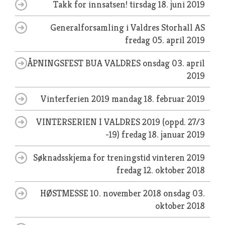
Takk for innsatsen!
tirsdag 18. juni 2019
Generalforsamling i Valdres Storhall AS
fredag 05. april 2019
ÅPNINGSFEST BUA VALDRES
onsdag 03. april
2019
Vinterferien 2019
mandag 18. februar 2019
VINTERSERIEN I VALDRES 2019 (oppd. 27/3
-19)
fredag 18. januar 2019
Søknadsskjema for treningstid vinteren 2019
fredag 12. oktober 2018
HØSTMESSE 10. november 2018
onsdag 03.
oktober 2018