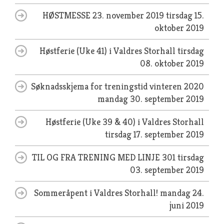
HØSTMESSE 23. november 2019
tirsdag 15.
oktober 2019
Høstferie (Uke 41) i Valdres Storhall
tirsdag
08. oktober 2019
Søknadsskjema for treningstid vinteren 2020
mandag 30. september 2019
Høstferie (Uke 39 & 40) i Valdres Storhall
tirsdag 17. september 2019
TIL OG FRA TRENING MED LINJE 301
tirsdag
03. september 2019
Sommeråpent i Valdres Storhall!
mandag 24.
juni 2019