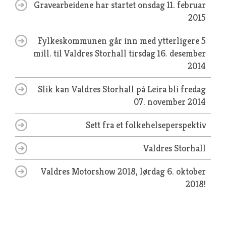
Gravearbeidene har startet
onsdag 11. februar
2015
Fylkeskommunen går inn med ytterligere 5
mill. til Valdres Storhall
tirsdag 16. desember
2014
Slik kan Valdres Storhall på Leira bli
fredag
07. november 2014
Sett fra et folkehelseperspektiv
Valdres Storhall
Valdres Motorshow 2018, lørdag 6. oktober
2018!