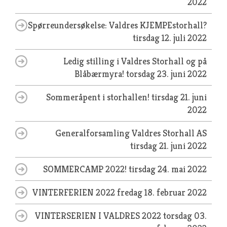
2022
Spørreundersøkelse: Valdres KJEMPEstorhall?
tirsdag 12. juli 2022
Ledig stilling i Valdres Storhall og på
Blåbærmyra!
torsdag 23. juni 2022
Sommeråpent i storhallen!
tirsdag 21. juni
2022
Generalforsamling Valdres Storhall AS
tirsdag 21. juni 2022
SOMMERCAMP 2022!
tirsdag 24. mai 2022
VINTERFERIEN 2022
fredag 18. februar 2022
VINTERSERIEN I VALDRES 2022
torsdag 03.