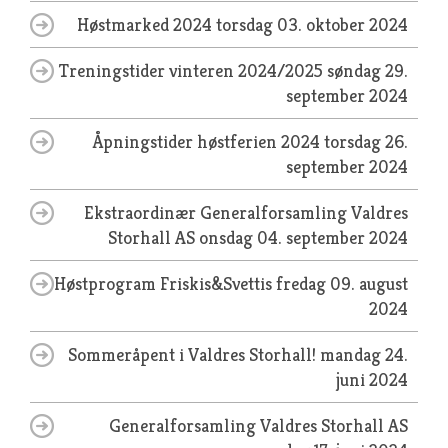
Høstmarked 2024
torsdag 03. oktober 2024
Treningstider vinteren 2024/2025
søndag 29.
september 2024
Åpningstider høstferien 2024
torsdag 26.
september 2024
Ekstraordinær Generalforsamling Valdres
Storhall AS
onsdag 04. september 2024
Høstprogram Friskis&Svettis
fredag 09. august
2024
Sommeråpent i Valdres Storhall!
mandag 24.
juni 2024
Generalforsamling Valdres Storhall AS