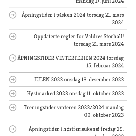
mandag 17. juni 2024
Åpningstider i påsken 2024
torsdag 21. mars
2024
Oppdaterte regler for Valdres Storhall!
torsdag 21. mars 2024
ÅPNINGSTIDER VINTERFERIEN 2024
torsdag
15. februar 2024
JULEN 2023
onsdag 13. desember 2023
Høstmarked 2023
onsdag 11. oktober 2023
Treningstider vinteren 2023/2024
mandag
09. oktober 2023
Åpningstider i høstferieukene!
fredag 29.