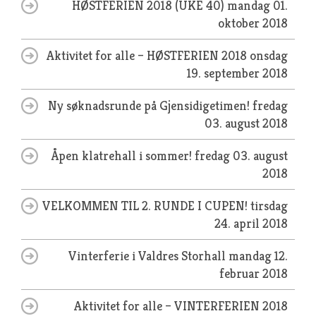
HØSTFERIEN 2018 (UKE 40)
mandag 01.
oktober 2018
Aktivitet for alle – HØSTFERIEN 2018
onsdag
19. september 2018
Ny søknadsrunde på Gjensidigetimen!
fredag
03. august 2018
Åpen klatrehall i sommer!
fredag 03. august
2018
VELKOMMEN TIL 2. RUNDE I CUPEN!
tirsdag
24. april 2018
Vinterferie i Valdres Storhall
mandag 12.
februar 2018
Aktivitet for alle – VINTERFERIEN 2018