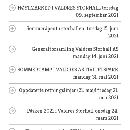
HØSTMARKED I VALDRES STORHALL
torsdag
09. september 2021
Sommeråpent i storhallen!
tirsdag 15. juni
2021
Generalforsamling Valdres Storhall AS
mandag 14. juni 2021
SOMMERCAMP I VALDRES AKTIVITETSPARK
mandag 31. mai 2021
Oppdaterte retningslinjer (21. mai)!
fredag 21.
mai 2021
Påsken 2021 i Valdres Storhall
onsdag 24.
mars 2021