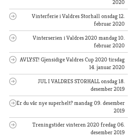
2020
Vinterferie i Valdres Storhall
onsdag 12.
februar 2020
Vinterserien i Valdres 2020
mandag 10.
februar 2020
AVLYST! Gjensidige Valdres Cup 2020
tirsdag
14. januar 2020
JUL I VALDRES STORHALL
onsdag 18.
desember 2019
Er du vår nye superhelt?
mandag 09. desember
2019
Treningstider vinteren 2020
fredag 06.
desember 2019