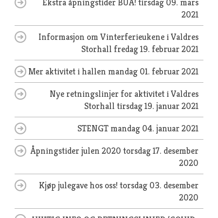
Ekstra åpningstider BUA!
tirsdag 09. mars
2021
Informasjon om Vinterferieukene i Valdres
Storhall
fredag 19. februar 2021
Mer aktivitet i hallen
mandag 01. februar 2021
Nye retningslinjer for aktivitet i Valdres
Storhall
tirsdag 19. januar 2021
STENGT
mandag 04. januar 2021
Åpningstider julen 2020
torsdag 17. desember
2020
Kjøp julegave hos oss!
torsdag 03. desember
2020