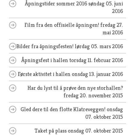
Åpningstider sommer 2016
søndag 05. juni
2016
Film fra den offisielle åpningen!
fredag 27.
mai 2016
Bilder fra åpningsfesten!
lørdag 05. mars 2016
Åpningsfest i hallen
torsdag 11. februar 2016
Første aktivitet i hallen
onsdag 13. januar 2016
Har du lyst til å prøve den nye storhallen?
fredag 20. november 2015
Gled dere til den flotte Klatreveggen!
onsdag
07. oktober 2015
Taket på plass
onsdag 07. oktober 2015