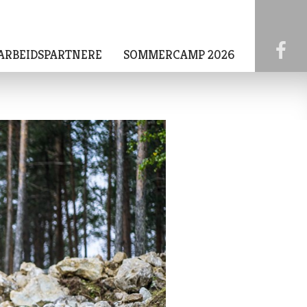
ARBEIDSPARTNERE
SOMMERCAMP 2026