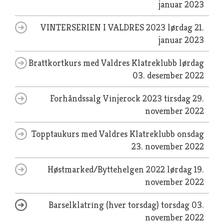
januar 2023
VINTERSERIEN I VALDRES 2023
lørdag 21.
januar 2023
Brattkortkurs med Valdres Klatreklubb
lørdag
03. desember 2022
Forhåndssalg Vinjerock 2023
tirsdag 29.
november 2022
Topptaukurs med Valdres Klatreklubb
onsdag
23. november 2022
Høstmarked/Byttehelgen 2022
lørdag 19.
november 2022
Barselklatring (hver torsdag)
torsdag 03.
november 2022