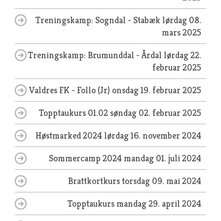
Treningskamp: Sogndal - Stabæk
lørdag 08.
mars 2025
Treningskamp: Brumunddal - Årdal
lørdag 22.
februar 2025
Valdres FK - Follo (Jr)
onsdag 19. februar 2025
Topptaukurs 01.02
søndag 02. februar 2025
Høstmarked 2024
lørdag 16. november 2024
Sommercamp 2024
mandag 01. juli 2024
Brattkortkurs
torsdag 09. mai 2024
Topptaukurs
mandag 29. april 2024