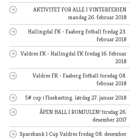
AKTIVITET FOR ALLE I VINTERFERIEN
mandag 26. februar 2018
Hallingdal FK - Faaberg Fotball
fredag 23.
februar 2018
Valdres FK - Hallingdal FK
fredag 16. februar
2018
Valdres FK - Faaberg Fotball
torsdag 08.
februar 2018
5# cup i fluekasting.
lørdag 27. januar 2018
ÅPEN HALL I ROMJULEN!
tirsdag 26.
desember 2017
Sparebank 1 Cup Valdres
fredag 08. desember