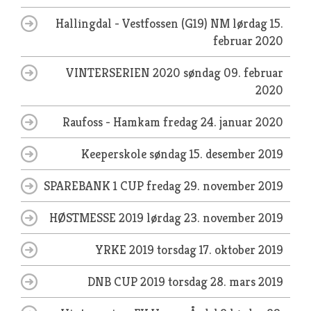
Hallingdal - Vestfossen (G19) NM
lørdag 15.
februar 2020
VINTERSERIEN 2020
søndag 09. februar
2020
Raufoss - Hamkam
fredag 24. januar 2020
Keeperskole
søndag 15. desember 2019
SPAREBANK 1 CUP
fredag 29. november 2019
HØSTMESSE 2019
lørdag 23. november 2019
YRKE 2019
torsdag 17. oktober 2019
DNB CUP 2019
torsdag 28. mars 2019