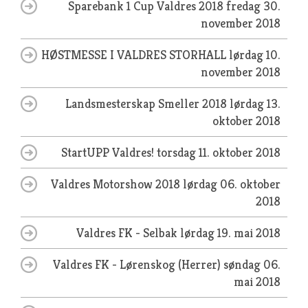
Sparebank 1 Cup Valdres 2018
fredag 30.
november 2018
HØSTMESSE I VALDRES STORHALL
lørdag 10.
november 2018
Landsmesterskap Smeller 2018
lørdag 13.
oktober 2018
StartUPP Valdres!
torsdag 11. oktober 2018
Valdres Motorshow 2018
lørdag 06. oktober
2018
Valdres FK - Selbak
lørdag 19. mai 2018
Valdres FK - Lørenskog (Herrer)
søndag 06.
mai 2018