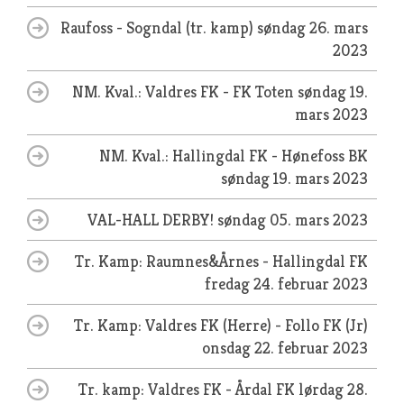
Raufoss - Sogndal (tr. kamp)
søndag 26. mars
2023
NM. Kval.: Valdres FK - FK Toten
søndag 19.
mars 2023
NM. Kval.: Hallingdal FK - Hønefoss BK
søndag 19. mars 2023
VAL-HALL DERBY!
søndag 05. mars 2023
Tr. Kamp: Raumnes&Årnes - Hallingdal FK
fredag 24. februar 2023
Tr. Kamp: Valdres FK (Herre) - Follo FK (Jr)
onsdag 22. februar 2023
Tr. kamp: Valdres FK - Årdal FK
lørdag 28.