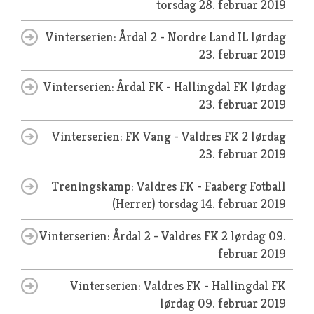
torsdag 28. februar 2019
Vinterserien: Årdal 2 - Nordre Land IL
lørdag
23. februar 2019
Vinterserien: Årdal FK - Hallingdal FK
lørdag
23. februar 2019
Vinterserien: FK Vang - Valdres FK 2
lørdag
23. februar 2019
Treningskamp: Valdres FK - Faaberg Fotball
(Herrer)
torsdag 14. februar 2019
Vinterserien: Årdal 2 - Valdres FK 2
lørdag 09.
februar 2019
Vinterserien: Valdres FK - Hallingdal FK
lørdag 09. februar 2019