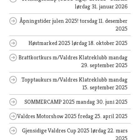
lørdag 31. januar 2026
Åpningstider julen 2025!
torsdag 11. desember
2025
Høstmarked 2025
lørdag 18. oktober 2025
Brattkortkurs m/Valdres Klatreklubb
mandag
29. september 2025
Topptaukurs m/Valdres Klatreklubb
mandag
15. september 2025
SOMMERCAMP 2025
mandag 30. juni 2025
Valdres Motorshow 2025
fredag 25. april 2025
Gjensidige Valdres Cup 2025
lørdag 22. mars
2025