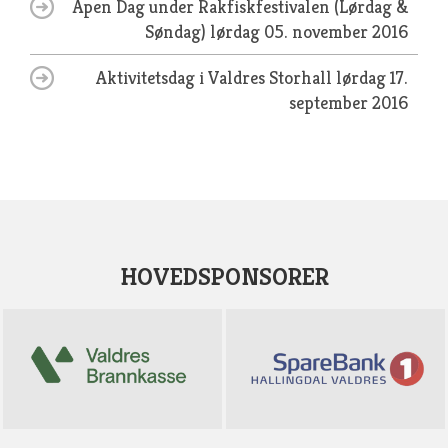
Åpen Dag under Rakfiskfestivalen (Lørdag &
Søndag)
lørdag 05. november 2016
Aktivitetsdag i Valdres Storhall
lørdag 17.
september 2016
HOVEDSPONSORER