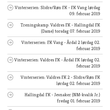
Vinterserien: Slidre/Røn FK - FK Vang
lørdag
09. februar 2019
Treningskamp: Valdres FK - Hallingdal FK
(Dame)
torsdag 07. februar 2019
Vinterserien: FK Vang - Årdal 2
lørdag 02.
februar 2019
Vinterserien: Valdres FK - Årdal FK
lørdag 02.
februar 2019
Vinterserien: Valdres FK 2 - Slidre/Røn FK
lørdag 02. februar 2019
Hallingdal FK - Jevnaker (NM-kvalik Jr.)
fredag 01. februar 2019