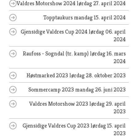
Valdres Motorshow 2024
lørdag 27. april 2024
Topptaukurs
mandag 15. april 2024
Gjensidige Valdres Cup 2024
lørdag 06. april
2024
Raufoss - Sogndal (tr. kamp)
lørdag 16. mars
2024
Høstmarked 2023
lørdag 28. oktober 2023
Sommercamp 2023
mandag 26. juni 2023
Valdres Motorshow 2023
lørdag 29. april
2023
Gjensidige Valdres Cup 2023
lørdag 15. april
2023