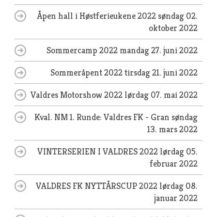
Åpen hall i Høstferieukene 2022
søndag 02.
oktober 2022
Sommercamp 2022
mandag 27. juni 2022
Sommeråpent 2022
tirsdag 21. juni 2022
Valdres Motorshow 2022
lørdag 07. mai 2022
Kval. NM 1. Runde: Valdres FK - Gran
søndag
13. mars 2022
VINTERSERIEN I VALDRES 2022
lørdag 05.
februar 2022
VALDRES FK NYTTÅRSCUP 2022
lørdag 08.
januar 2022