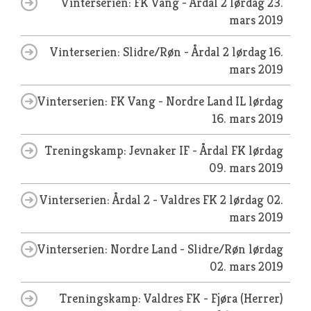
Vinterserien: FK Vang - Årdal 2
lørdag 23.
mars 2019
Vinterserien: Slidre/Røn - Årdal 2
lørdag 16.
mars 2019
Vinterserien: FK Vang - Nordre Land IL
lørdag
16. mars 2019
Treningskamp: Jevnaker IF - Årdal FK
lørdag
09. mars 2019
Vinterserien: Årdal 2 - Valdres FK 2
lørdag 02.
mars 2019
Vinterserien: Nordre Land - Slidre/Røn
lørdag
02. mars 2019
Treningskamp: Valdres FK - Fjøra (Herrer)