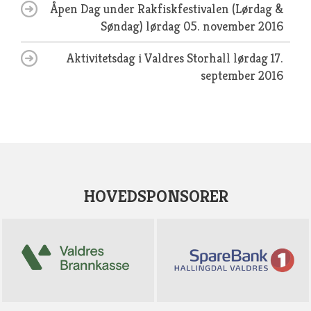
Åpen Dag under Rakfiskfestivalen (Lørdag &
Søndag)
lørdag 05. november 2016
Aktivitetsdag i Valdres Storhall
lørdag 17.
september 2016
HOVEDSPONSORER