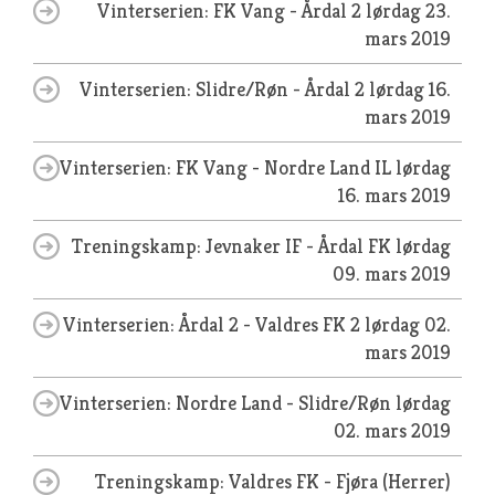
Vinterserien: FK Vang - Årdal 2
lørdag 23.
mars 2019
Vinterserien: Slidre/Røn - Årdal 2
lørdag 16.
mars 2019
Vinterserien: FK Vang - Nordre Land IL
lørdag
16. mars 2019
Treningskamp: Jevnaker IF - Årdal FK
lørdag
09. mars 2019
Vinterserien: Årdal 2 - Valdres FK 2
lørdag 02.
mars 2019
Vinterserien: Nordre Land - Slidre/Røn
lørdag
02. mars 2019
Treningskamp: Valdres FK - Fjøra (Herrer)