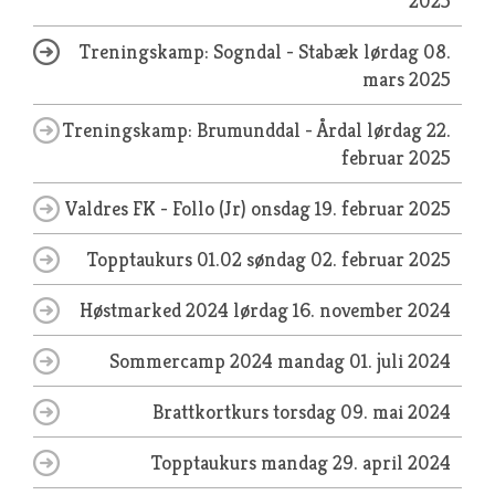
2025
Treningskamp: Sogndal - Stabæk
lørdag 08.
mars 2025
Treningskamp: Brumunddal - Årdal
lørdag 22.
februar 2025
Valdres FK - Follo (Jr)
onsdag 19. februar 2025
Topptaukurs 01.02
søndag 02. februar 2025
Høstmarked 2024
lørdag 16. november 2024
Sommercamp 2024
mandag 01. juli 2024
Brattkortkurs
torsdag 09. mai 2024
Topptaukurs
mandag 29. april 2024