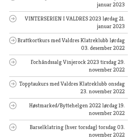
januar 2023
VINTERSERIEN I VALDRES 2023
lørdag 21.
januar 2023
Brattkortkurs med Valdres Klatreklubb
lørdag
03. desember 2022
Forhåndssalg Vinjerock 2023
tirsdag 29.
november 2022
Topptaukurs med Valdres Klatreklubb
onsdag
23. november 2022
Høstmarked/Byttehelgen 2022
lørdag 19.
november 2022
Barselklatring (hver torsdag)
torsdag 03.
november 2022