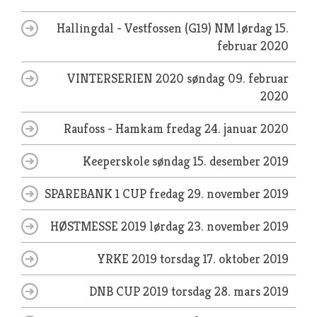
Hallingdal - Vestfossen (G19) NM
lørdag 15.
februar 2020
VINTERSERIEN 2020
søndag 09. februar
2020
Raufoss - Hamkam
fredag 24. januar 2020
Keeperskole
søndag 15. desember 2019
SPAREBANK 1 CUP
fredag 29. november 2019
HØSTMESSE 2019
lørdag 23. november 2019
YRKE 2019
torsdag 17. oktober 2019
DNB CUP 2019
torsdag 28. mars 2019