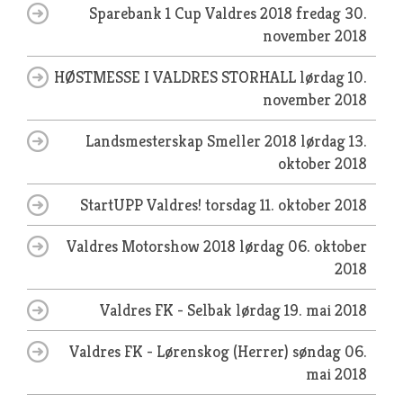
Sparebank 1 Cup Valdres 2018
fredag 30.
november 2018
HØSTMESSE I VALDRES STORHALL
lørdag 10.
november 2018
Landsmesterskap Smeller 2018
lørdag 13.
oktober 2018
StartUPP Valdres!
torsdag 11. oktober 2018
Valdres Motorshow 2018
lørdag 06. oktober
2018
Valdres FK - Selbak
lørdag 19. mai 2018
Valdres FK - Lørenskog (Herrer)
søndag 06.
mai 2018