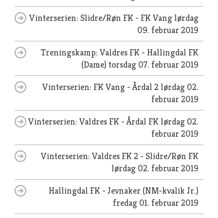
Vinterserien: Slidre/Røn FK - FK Vang
lørdag
09. februar 2019
Treningskamp: Valdres FK - Hallingdal FK
(Dame)
torsdag 07. februar 2019
Vinterserien: FK Vang - Årdal 2
lørdag 02.
februar 2019
Vinterserien: Valdres FK - Årdal FK
lørdag 02.
februar 2019
Vinterserien: Valdres FK 2 - Slidre/Røn FK
lørdag 02. februar 2019
Hallingdal FK - Jevnaker (NM-kvalik Jr.)
fredag 01. februar 2019