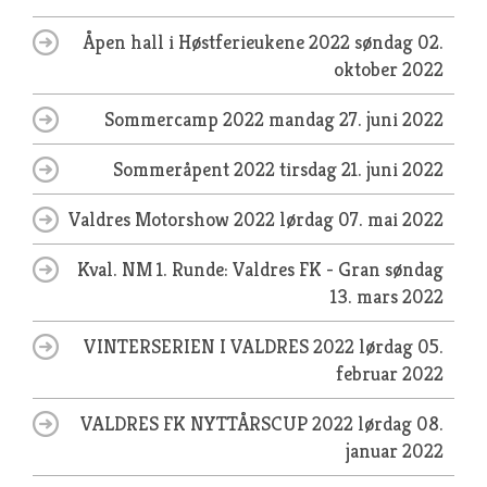
Åpen hall i Høstferieukene 2022
søndag 02.
oktober 2022
Sommercamp 2022
mandag 27. juni 2022
Sommeråpent 2022
tirsdag 21. juni 2022
Valdres Motorshow 2022
lørdag 07. mai 2022
Kval. NM 1. Runde: Valdres FK - Gran
søndag
13. mars 2022
VINTERSERIEN I VALDRES 2022
lørdag 05.
februar 2022
VALDRES FK NYTTÅRSCUP 2022
lørdag 08.
januar 2022