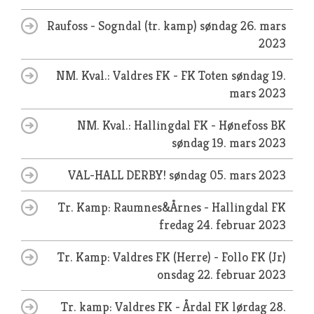
Raufoss - Sogndal (tr. kamp)
søndag 26. mars
2023
NM. Kval.: Valdres FK - FK Toten
søndag 19.
mars 2023
NM. Kval.: Hallingdal FK - Hønefoss BK
søndag 19. mars 2023
VAL-HALL DERBY!
søndag 05. mars 2023
Tr. Kamp: Raumnes&Årnes - Hallingdal FK
fredag 24. februar 2023
Tr. Kamp: Valdres FK (Herre) - Follo FK (Jr)
onsdag 22. februar 2023
Tr. kamp: Valdres FK - Årdal FK
lørdag 28.