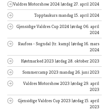
Valdres Motorshow 2024
lørdag 27. april 2024
Topptaukurs
mandag 15. april 2024
Gjensidige Valdres Cup 2024
lørdag 06. april
2024
Raufoss - Sogndal (tr. kamp)
lørdag 16. mars
2024
Høstmarked 2023
lørdag 28. oktober 2023
Sommercamp 2023
mandag 26. juni 2023
Valdres Motorshow 2023
lørdag 29. april
2023
Gjensidige Valdres Cup 2023
lørdag 15. april
2023