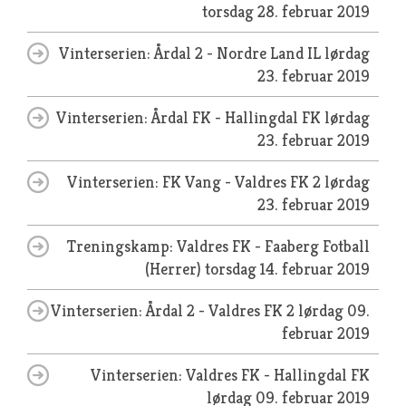
torsdag 28. februar 2019
Vinterserien: Årdal 2 - Nordre Land IL
lørdag
23. februar 2019
Vinterserien: Årdal FK - Hallingdal FK
lørdag
23. februar 2019
Vinterserien: FK Vang - Valdres FK 2
lørdag
23. februar 2019
Treningskamp: Valdres FK - Faaberg Fotball
(Herrer)
torsdag 14. februar 2019
Vinterserien: Årdal 2 - Valdres FK 2
lørdag 09.
februar 2019
Vinterserien: Valdres FK - Hallingdal FK
lørdag 09. februar 2019