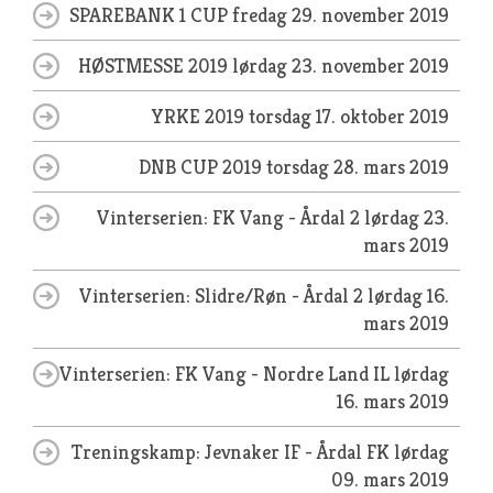
SPAREBANK 1 CUP
fredag 29. november 2019
HØSTMESSE 2019
lørdag 23. november 2019
YRKE 2019
torsdag 17. oktober 2019
DNB CUP 2019
torsdag 28. mars 2019
Vinterserien: FK Vang - Årdal 2
lørdag 23.
mars 2019
Vinterserien: Slidre/Røn - Årdal 2
lørdag 16.
mars 2019
Vinterserien: FK Vang - Nordre Land IL
lørdag
16. mars 2019
Treningskamp: Jevnaker IF - Årdal FK
lørdag
09. mars 2019