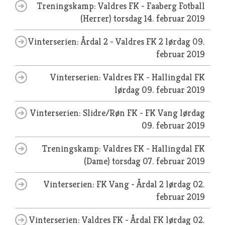
Treningskamp: Valdres FK - Faaberg Fotball
(Herrer)
torsdag 14. februar 2019
Vinterserien: Årdal 2 - Valdres FK 2
lørdag 09.
februar 2019
Vinterserien: Valdres FK - Hallingdal FK
lørdag 09. februar 2019
Vinterserien: Slidre/Røn FK - FK Vang
lørdag
09. februar 2019
Treningskamp: Valdres FK - Hallingdal FK
(Dame)
torsdag 07. februar 2019
Vinterserien: FK Vang - Årdal 2
lørdag 02.
februar 2019
Vinterserien: Valdres FK - Årdal FK
lørdag 02.