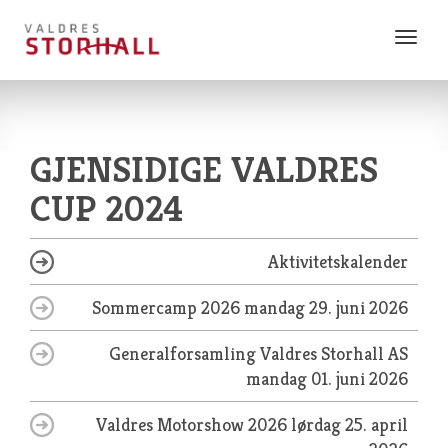
Vis
meny
GJENSIDIGE VALDRES
CUP 2024
Aktivitetskalender
Sommercamp 2026
mandag 29. juni 2026
Generalforsamling Valdres Storhall AS
mandag 01. juni 2026
Valdres Motorshow 2026
lørdag 25. april