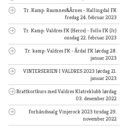
Tr. Kamp: Raumnes&Årnes - Hallingdal FK
fredag 24. februar 2023
Tr. Kamp: Valdres FK (Herre) - Follo FK (Jr)
onsdag 22. februar 2023
Tr. kamp: Valdres FK - Årdal FK
lørdag 28.
januar 2023
VINTERSERIEN I VALDRES 2023
lørdag 21.
januar 2023
Brattkortkurs med Valdres Klatreklubb
lørdag
03. desember 2022
Forhåndssalg Vinjerock 2023
tirsdag 29.
november 2022