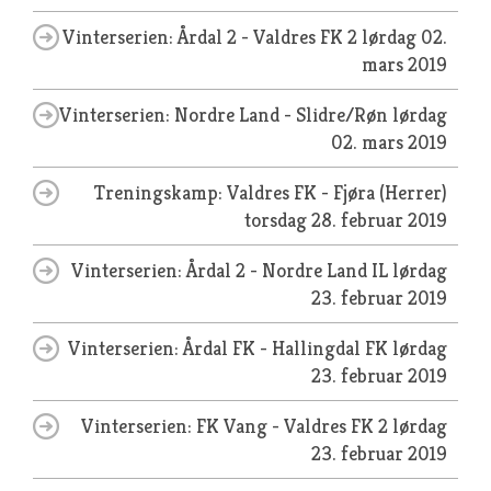
Vinterserien: Årdal 2 - Valdres FK 2
lørdag 02.
mars 2019
Vinterserien: Nordre Land - Slidre/Røn
lørdag
02. mars 2019
Treningskamp: Valdres FK - Fjøra (Herrer)
torsdag 28. februar 2019
Vinterserien: Årdal 2 - Nordre Land IL
lørdag
23. februar 2019
Vinterserien: Årdal FK - Hallingdal FK
lørdag
23. februar 2019
Vinterserien: FK Vang - Valdres FK 2
lørdag
23. februar 2019