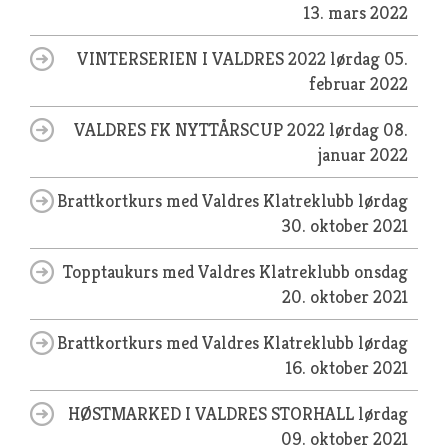
13. mars 2022
VINTERSERIEN I VALDRES 2022
lørdag 05.
februar 2022
VALDRES FK NYTTÅRSCUP 2022
lørdag 08.
januar 2022
Brattkortkurs med Valdres Klatreklubb
lørdag
30. oktober 2021
Topptaukurs med Valdres Klatreklubb
onsdag
20. oktober 2021
Brattkortkurs med Valdres Klatreklubb
lørdag
16. oktober 2021
HØSTMARKED I VALDRES STORHALL
lørdag
09. oktober 2021