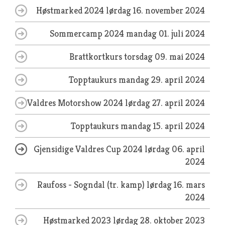
Høstmarked 2024
lørdag 16. november 2024
Sommercamp 2024
mandag 01. juli 2024
Brattkortkurs
torsdag 09. mai 2024
Topptaukurs
mandag 29. april 2024
Valdres Motorshow 2024
lørdag 27. april 2024
Topptaukurs
mandag 15. april 2024
Gjensidige Valdres Cup 2024
lørdag 06. april
2024
Raufoss - Sogndal (tr. kamp)
lørdag 16. mars
2024
Høstmarked 2023
lørdag 28. oktober 2023