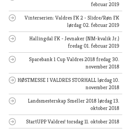
februar 2019
Vinterserien: Valdres FK 2 - Slidre/Røn FK
lørdag 02. februar 2019
Hallingdal FK - Jevnaker (NM-kvalik Jr.)
fredag 01. februar 2019
Sparebank 1 Cup Valdres 2018
fredag 30.
november 2018
HØSTMESSE I VALDRES STORHALL
lørdag 10.
november 2018
Landsmesterskap Smeller 2018
lørdag 13.
oktober 2018
StartUPP Valdres!
torsdag 11. oktober 2018