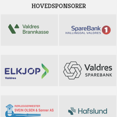
HOVEDSPONSORER