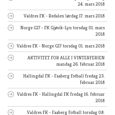
24. mars 2018
Valdres FK - Redalen
lørdag 17. mars 2018
Norge G17 - FK Gjøvik-Lyn
torsdag 01. mars
2018
Valdres FK - Norge G17
torsdag 01. mars 2018
AKTIVITET FOR ALLE I VINTERFERIEN
mandag 26. februar 2018
Hallingdal FK - Faaberg Fotball
fredag 23.
februar 2018
Valdres FK - Hallingdal FK
fredag 16. februar
2018
Valdres FK - Faaberg Fotball
torsdag 08.