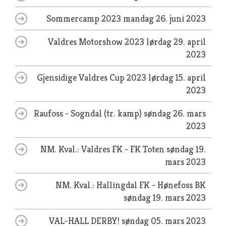
Sommercamp 2023
mandag 26. juni 2023
Valdres Motorshow 2023
lørdag 29. april
2023
Gjensidige Valdres Cup 2023
lørdag 15. april
2023
Raufoss - Sogndal (tr. kamp)
søndag 26. mars
2023
NM. Kval.: Valdres FK - FK Toten
søndag 19.
mars 2023
NM. Kval.: Hallingdal FK - Hønefoss BK
søndag 19. mars 2023
VAL-HALL DERBY!
søndag 05. mars 2023