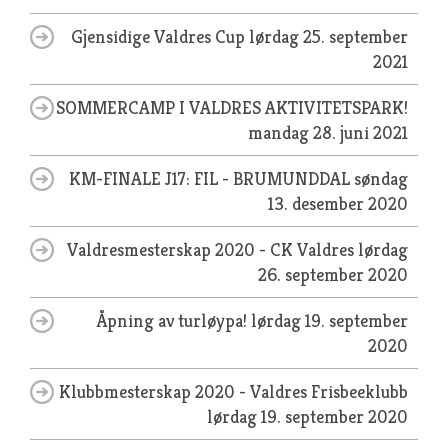
Gjensidige Valdres Cup
lørdag 25. september
2021
SOMMERCAMP I VALDRES AKTIVITETSPARK!
mandag 28. juni 2021
KM-FINALE J17: FIL - BRUMUNDDAL
søndag
13. desember 2020
Valdresmesterskap 2020 - CK Valdres
lørdag
26. september 2020
Åpning av turløypa!
lørdag 19. september
2020
Klubbmesterskap 2020 - Valdres Frisbeeklubb
lørdag 19. september 2020