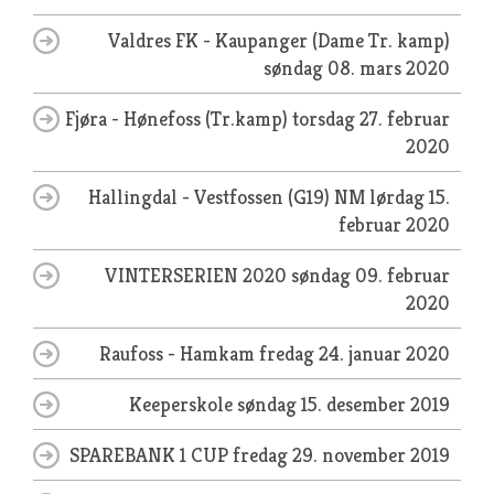
Valdres FK - Kaupanger (Dame Tr. kamp)
søndag 08. mars 2020
Fjøra - Hønefoss (Tr.kamp)
torsdag 27. februar
2020
Hallingdal - Vestfossen (G19) NM
lørdag 15.
februar 2020
VINTERSERIEN 2020
søndag 09. februar
2020
Raufoss - Hamkam
fredag 24. januar 2020
Keeperskole
søndag 15. desember 2019
SPAREBANK 1 CUP
fredag 29. november 2019