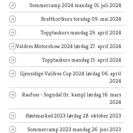
Sommercamp 2024
mandag 01. juli 2024
Brattkortkurs
torsdag 09. mai 2024
Topptaukurs
mandag 29. april 2024
Valdres Motorshow 2024
lørdag 27. april 2024
Topptaukurs
mandag 15. april 2024
Gjensidige Valdres Cup 2024
lørdag 06. april
2024
Raufoss - Sogndal (tr. kamp)
lørdag 16. mars
2024
Høstmarked 2023
lørdag 28. oktober 2023
Sommercamp 2023
mandag 26. juni 2023