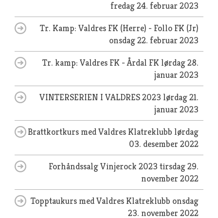
fredag 24. februar 2023
Tr. Kamp: Valdres FK (Herre) - Follo FK (Jr)
onsdag 22. februar 2023
Tr. kamp: Valdres FK - Årdal FK
lørdag 28.
januar 2023
VINTERSERIEN I VALDRES 2023
lørdag 21.
januar 2023
Brattkortkurs med Valdres Klatreklubb
lørdag
03. desember 2022
Forhåndssalg Vinjerock 2023
tirsdag 29.
november 2022
Topptaukurs med Valdres Klatreklubb
onsdag
23. november 2022