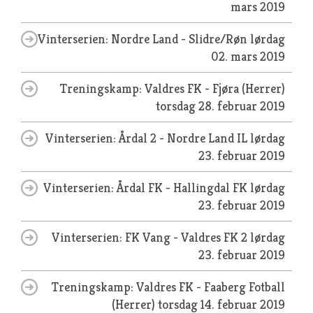
mars 2019
Vinterserien: Nordre Land - Slidre/Røn
lørdag
02. mars 2019
Treningskamp: Valdres FK - Fjøra (Herrer)
torsdag 28. februar 2019
Vinterserien: Årdal 2 - Nordre Land IL
lørdag
23. februar 2019
Vinterserien: Årdal FK - Hallingdal FK
lørdag
23. februar 2019
Vinterserien: FK Vang - Valdres FK 2
lørdag
23. februar 2019
Treningskamp: Valdres FK - Faaberg Fotball
(Herrer)
torsdag 14. februar 2019