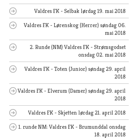
Valdres FK - Selbak
lørdag 19. mai 2018
Valdres FK - Lørenskog (Herrer)
søndag 06.
mai 2018
2. Runde (NM) Valdres FK - Strømsgodset
onsdag 02. mai 2018
Valdres FK - Toten (Junior)
søndag 29. april
2018
Valdres FK - Elverum (Damer)
søndag 29. april
2018
Valdres FK - Skjetten
lørdag 21. april 2018
1. runde NM: Valdres FK - Brumunddal
onsdag
18. april 2018