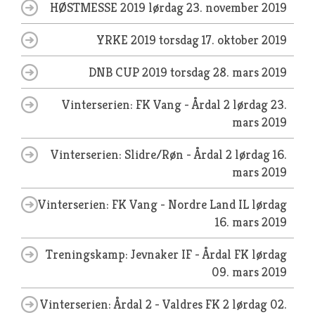
HØSTMESSE 2019
lørdag 23. november 2019
YRKE 2019
torsdag 17. oktober 2019
DNB CUP 2019
torsdag 28. mars 2019
Vinterserien: FK Vang - Årdal 2
lørdag 23.
mars 2019
Vinterserien: Slidre/Røn - Årdal 2
lørdag 16.
mars 2019
Vinterserien: FK Vang - Nordre Land IL
lørdag
16. mars 2019
Treningskamp: Jevnaker IF - Årdal FK
lørdag
09. mars 2019
Vinterserien: Årdal 2 - Valdres FK 2
lørdag 02.