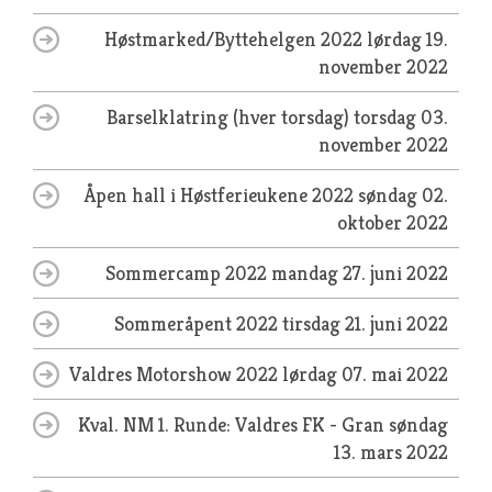
Høstmarked/Byttehelgen 2022
lørdag 19.
november 2022
Barselklatring (hver torsdag)
torsdag 03.
november 2022
Åpen hall i Høstferieukene 2022
søndag 02.
oktober 2022
Sommercamp 2022
mandag 27. juni 2022
Sommeråpent 2022
tirsdag 21. juni 2022
Valdres Motorshow 2022
lørdag 07. mai 2022
Kval. NM 1. Runde: Valdres FK - Gran
søndag
13. mars 2022