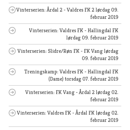
Vinterserien: Årdal 2 - Valdres FK 2
lørdag 09.
februar 2019
Vinterserien: Valdres FK - Hallingdal FK
lørdag 09. februar 2019
Vinterserien: Slidre/Røn FK - FK Vang
lørdag
09. februar 2019
Treningskamp: Valdres FK - Hallingdal FK
(Dame)
torsdag 07. februar 2019
Vinterserien: FK Vang - Årdal 2
lørdag 02.
februar 2019
Vinterserien: Valdres FK - Årdal FK
lørdag 02.
februar 2019