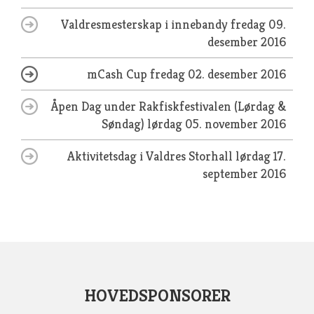
Valdresmesterskap i innebandy
fredag 09.
desember 2016
mCash Cup
fredag 02. desember 2016
Åpen Dag under Rakfiskfestivalen (Lørdag &
Søndag)
lørdag 05. november 2016
Aktivitetsdag i Valdres Storhall
lørdag 17.
september 2016
HOVEDSPONSORER