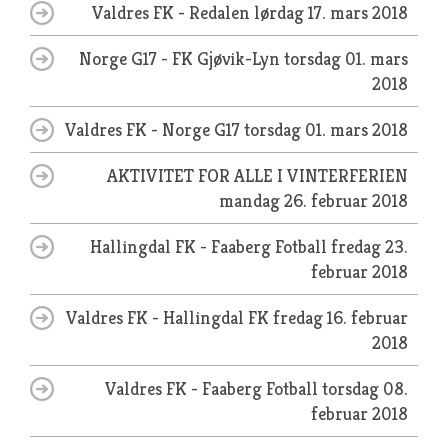
Valdres FK - Redalen
lørdag 17. mars 2018
Norge G17 - FK Gjøvik-Lyn
torsdag 01. mars
2018
Valdres FK - Norge G17
torsdag 01. mars 2018
AKTIVITET FOR ALLE I VINTERFERIEN
mandag 26. februar 2018
Hallingdal FK - Faaberg Fotball
fredag 23.
februar 2018
Valdres FK - Hallingdal FK
fredag 16. februar
2018
Valdres FK - Faaberg Fotball
torsdag 08.
februar 2018