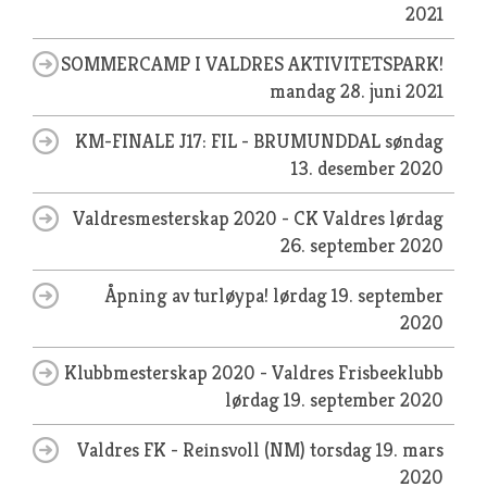
2021
SOMMERCAMP I VALDRES AKTIVITETSPARK!
mandag 28. juni 2021
KM-FINALE J17: FIL - BRUMUNDDAL
søndag
13. desember 2020
Valdresmesterskap 2020 - CK Valdres
lørdag
26. september 2020
Åpning av turløypa!
lørdag 19. september
2020
Klubbmesterskap 2020 - Valdres Frisbeeklubb
lørdag 19. september 2020
Valdres FK - Reinsvoll (NM)
torsdag 19. mars
2020