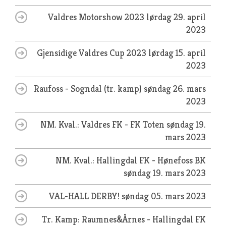
Valdres Motorshow 2023
lørdag 29. april
2023
Gjensidige Valdres Cup 2023
lørdag 15. april
2023
Raufoss - Sogndal (tr. kamp)
søndag 26. mars
2023
NM. Kval.: Valdres FK - FK Toten
søndag 19.
mars 2023
NM. Kval.: Hallingdal FK - Hønefoss BK
søndag 19. mars 2023
VAL-HALL DERBY!
søndag 05. mars 2023
Tr. Kamp: Raumnes&Årnes - Hallingdal FK