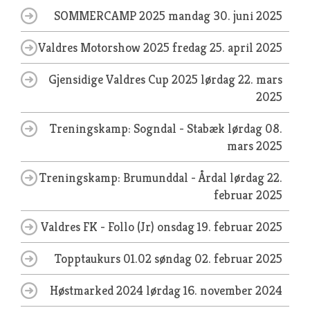
SOMMERCAMP 2025
mandag 30. juni 2025
Valdres Motorshow 2025
fredag 25. april 2025
Gjensidige Valdres Cup 2025
lørdag 22. mars
2025
Treningskamp: Sogndal - Stabæk
lørdag 08.
mars 2025
Treningskamp: Brumunddal - Årdal
lørdag 22.
februar 2025
Valdres FK - Follo (Jr)
onsdag 19. februar 2025
Topptaukurs 01.02
søndag 02. februar 2025
Høstmarked 2024
lørdag 16. november 2024