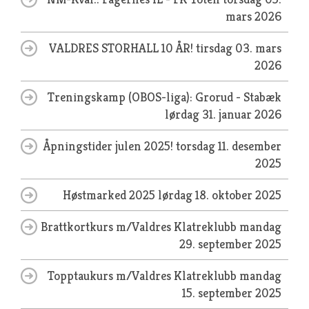
mars 2026
VALDRES STORHALL 10 ÅR!
tirsdag 03. mars
2026
Treningskamp (OBOS-liga): Grorud - Stabæk
lørdag 31. januar 2026
Åpningstider julen 2025!
torsdag 11. desember
2025
Høstmarked 2025
lørdag 18. oktober 2025
Brattkortkurs m/Valdres Klatreklubb
mandag
29. september 2025
Topptaukurs m/Valdres Klatreklubb
mandag
15. september 2025