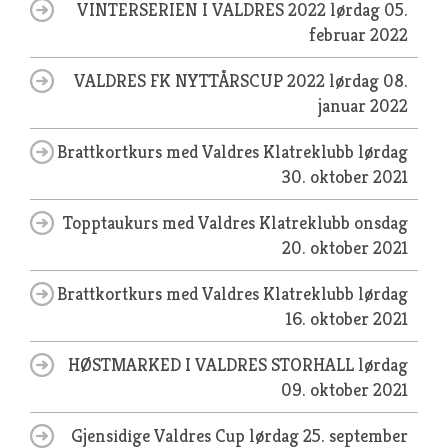
VINTERSERIEN I VALDRES 2022
lørdag 05.
februar 2022
VALDRES FK NYTTÅRSCUP 2022
lørdag 08.
januar 2022
Brattkortkurs med Valdres Klatreklubb
lørdag
30. oktober 2021
Topptaukurs med Valdres Klatreklubb
onsdag
20. oktober 2021
Brattkortkurs med Valdres Klatreklubb
lørdag
16. oktober 2021
HØSTMARKED I VALDRES STORHALL
lørdag
09. oktober 2021
Gjensidige Valdres Cup
lørdag 25. september